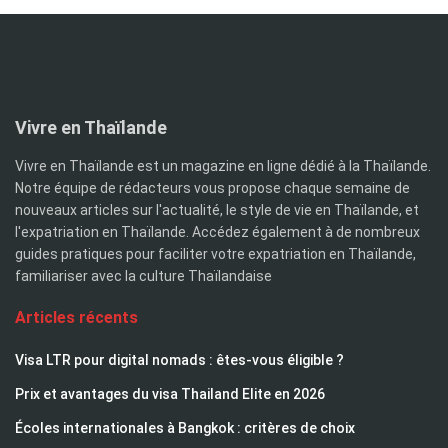
Vivre en Thaïlande
Vivre en Thaïlande est un magazine en ligne dédié à la Thaïlande.
Notre équipe de rédacteurs vous propose chaque semaine de
nouveaux articles sur l'actualité, le style de vie en Thaïlande, et
l'expatriation en Thaïlande. Accédez également à de nombreux
guides pratiques pour faciliter votre expatriation en Thaïlande,
familiariser avec la culture Thaïlandaise
Articles récents
Visa LTR pour digital nomads : êtes-vous éligible ?
Prix et avantages du visa Thailand Elite en 2026
Écoles internationales à Bangkok : critères de choix