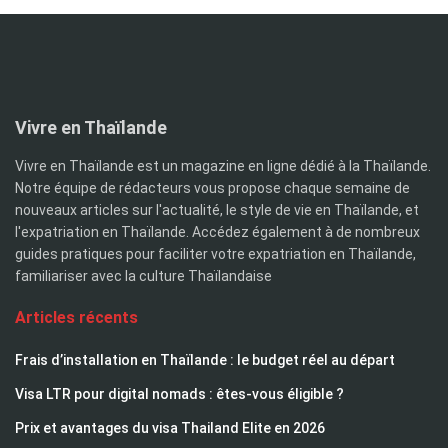
Vivre en Thaïlande
Vivre en Thaïlande est un magazine en ligne dédié à la Thaïlande.
Notre équipe de rédacteurs vous propose chaque semaine de
nouveaux articles sur l'actualité, le style de vie en Thaïlande, et
l'expatriation en Thaïlande. Accédez également à de nombreux
guides pratiques pour faciliter votre expatriation en Thaïlande,
familiariser avec la culture Thaïlandaise
Articles récents
Frais d’installation en Thaïlande : le budget réel au départ
Visa LTR pour digital nomads : êtes-vous éligible ?
Prix et avantages du visa Thailand Elite en 2026