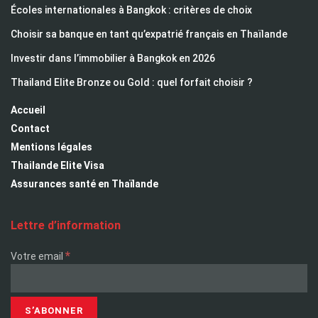
Écoles internationales à Bangkok : critères de choix
Choisir sa banque en tant qu’expatrié français en Thaïlande
Investir dans l’immobilier à Bangkok en 2026
Thailand Elite Bronze ou Gold : quel forfait choisir ?
Accueil
Contact
Mentions légales
Thailande Elite Visa
Assurances santé en Thaïlande
Lettre d’information
*
Votre email