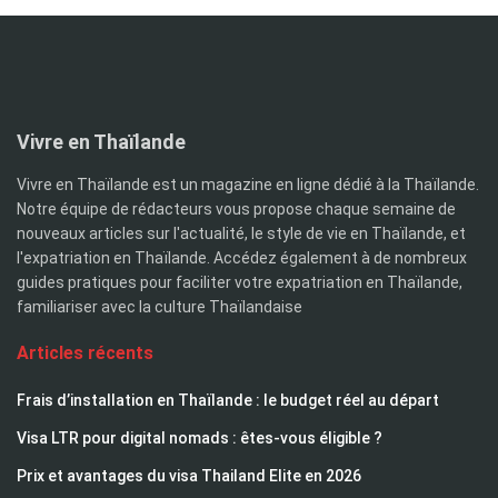
Vivre en Thaïlande
Vivre en Thaïlande est un magazine en ligne dédié à la Thaïlande.
Notre équipe de rédacteurs vous propose chaque semaine de
nouveaux articles sur l'actualité, le style de vie en Thaïlande, et
l'expatriation en Thaïlande. Accédez également à de nombreux
guides pratiques pour faciliter votre expatriation en Thaïlande,
familiariser avec la culture Thaïlandaise
Articles récents
Frais d’installation en Thaïlande : le budget réel au départ
Visa LTR pour digital nomads : êtes-vous éligible ?
Prix et avantages du visa Thailand Elite en 2026