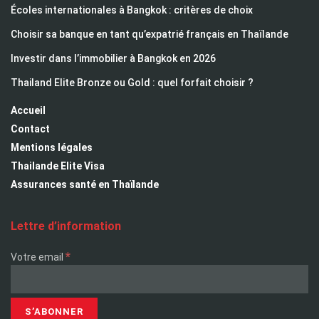
Écoles internationales à Bangkok : critères de choix
Choisir sa banque en tant qu’expatrié français en Thaïlande
Investir dans l’immobilier à Bangkok en 2026
Thailand Elite Bronze ou Gold : quel forfait choisir ?
Accueil
Contact
Mentions légales
Thailande Elite Visa
Assurances santé en Thaïlande
Lettre d’information
*
Votre email