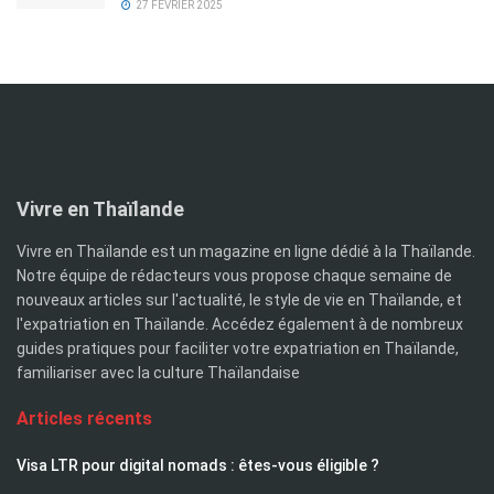
27 FÉVRIER 2025
Vivre en Thaïlande
Vivre en Thaïlande est un magazine en ligne dédié à la Thaïlande.
Notre équipe de rédacteurs vous propose chaque semaine de
nouveaux articles sur l'actualité, le style de vie en Thaïlande, et
l'expatriation en Thaïlande. Accédez également à de nombreux
guides pratiques pour faciliter votre expatriation en Thaïlande,
familiariser avec la culture Thaïlandaise
Articles récents
Visa LTR pour digital nomads : êtes-vous éligible ?