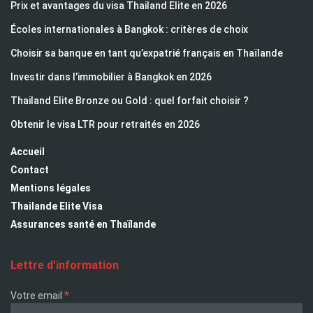
Prix et avantages du visa Thailand Elite en 2026
Écoles internationales à Bangkok : critères de choix
Choisir sa banque en tant qu’expatrié français en Thaïlande
Investir dans l’immobilier à Bangkok en 2026
Thailand Elite Bronze ou Gold : quel forfait choisir ?
Obtenir le visa LTR pour retraités en 2026
Accueil
Contact
Mentions légales
Thailande Elite Visa
Assurances santé en Thaïlande
Lettre d’information
*
Votre email