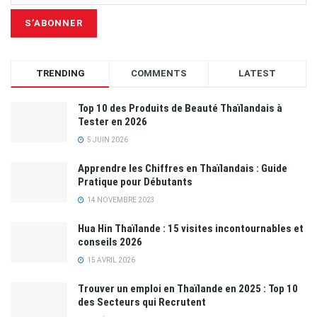
TRENDING
COMMENTS
LATEST
Top 10 des Produits de Beauté Thaïlandais à
Tester en 2026
5 JUIN 2026
Apprendre les Chiffres en Thaïlandais : Guide
Pratique pour Débutants
14 NOVEMBRE 2023
Hua Hin Thaïlande : 15 visites incontournables et
conseils 2026
15 AVRIL 2026
Trouver un emploi en Thaïlande en 2025 : Top 10
des Secteurs qui Recrutent