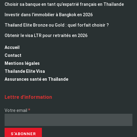
Choisir sa banque en tant qu’expatrié français en Thaïlande
Investir dans l’immobilier à Bangkok en 2026
Thailand Elite Bronze ou Gold : quel forfait choisir ?
Obtenir le visa LTR pour retraités en 2026
Accueil
Contact
Mentions légales
Thailande Elite Visa
Assurances santé en Thaïlande
Lettre d’information
*
Votre email