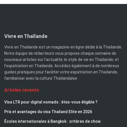
Vivre en Thaïlande
Vivre en Thaïlande est un magazine en ligne dédié à la Thaïlande.
Notre équipe de rédacteurs vous propose chaque semaine de
nouveaux articles sur l'actualité, le style de vie en Thaïlande, et
l'expatriation en Thaïlande. Accédez également à de nombreux
guides pratiques pour faciliter votre expatriation en Thaïlande,
familiariser avec la culture Thaïlandaise
Articles récents
Visa LTR pour digital nomads : êtes-vous éligible ?
Prix et avantages du visa Thailand Elite en 2026
Écoles internationales à Bangkok : critères de choix