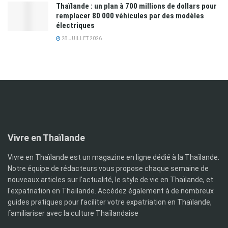
Thaïlande : un plan à 700 millions de dollars pour
remplacer 80 000 véhicules par des modèles
électriques
28 JUILLET 2026
Vivre en Thaïlande
Vivre en Thaïlande est un magazine en ligne dédié à la Thaïlande.
Notre équipe de rédacteurs vous propose chaque semaine de
nouveaux articles sur l'actualité, le style de vie en Thaïlande, et
l'expatriation en Thaïlande. Accédez également à de nombreux
guides pratiques pour faciliter votre expatriation en Thaïlande,
familiariser avec la culture Thaïlandaise