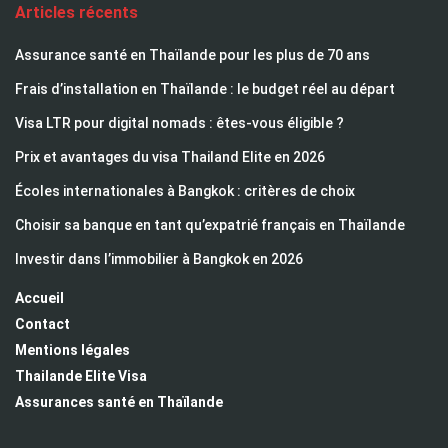
Articles récents
Assurance santé en Thaïlande pour les plus de 70 ans
Frais d’installation en Thaïlande : le budget réel au départ
Visa LTR pour digital nomads : êtes-vous éligible ?
Prix et avantages du visa Thailand Elite en 2026
Écoles internationales à Bangkok : critères de choix
Choisir sa banque en tant qu’expatrié français en Thaïlande
Investir dans l’immobilier à Bangkok en 2026
Accueil
Contact
Mentions légales
Thailande Elite Visa
Assurances santé en Thaïlande