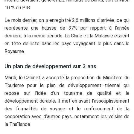
10 % du PIB.
Le mois dernier, on a enregistré 2.6 millions d’arrivée, ce qui
représente une hausse de 37% par rapport à l’année
dernière, à la même période. La Chine et la Malaysie étaient
en tête de liste dans les pays voyageant le plus dans le
Royaume.
Un plan de développement sur 3 ans
Mardi, le Cabinet a accepté la proposition du Ministère du
Tourisme pour le plan de développement triennal qui
repose sur l’idée d’un tourisme de qualité et le
développement durable. Il met en avant l’assouplissement
des formalités de voyage et le renforcement de la
coopération avec d’autres pays, notamment les voisins de
la Thaïlande.