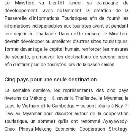
Le Ministère va bientôt lancer sa campagne de
développement, avec notamment la création de la
Passerelle d’Informations Touristiques afin de fournir les
informations indispensables aux touristes avant et pendant
leur séjour en Thaïlande. Dans cette mesure, le Ministère
devrait développer ou améliorer d’autres sites touristiques,
former davantage le capital humain, renforcer les mesures
de sécurité, promouvoir les destinations de second ordre
afin d’attirer plus de touristes lors de la basse saison.
Cinq pays pour une seule destination
La semaine dernière, les représentants des cinq pays
riverains du Mékong – à savoir la Thaïlande, le Myanmar, le
Laos, le Vietnam et le Cambodge – se sont réunis à Nay Pi
Taw au Myanmar pour discuter autour de la coopération
touristique, un sommet qu’ils ont renommé Ayeyawady-
Chao Phraya-Mekong Economic Cooperation Strategy