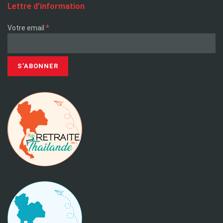
Lettre d’information
*
Votre email