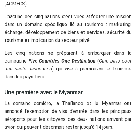
(ACMECS).
Chacune des cinq nations s’est vues affecter une mission
dans un domaine spécifique lié au tourisme : marketing,
échange, développement de biens et services, sécurité du
tourisme et implication du secteur privé.
Les cinq nations se préparent à embarquer dans la
campagne
Five Countries One Destination
(
Cinq pays pour
une seule destination
) qui vise à promouvoir le tourisme
dans les pays tiers.
Une première avec le Myanmar
La semaine dernière, la Thaïlande et le Myanmar ont
annoncé l’exemption de visa d’entrée dans les principaux
aéroports pour les citoyens des deux nations arrivant par
avion qui peuvent désormais rester jusqu’à 14 jours.