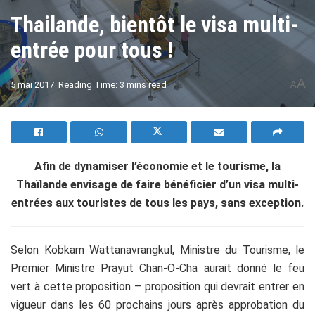
Thailande, bientôt le visa multi-
entrée pour tous !
A
5 mai 2017
Reading Time: 3 mins read
A
Afin de dynamiser l’économie et le tourisme, la
Thaïlande envisage de faire bénéficier d’un visa multi-
entrées aux touristes de tous les pays, sans exception.
Selon Kobkarn Wattanavrangkul, Ministre du Tourisme, le
Premier Ministre Prayut Chan-O-Cha aurait donné le feu
vert à cette proposition – proposition qui devrait entrer en
vigueur dans les 60 prochains jours après approbation du