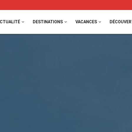
CTUALITÉ
DESTINATIONS
VACANCES
DÉCOUVER