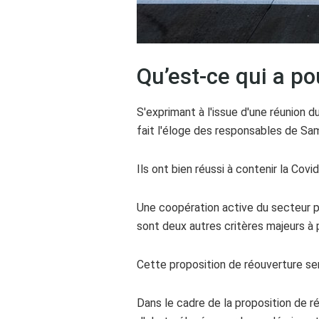
Qu’est-ce qui a po
S'exprimant à l'issue d'une réunion 
fait l'éloge des responsables de Sa
Ils ont bien réussi à contenir la Co
Une coopération active du secteur p
sont deux autres critères majeurs à 
Cette proposition de réouverture ser
Dans le cadre de la proposition de 