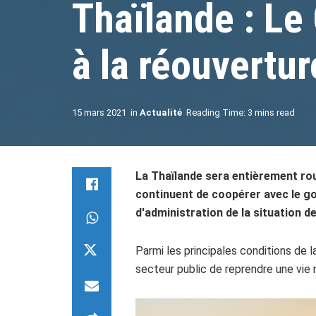
Thaïlande : Le
à la réouvertu
15 mars 2021
in
Actualité
Reading Time: 3 mins read
La Thaïlande sera entièrement rouv
continuent de coopérer avec le g
d'administration de la situation d
Parmi les principales conditions de 
secteur public de reprendre une vie 