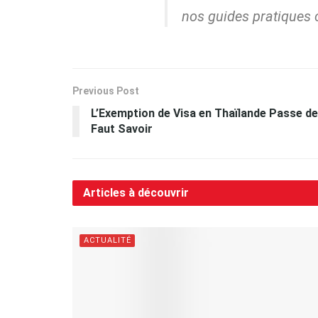
nos guides pratiques 
Previous Post
L’Exemption de Visa en Thaïlande Passe de 
Faut Savoir
Articles à découvrir
ACTUALITÉ