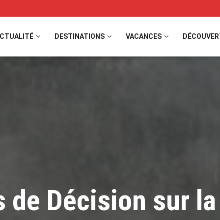
CTUALITÉ
DESTINATIONS
VACANCES
DÉCOUVER
s de Décision sur la