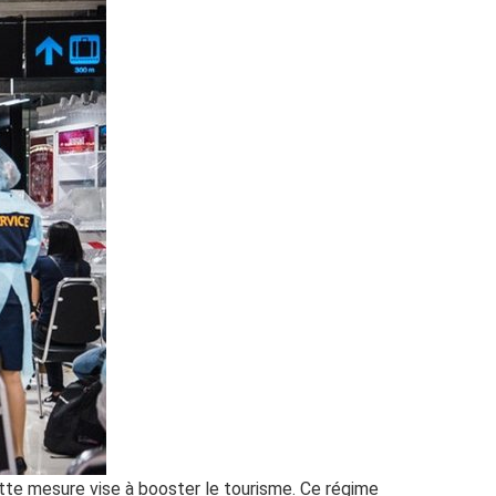
tte mesure vise à booster le tourisme. Ce régime