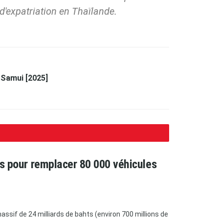
d'expatriation en Thaïlande.
 Samui [2025]
ars pour remplacer 80 000 véhicules
ssif de 24 milliards de bahts (environ 700 millions de