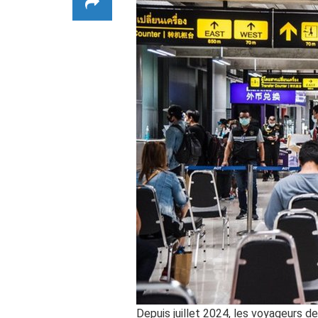
Depuis juillet 2024, les voyageurs de