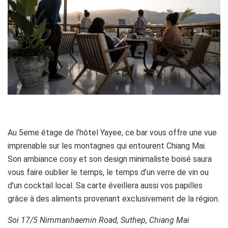
Au 5eme étage de l’hôtel Yayee, ce bar vous offre une vue
imprenable sur les montagnes qui entourent Chiang Mai.
Son ambiance cosy et son design minimaliste boisé saura
vous faire oublier le temps, le temps d’un verre de vin ou
d’un cocktail local. Sa carte éveillera aussi vos papilles
grâce à des aliments provenant exclusivement de la région.
Soi 17/5 Nimmanhaemin Road, Suthep, Chiang Mai