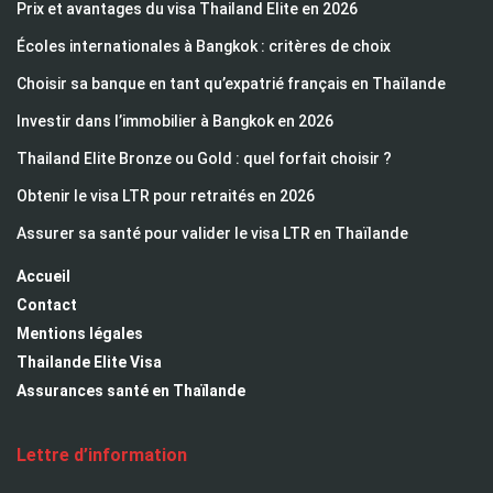
Prix et avantages du visa Thailand Elite en 2026
Écoles internationales à Bangkok : critères de choix
Choisir sa banque en tant qu’expatrié français en Thaïlande
Investir dans l’immobilier à Bangkok en 2026
Thailand Elite Bronze ou Gold : quel forfait choisir ?
Obtenir le visa LTR pour retraités en 2026
Assurer sa santé pour valider le visa LTR en Thaïlande
Accueil
Contact
Mentions légales
Thailande Elite Visa
Assurances santé en Thaïlande
Lettre d’information