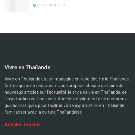
20 DÉCEMBRE 2019
Vivre en Thaïlande
Vivre en Thaïlande est un magazine en ligne dédié à la Thaïlande.
Notre équipe de rédacteurs vous propose chaque semaine de
nouveaux articles sur l'actualité, le style de vie en Thaïlande, et
l'expatriation en Thaïlande. Accédez également à de nombreux
guides pratiques pour faciliter votre expatriation en Thaïlande,
familiariser avec la culture Thaïlandaise
Articles récents