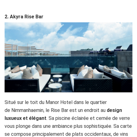
2. Akyra Rise Bar
Situé sur le toit du Manor Hotel dans le quartier
de Nimmanhaemin, le Rise Bar est un endroit au
design
luxueux et élégant
. Sa piscine éclairée et cernée de verre
vous plonge dans une ambiance plus sophistiquée. Sa carte
se compose principalement de plats occidentaux, de vins