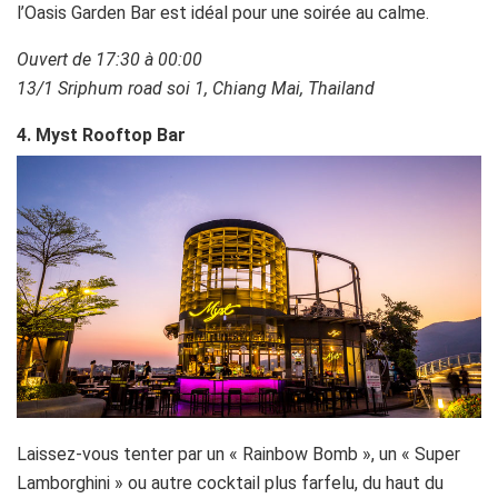
l’Oasis Garden Bar est idéal pour une soirée au calme.
Ouvert de 17:30 à 00:00
13/1 Sriphum road soi 1,
Chiang Mai, Thailand
4.
Myst Rooftop Bar
Laissez-vous tenter par un « Rainbow Bomb », un « Super
Lamborghini » ou autre cocktail plus farfelu, du haut du