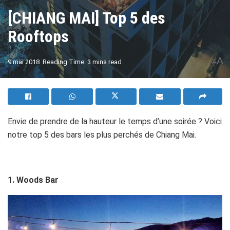
[CHIANG MAI] Top 5 des
Rooftops
A
9 mai 2018
Reading Time: 3 mins read
A
Envie de prendre de la hauteur le temps d’une soirée ? Voici
notre top 5 des bars les plus perchés de Chiang Mai.
1.
Woods Bar