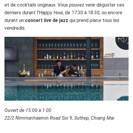
et de cocktails originaux. Vous pouvez venir déguster ces
derniers durant l’Happy Hour, de 17:30 à 18:30, ou encore
durant un
concert live de jazz
qui prend place tous les
vendredis.
Ouvert de 15:00 à 1:00
22/2 Nimmanhaemin Road Soi 9, Suthep, Chiang Mai