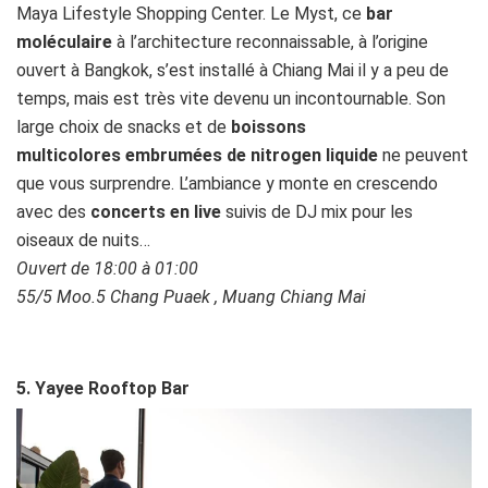
Maya Lifestyle Shopping Center. Le Myst, ce
bar
moléculaire
à l’architecture reconnaissable, à l’origine
ouvert à Bangkok, s’est installé à Chiang Mai il y a peu de
temps, mais est très vite devenu un incontournable. Son
large choix de snacks et de
boissons
multicolores embrumées de nitrogen liquide
ne peuvent
que vous surprendre. L’ambiance y monte en crescendo
avec des
concerts en live
suivis de DJ mix pour les
oiseaux de nuits…
Ouvert de 18:00 à 01:00
55/5 Moo.5 Chang Puaek , Muang Chiang Mai
5. Yayee Rooftop Bar