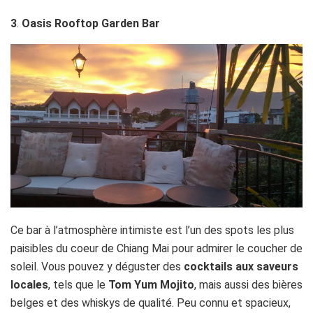
3
.
Oasis Rooftop
Garden Bar
Ce bar à l’atmosphère intimiste est l’un des spots les plus
paisibles du coeur de Chiang Mai pour admirer le coucher de
soleil. Vous pouvez y déguster des
cocktails aux saveurs
locales
, tels que le
Tom Yum Mojito
, mais aussi des bières
belges et des whiskys de qualité. Peu connu et spacieux,