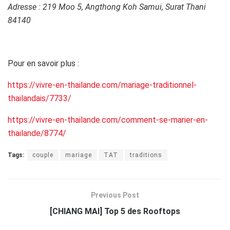
Adresse : 219 Moo 5, Angthong Koh Samui, Surat Thani
84140
Pour en savoir plus :
https://vivre-en-thailande.com/mariage-traditionnel-
thailandais/7733/
https://vivre-en-thailande.com/comment-se-marier-en-
thailande/8774/
Tags:
couple
mariage
TAT
traditions
Previous Post
[CHIANG MAI] Top 5 des Rooftops