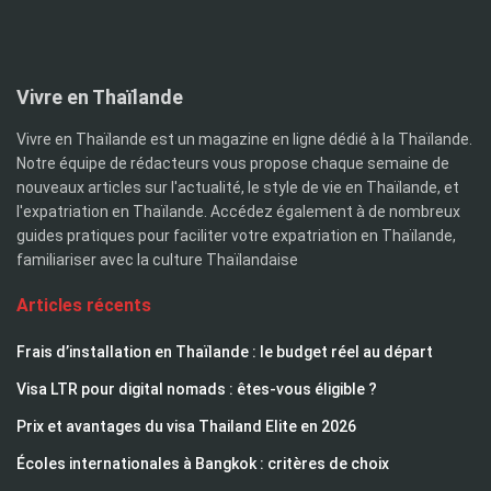
Vivre en Thaïlande
Vivre en Thaïlande est un magazine en ligne dédié à la Thaïlande.
Notre équipe de rédacteurs vous propose chaque semaine de
nouveaux articles sur l'actualité, le style de vie en Thaïlande, et
l'expatriation en Thaïlande. Accédez également à de nombreux
guides pratiques pour faciliter votre expatriation en Thaïlande,
familiariser avec la culture Thaïlandaise
Articles récents
Frais d’installation en Thaïlande : le budget réel au départ
Visa LTR pour digital nomads : êtes-vous éligible ?
Prix et avantages du visa Thailand Elite en 2026
Écoles internationales à Bangkok : critères de choix