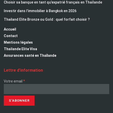
Choisir sa banque en tant qu’expatrié français en Thaïlande
Investir dans l’immobilier à Bangkok en 2026
Thailand Elite Bronze ou Gold : quel forfait choisir ?
Accueil
Contact
Mentions légales
Thailande Elite Visa
Assurances santé en Thaïlande
Lettre d’information
*
Votre email