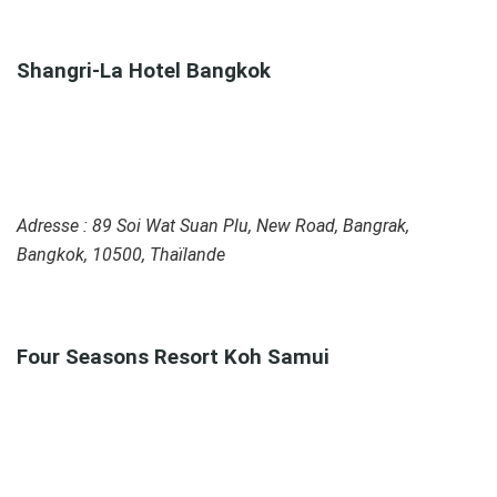
0
Shangri-La Hotel Bangkok
Adresse : 89 Soi Wat Suan Plu, New Road, Bangrak,
Bangkok, 10500, Thaïlande
0
Four Seasons Resort Koh Samui