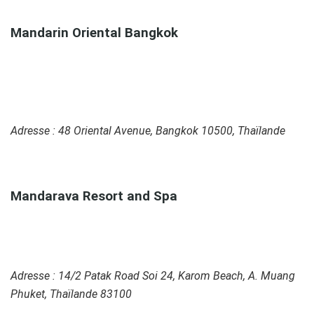
Mandarin Oriental Bangkok
Adresse : 48 Oriental Avenue, Bangkok 10500, Thaïlande
0
Mandarava Resort and Spa
Adresse : 14/2 Patak Road Soi 24, Karom Beach, A. Muang
Phuket, Thaïlande 83100