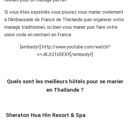
Si vous êtes expatriés vous pouvez vous marier civilement
à l’Ambassade de France de Thaïlande puis organiser votre
mariage traditionnel, ou bien vous marier puis faire votre
union civile en rentrant en France.
[embedyt] http://www.youtube.com/watch?
v=J8Jt2fxREXY[/embedyt]
Quels sont les meilleurs hôtels pour se marier
en Thaïlande ?
Sheraton Hua Hin Resort & Spa