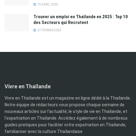
15 AVRIL 2026
Trouver un emploi en Thaïlande en 2025 : Top 10
des Secteurs qui Recrutent
27 FÉVRIER 2025
Vivre en Thaïlande
Vivre en Thaïlande est un magazine en ligne dédié à la Thaïlande.
Notre équipe de rédacteurs vous propose chaque semaine de
nouveaux articles sur l'actualité, le style de vie en Thaïlande, et
l'expatriation en Thaïlande. Accédez également à de nombreux
guides pratiques pour faciliter votre expatriation en Thaïlande,
familiariser avec la culture Thaïlandaise