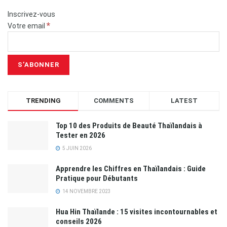
Inscrivez-vous
*
Votre email
TRENDING
COMMENTS
LATEST
Top 10 des Produits de Beauté Thaïlandais à
Tester en 2026
5 JUIN 2026
Apprendre les Chiffres en Thaïlandais : Guide
Pratique pour Débutants
14 NOVEMBRE 2023
Hua Hin Thaïlande : 15 visites incontournables et
conseils 2026