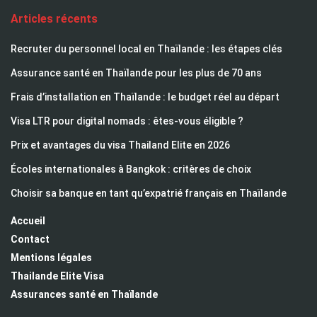
Articles récents
Recruter du personnel local en Thaïlande : les étapes clés
Assurance santé en Thaïlande pour les plus de 70 ans
Frais d’installation en Thaïlande : le budget réel au départ
Visa LTR pour digital nomads : êtes-vous éligible ?
Prix et avantages du visa Thailand Elite en 2026
Écoles internationales à Bangkok : critères de choix
Choisir sa banque en tant qu’expatrié français en Thaïlande
Accueil
Contact
Mentions légales
Thailande Elite Visa
Assurances santé en Thaïlande