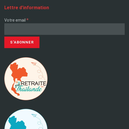
Lettre d’information
*
Votre email