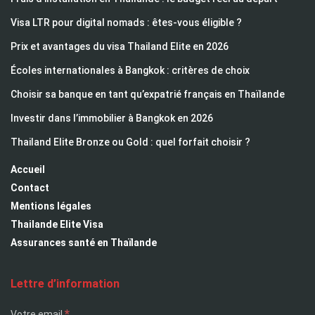
Visa LTR pour digital nomads : êtes-vous éligible ?
Prix et avantages du visa Thailand Elite en 2026
Écoles internationales à Bangkok : critères de choix
Choisir sa banque en tant qu’expatrié français en Thaïlande
Investir dans l’immobilier à Bangkok en 2026
Thailand Elite Bronze ou Gold : quel forfait choisir ?
Accueil
Contact
Mentions légales
Thailande Elite Visa
Assurances santé en Thaïlande
Lettre d’information
*
Votre email