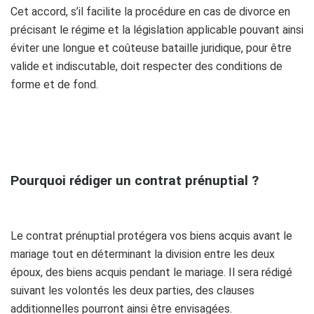
Cet accord, s’il facilite la procédure en cas de divorce en
précisant le régime et la législation applicable pouvant ainsi
éviter une longue et coûteuse bataille juridique, pour être
valide et indiscutable, doit respecter des conditions de
forme et de fond.
h
Pourquoi rédiger un contrat prénuptial ?
Le contrat prénuptial protégera vos biens acquis avant le
mariage tout en déterminant la division entre les deux
époux, des biens acquis pendant le mariage. Il sera rédigé
suivant les volontés les deux parties, des clauses
additionnelles pourront ainsi être envisagées.