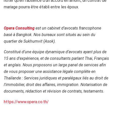
noter qu’en l’absence d’un accord en amont, un contrat de
mariage pourra être établi entre les époux.
Opera Consulting
est un cabinet d’avocats francophone
basé à Bangkok. Nos bureaux sont situés au sein du
quartier de Sukhumvit (Asok).
Constitué d’une équipe dynamique d’avocats ayant plus de
15 ans d’expérience, et de consultants parlant Thai, Français
et anglais. Nous proposons un large panel de services afin
de vous proposer une assistance légale complète en
Thaïlande : Services juridiques et paralégaux liés au droit de
l’immobilier, droit des affaires, immigration. Notarisation de
documents, rédaction et révision de contrats, testaments.
https://www.opera.co.th/