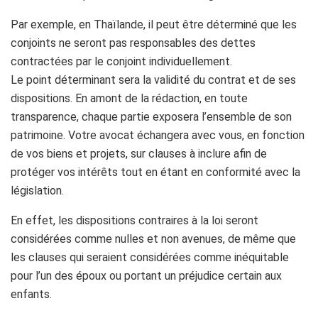
Par exemple, en Thaïlande, il peut être déterminé que les
conjoints ne seront pas responsables des dettes
contractées par le conjoint individuellement.
Le point déterminant sera la validité du contrat et de ses
dispositions. En amont de la rédaction, en toute
transparence, chaque partie exposera l’ensemble de son
patrimoine. Votre avocat échangera avec vous, en fonction
de vos biens et projets, sur clauses à inclure afin de
protéger vos intérêts tout en étant en conformité avec la
législation.
En effet, les dispositions contraires à la loi seront
considérées comme nulles et non avenues, de même que
les clauses qui seraient considérées comme inéquitable
pour l’un des époux ou portant un préjudice certain aux
enfants.