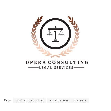
Tags:
contrat prénuptial
expatriation
mariage