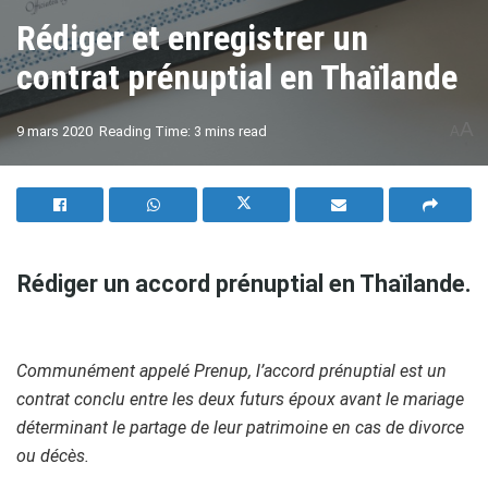
Rédiger et enregistrer un
contrat prénuptial en Thaïlande
A
9 mars 2020
Reading Time: 3 mins read
A
Rédiger un accord prénuptial en Thaïlande.
Communément appelé Prenup, l’accord prénuptial est un
contrat conclu entre les deux futurs époux
avant le mariage
déterminant le partage de leur patrimoine en cas de divorce
ou décès.