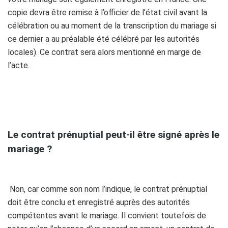
copie devra être remise à l’officier de l’état civil avant la
célébration ou au moment de la transcription du mariage si
ce dernier a au préalable été célébré par les autorités
locales). Ce contrat sera alors mentionné en marge de
l’acte.
o
Le contrat prénuptial peut-il être signé après le
mariage ?
Non, car comme son nom l’indique, le contrat prénuptial
doit être conclu et enregistré auprès des autorités
compétentes avant le mariage.
Il convient toutefois de