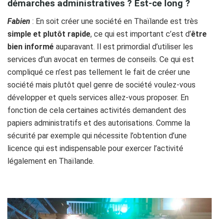
démarches administratives ? Est-ce long ?
Fabien
: En soit créer une société en Thaïlande est très
simple et plutôt rapide
, ce qui est important c’est d’
être
bien informé
auparavant. Il est primordial d’utiliser les
services d’un avocat en termes de conseils. Ce qui est
compliqué ce n’est pas tellement le fait de créer une
société mais plutôt quel genre de société voulez-vous
développer et quels services allez-vous proposer. En
fonction de cela certaines activités demandent des
papiers administratifs et des autorisations. Comme la
sécurité par exemple qui nécessite l’obtention d’une
licence qui est indispensable pour exercer l’activité
légalement en Thaïlande.
p