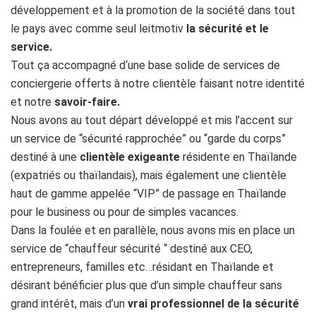
développement et à la promotion de la société dans tout
le pays avec comme seul leitmotiv
la sécurité et le
service.
Tout ça accompagné d‘une base solide de services de
conciergerie offerts à notre clientèle faisant notre identité
et notre
savoir-faire.
Nous avons au tout départ développé et mis l’accent sur
un service de “sécurité rapprochée” ou “garde du corps”
destiné à une
clientèle exigeante
résidente en Thaïlande
(expatriés ou thaïlandais), mais également une clientèle
haut de gamme appelée “VIP” de passage en Thaïlande
pour le business ou pour de simples vacances.
Dans la foulée et en parallèle, nous avons mis en place un
service de “chauffeur sécurité “ destiné aux CEO,
entrepreneurs, familles etc…résidant en Thaïlande et
désirant bénéficier plus que d’un simple chauffeur sans
grand intérêt, mais d’un
vrai professionnel de la sécurité