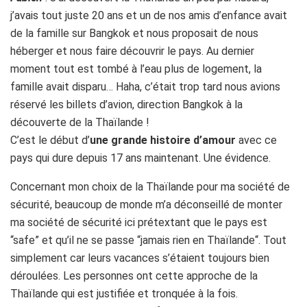
j’avais tout juste 20 ans et un de nos amis d’enfance avait
de la famille sur Bangkok et nous proposait de nous
héberger et nous faire découvrir le pays. Au dernier
moment tout est tombé à l’eau plus de logement, la
famille avait disparu… Haha, c’était trop tard nous avions
réservé les billets d’avion, direction Bangkok à la
découverte de la Thaïlande !
C’est le début d’
une grande histoire d’amour
avec ce
pays qui dure depuis 17 ans maintenant. Une évidence.
Concernant mon choix de la Thaïlande pour ma société de
sécurité, beaucoup de monde m’a déconseillé de monter
ma société de sécurité ici prétextant que le pays est
“safe” et qu’il ne se passe “jamais rien en Thaïlande“. Tout
simplement car leurs vacances s’étaient toujours bien
déroulées. Les personnes ont cette approche de la
Thaïlande qui est justifiée et tronquée à la fois.