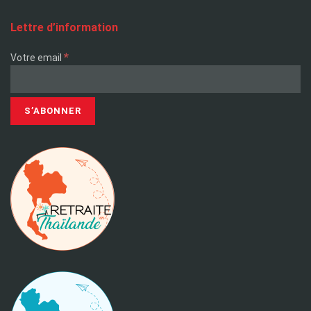
Lettre d’information
*
Votre email