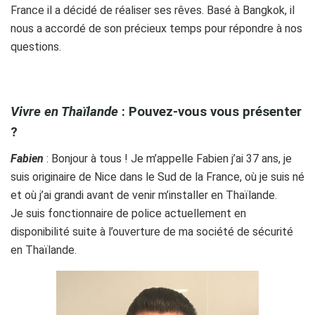
France il a décidé de réaliser ses rêves. Basé à Bangkok, il
nous a accordé de son précieux temps pour répondre à nos
questions.
ghhh
Vivre en Thaïlande
: Pouvez-vous vous présenter
?
Fabien
: Bonjour à tous ! Je m’appelle Fabien j’ai 37 ans, je
suis originaire de Nice dans le Sud de la France, où je suis né
et où j’ai grandi avant de venir m’installer en Thaïlande.
Je suis fonctionnaire de police actuellement en
disponibilité suite à l’ouverture de ma société de sécurité
en Thaïlande.