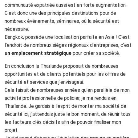
communauté expatriée aussi est en forte augmentation.
C’est donc une des principales destinations pour de
nombreux événements, séminaires, où la sécurité est
nécessaire.
Bangkok, possède une localisation parfaite en Asie ! C’est
l’endroit de nombreux sièges régionaux d’entreprises, c’est
un emplacement stratégique
pour créer sa société.
En conclusion la Thaïlande proposait de nombreuses
opportunités et de clients potentiels pour les offres de
sécurité et services que j’envisageai.
Cela faisait de nombreuses années qu’en parallèle de mon
activité professionnelle de policier, je me rendais en
Thaïlande. Je gardais à l’esprit de monter ma société de
sécurité ici, j’attendais juste le bon moment, de réunir tous
les facteurs clés décisifs afin de pouvoir finaliser mon
projet.