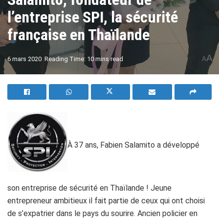
l’entreprise SPI, la sécurité
française en Thaïlande
A
6 mars 2020
Reading Time: 10 mins read
A
À
37 ans, Fabien Salamito a développé
son entreprise de sécurité en Thaïlande ! Jeune
entrepreneur ambitieux il fait partie de ceux qui ont choisi
de s’expatrier dans le pays du sourire. Ancien policier en