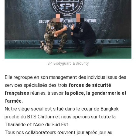
SPI Bodyguard & Security
Elle regroupe en son management des individus issus des
services spécialisés des trois
forces de sécurité
françaises
réunies, à savoir
la police, la gendarmerie et
l’armée.
Notre siège social est situé dans le cœur de Bangkok
proche du BTS Chitlom et nous opérons sur toute la
Thaïlande et l’Asie du Sud Est.
Tous nos collaborateurs œuvrent jour après jour au