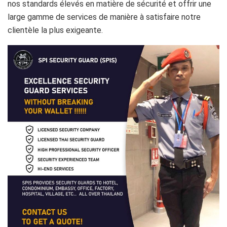
nos standards élevés en matière de sécurité et offrir une
large gamme de services de manière à satisfaire notre
clientèle la plus exigeante.