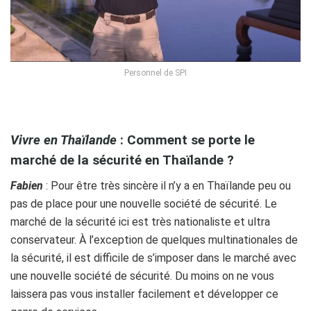
Personnel de SPI
ol
Vivre en Thaïlande
: Comment se porte le
marché de la sécurité en Thaïlande ?
Fabien
: Pour être très sincère il n’y a en Thaïlande peu ou
pas de place pour une nouvelle société de sécurité. Le
marché de la sécurité ici est très nationaliste et ultra
conservateur. À l’exception de quelques multinationales de
la sécurité, il est difficile de s’imposer dans le marché avec
une nouvelle société de sécurité. Du moins on ne vous
laissera pas vous installer facilement et développer ce