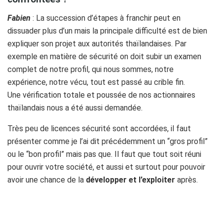
Fabien
: La succession d’étapes à franchir peut en
dissuader plus d’un mais la principale difficulté est de bien
expliquer son projet aux autorités thaïlandaises. Par
exemple en matière de sécurité on doit subir un examen
complet de notre profil, qui nous sommes, notre
expérience, notre vécu, tout est passé au crible fin.
Une vérification totale et poussée de nos actionnaires
thaïlandais nous a été aussi demandée.
Très peu de licences sécurité sont accordées, il faut
présenter comme je l’ai dit précédemment un “gros profil”
ou le “bon profil” mais pas que. Il faut que tout soit réuni
pour ouvrir votre société, et aussi et surtout pour pouvoir
avoir une chance de la
développer et l’exploiter
après.
;