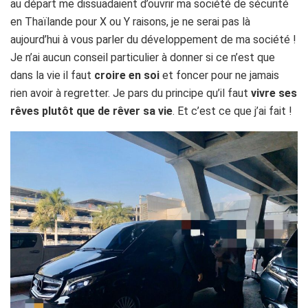
au départ me dissuadaient d’ouvrir ma société de sécurité
en Thaïlande pour X ou Y raisons, je ne serai pas là
aujourd’hui à vous parler du développement de ma société !
Je n’ai aucun conseil particulier à donner si ce n’est que
dans la vie il faut
croire en soi
et foncer pour ne jamais
rien avoir à regretter. Je pars du principe qu’il faut
vivre ses
rêves plutôt que de rêver sa vie
. Et c’est ce que j’ai fait !