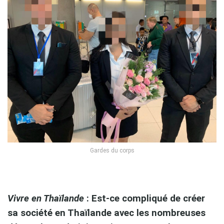
Gardes du corps
p
Vivre en Thaïlande
: Est-ce compliqué de créer
sa société en Thaïlande avec les nombreuses