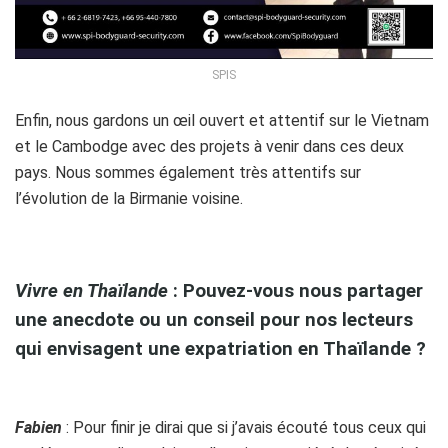
SPIS
Enfin, nous gardons un œil ouvert et attentif sur le Vietnam
et le Cambodge avec des projets à venir dans ces deux
pays. Nous sommes également très attentifs sur
l’évolution de la Birmanie voisine.
p
Vivre en Thaïlande
: Pouvez-vous nous partager
une anecdote ou un conseil pour nos lecteurs
qui envisagent une expatriation en Thaïlande ?
p
Fabien
: Pour finir je dirai que si j’avais écouté tous ceux qui