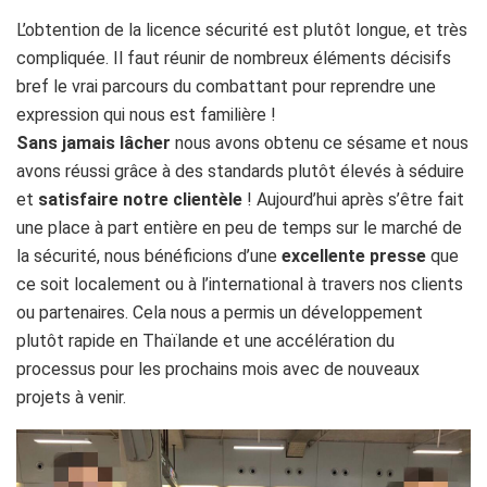
L’obtention de la licence sécurité est plutôt longue, et très
compliquée. Il faut réunir de nombreux éléments décisifs
bref le vrai parcours du combattant pour reprendre une
expression qui nous est familière !
Sans jamais lâcher
nous avons obtenu ce sésame et nous
avons réussi grâce à des standards plutôt élevés à séduire
et
satisfaire notre clientèle
! Aujourd’hui après s’être fait
une place à part entière en peu de temps sur le marché de
la sécurité, nous bénéficions d’une
excellente presse
que
ce soit localement ou à l’international à travers nos clients
ou partenaires. Cela nous a permis un développement
plutôt rapide en Thaïlande et une accélération du
processus pour les prochains mois avec de nouveaux
projets à venir.