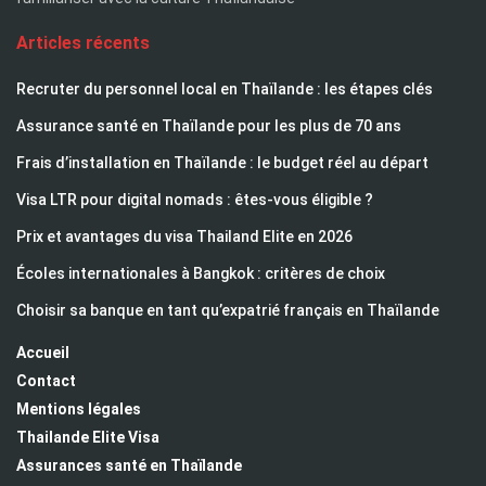
Articles récents
Recruter du personnel local en Thaïlande : les étapes clés
Assurance santé en Thaïlande pour les plus de 70 ans
Frais d’installation en Thaïlande : le budget réel au départ
Visa LTR pour digital nomads : êtes-vous éligible ?
Prix et avantages du visa Thailand Elite en 2026
Écoles internationales à Bangkok : critères de choix
Choisir sa banque en tant qu’expatrié français en Thaïlande
Accueil
Contact
Mentions légales
Thailande Elite Visa
Assurances santé en Thaïlande