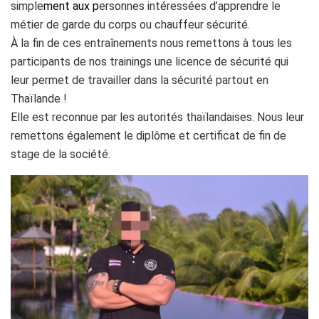
simple
ment aux p
ersonnes intéressées d’apprendre le
métier de garde du corps ou chauffeur sécurité.
À la fin de ces entraînements nous remettons à tous les
participants de nos trainings une licence de sécurité qui
leur permet de travailler dans la sécurité partout en
Thaïlande !
Elle est reconnue par les autorités thaïlandaises. Nous leur
remettons également le diplôme et certificat de fin de
stage de la société.