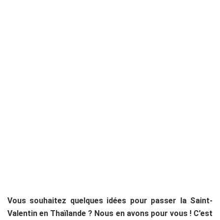
Vous souhaitez quelques idées pour passer la Saint-
Valentin en Thaïlande ? Nous en avons pour vous ! C’est