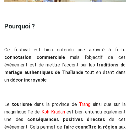
Pourquoi ?
Ce festival est bien entendu une activité à forte
connotation commerciale
mais l’objectif de cet
événement est de mettre l’accent sur les
traditions de
mariage authentiques
de
Thaïlande
tout en étant dans
un
décor incroyable
.
Le
tourisme
dans la province de
Trang
ainsi que sur la
magnifique île de
Koh Kradan
est bien entendu également
une des
conséquences positives directes
de cet
événement. Cela permet de
faire connaître la région
aux