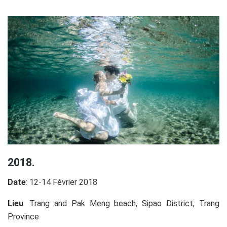
2018.
Date
: 12-14 Février 2018
Lieu
: Trang and Pak Meng beach, Sipao District, Trang
Province