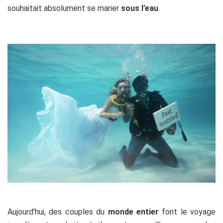
souhaitait absolument se marier
sous l’eau
.
Aujourd’hui, des couples du
monde entier
font le voyage