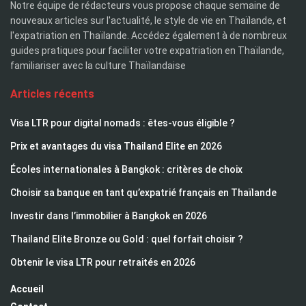
Notre équipe de rédacteurs vous propose chaque semaine de
nouveaux articles sur l'actualité, le style de vie en Thaïlande, et
l'expatriation en Thaïlande. Accédez également à de nombreux
guides pratiques pour faciliter votre expatriation en Thaïlande,
familiariser avec la culture Thaïlandaise
Articles récents
Visa LTR pour digital nomads : êtes-vous éligible ?
Prix et avantages du visa Thailand Elite en 2026
Écoles internationales à Bangkok : critères de choix
Choisir sa banque en tant qu’expatrié français en Thaïlande
Investir dans l’immobilier à Bangkok en 2026
Thailand Elite Bronze ou Gold : quel forfait choisir ?
Obtenir le visa LTR pour retraités en 2026
Accueil