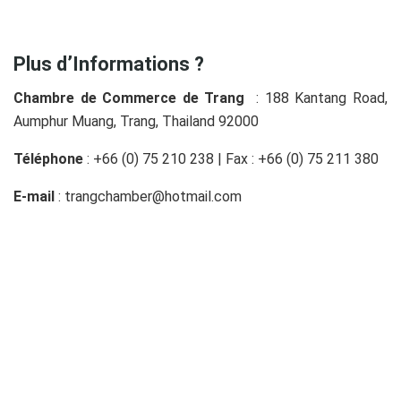
Plus d’Informations ?
Chambre de Commerce de Trang
: 188 Kantang Road,
Aumphur Muang, Trang, Thailand 92000
Téléphone
: +66 (0) 75 210 238 | Fax : +66 (0) 75 211 380
E-mail
:
trangchamber@hotmail.com