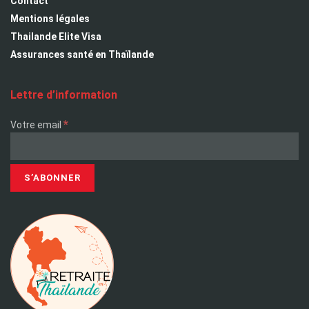
Contact
Mentions légales
Thailande Elite Visa
Assurances santé en Thaïlande
Lettre d’information
*
Votre email