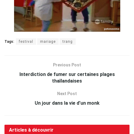
Tags:
festival
mariage
trang
Previous Post
Interdiction de fumer sur certaines plages
thaïlandaises
Next Post
Un jour dans la vie d’un monk
Articles à découvrir