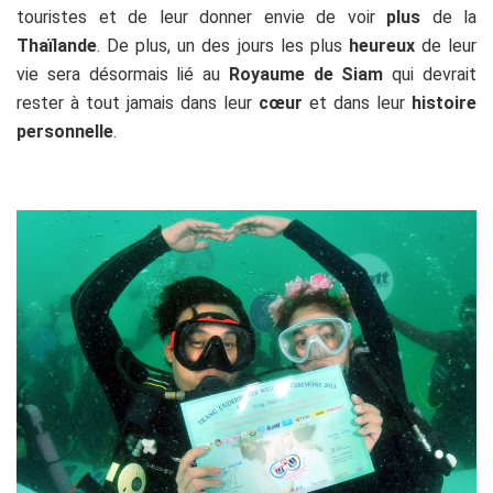
touristes et de leur donner envie de voir
plus
de la
Thaïlande
. De plus, un des jours les plus
heureux
de leur
vie sera désormais lié au
Royaume de Siam
qui devrait
rester à tout jamais dans leur
cœur
et dans leur
histoire
personnelle
.