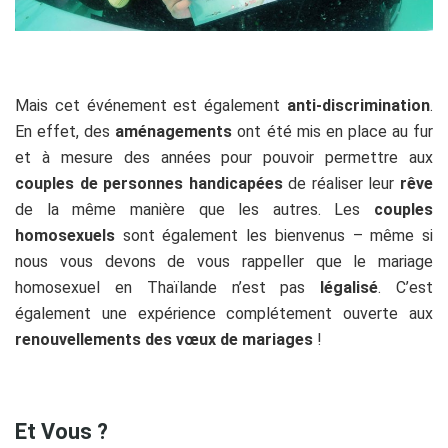
Mais cet événement est également
anti-discrimination
.
En effet, des
aménagements
ont été mis en place au fur
et à mesure des années pour pouvoir permettre aux
couples de
personnes handicapées
de réaliser leur
rêve
de la même manière que les autres. Les
couples
homosexuels
sont également les bienvenus – même si
nous vous devons de vous rappeller que le mariage
homosexuel en Thaïlande n’est pas
légalisé
. C’est
également une expérience complétement ouverte aux
renouvellements des vœux de mariages
!
Et Vous ?