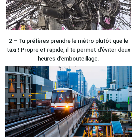
2 – Tu préfères prendre le métro plutôt que le
taxi ! Propre et rapide, il te permet d’éviter deux
heures d’embouteillage.