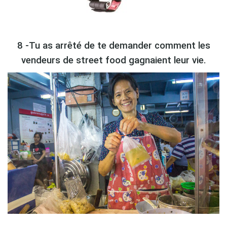
8 -Tu as arrêté de te demander comment les
vendeurs de street food gagnaient leur vie.