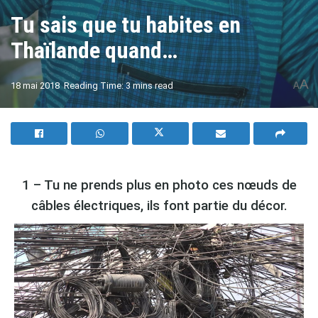
Tu sais que tu habites en
Thaïlande quand…
A
18 mai 2018
Reading Time: 3 mins read
A
1 – Tu ne prends plus en photo ces nœuds de
câbles électriques, ils font partie du décor.