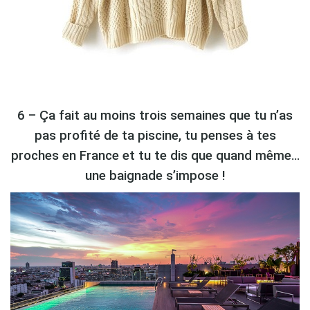
6 – Ça fait au moins trois semaines que tu n’as
pas profité de ta piscine, tu penses à tes
proches en France et tu te dis que quand même…
une baignade s’impose !