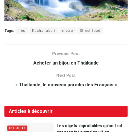
Tags:
îles
Kachanaburi
métro
Street food
Previous Post
Acheter un bijou en Thaïlande
Next Post
« Thaïlande, le nouveau paradis des Français »
Articles à découvrir
Les objets improbables qu’on finit
INSOLITE