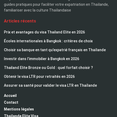
guides pratiques pour faciliter votre expatriation en Thaïlande,
familiariser avec la culture Thaïlandaise
Articles récents
Prix et avantages du visa Thailand Elite en 2026
Écoles internationales à Bangkok : critères de choix
Choisir sa banque en tant qu’expatrié français en Thaïlande
Investir dans l’immobilier à Bangkok en 2026
Thailand Elite Bronze ou Gold : quel forfait choisir ?
Obtenir le visa LTR pour retraités en 2026
Assurer sa santé pour valider le visa LTR en Thaïlande
Accueil
Contact
Mentions légales
Thailande Elite Visa