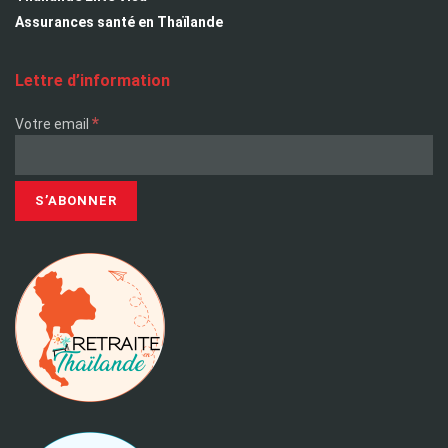
Assurances santé en Thaïlande
Lettre d’information
*
Votre email