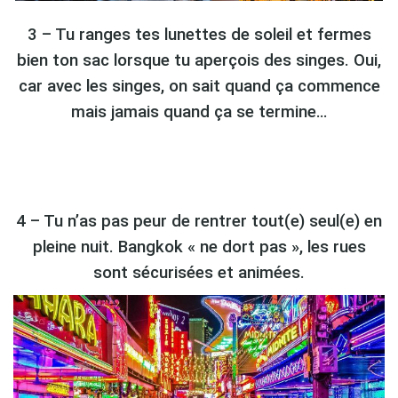
3 – Tu ranges tes lunettes de soleil et fermes
bien ton sac lorsque tu aperçois des singes. Oui,
car avec les singes, on sait quand ça commence
mais jamais quand ça se termine…
4 – Tu n’as pas peur de rentrer tout(e) seul(e) en
pleine nuit. Bangkok « ne dort pas », les rues
sont sécurisées et animées.