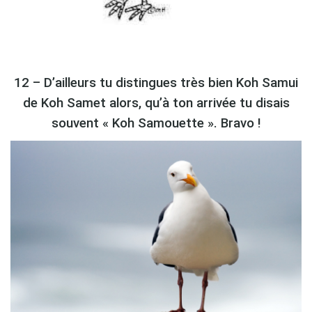
12 – D’ailleurs tu distingues très bien Koh Samui
de Koh Samet alors, qu’à ton arrivée tu disais
souvent « Koh Samouette ». Bravo !