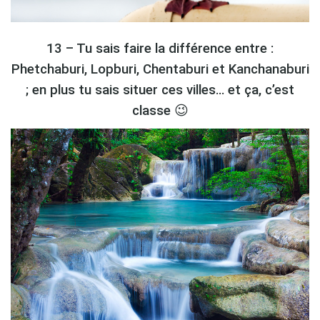
13 – Tu sais faire la différence entre :
Phetchaburi, Lopburi, Chentaburi et Kanchanaburi
; en plus tu sais situer ces villes… et ça, c’est
classe 😉