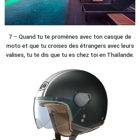
7 – Quand tu te promènes avec ton casque de
moto et que tu croises des étrangers avec leurs
valises, tu te dis que tu es chez toi en Thaïlande.