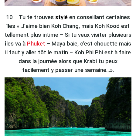
10 – Tu te trouves
stylé
en conseillant certaines
îles « J’aime bien Koh Chang, mais Koh Kood est
tellement plus intime – Si tu veux visiter plusieurs
îles va à
Phuket
– Maya baie, c’est chouette mais
il faut y aller tôt le matin – Koh Phi Phi est à faire
dans la journée alors que Krabi tu peux
facilement y passer une semaine…».