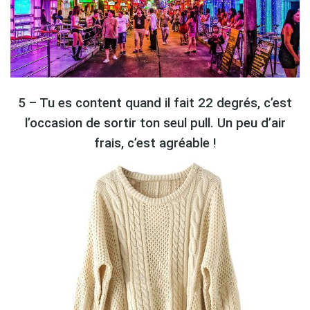
5 – Tu es content quand il fait 22 degrés, c’est
l’occasion de sortir ton seul pull. Un peu d’air
frais, c’est agréable !