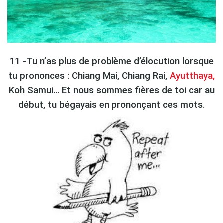
11 -Tu n’as plus de problème d’élocution lorsque
tu prononces : Chiang Mai, Chiang Rai,
Ayutthaya,
Koh Samui… Et nous sommes fières de toi car au
début, tu bégayais en prononçant ces mots.