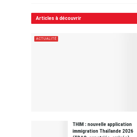
Articles à découvrir
ACTUALITÉ
THIM : nouvelle application
immigration Thaïlande 2026