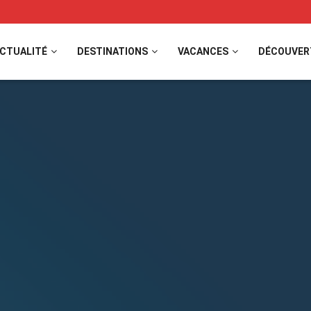
CTUALITÉ
DESTINATIONS
VACANCES
DÉCOUVER