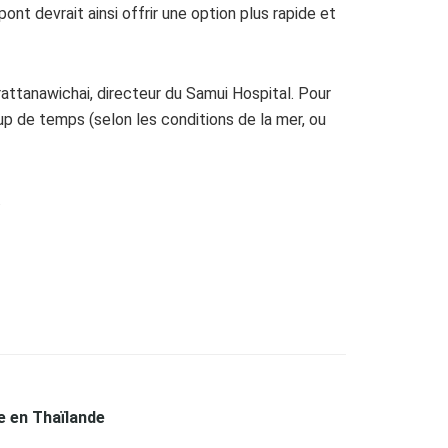
ont devrait ainsi offrir une option plus rapide et
rattanawichai, directeur du Samui Hospital. Pour
 de temps (selon les conditions de la mer, ou
.
e en Thaïlande