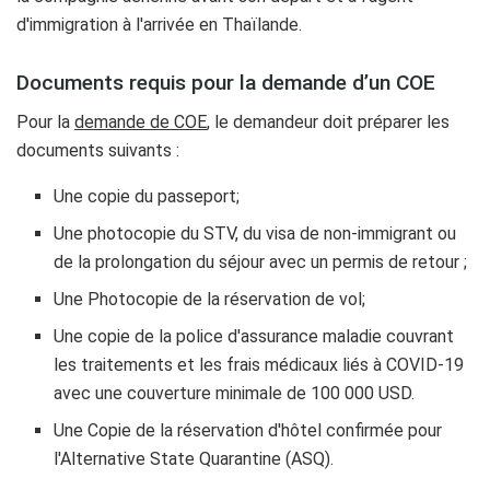
d'immigration à l'arrivée en Thaïlande.
Documents requis pour la demande d’un COE
Pour la
demande de COE
, le demandeur doit préparer les
documents suivants :
Une copie du passeport;
Une photocopie du STV, du visa de non-immigrant ou
de la prolongation du séjour avec un permis de retour ;
Une Photocopie de la réservation de vol;
Une copie de la police d'assurance maladie couvrant
les traitements et les frais médicaux liés à COVID-19
avec une couverture minimale de 100 000 USD.
Une Copie de la réservation d'hôtel confirmée pour
l'Alternative State Quarantine (ASQ).