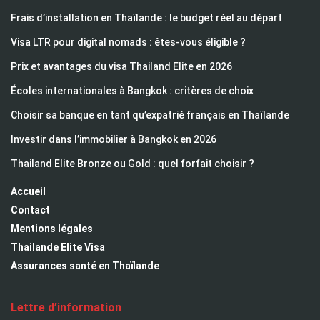
Frais d’installation en Thaïlande : le budget réel au départ
Visa LTR pour digital nomads : êtes-vous éligible ?
Prix et avantages du visa Thailand Elite en 2026
Écoles internationales à Bangkok : critères de choix
Choisir sa banque en tant qu’expatrié français en Thaïlande
Investir dans l’immobilier à Bangkok en 2026
Thailand Elite Bronze ou Gold : quel forfait choisir ?
Accueil
Contact
Mentions légales
Thailande Elite Visa
Assurances santé en Thaïlande
Lettre d’information