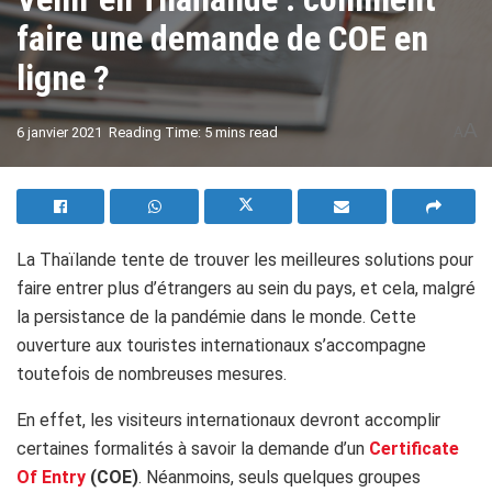
faire une demande de COE en
ligne ?
A
6 janvier 2021
Reading Time: 5 mins read
A
La Thaïlande tente de trouver les meilleures solutions pour
faire entrer plus d’étrangers au sein du pays, et cela, malgré
la persistance de la pandémie dans le monde. Cette
ouverture aux touristes internationaux s’accompagne
toutefois de nombreuses mesures.
En effet, les visiteurs internationaux devront accomplir
certaines formalités à savoir la demande d’un
Certificate
Of Entry
(COE)
. Néanmoins, seuls quelques groupes