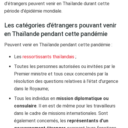
d’étrangers peuvent venir en Thaïlande durant cette
période d’épidémie mondiale.
Les catégories d’étrangers pouvant venir
en Thaïlande pendant cette pandémie
Peuvent venir en Thaïlande pendant cette pandémie :
Les
ressortissants thaïlandais
;
Toutes les personnes autorisées ou invitées par le
Premier ministre et tous ceux concernés par la
résolution des questions relatives à l'état d'urgence
dans le Royaume;
Tous les individus en
mission diplomatique ou
consulaire
. Il en est de même pour les travailleurs
dans le cadre de missions internationales. Sont
également concernés, les
représentants d'un