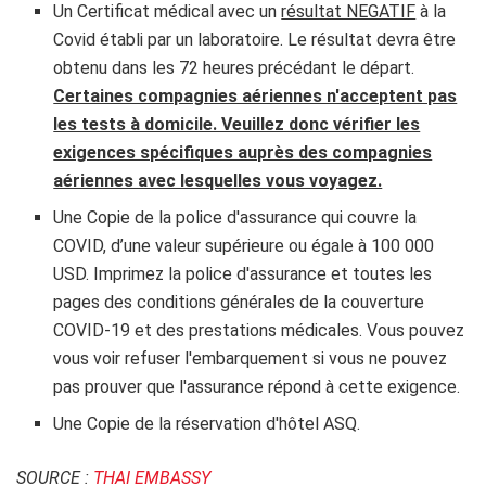
Un Certificat médical avec un
résultat NEGATIF
à la
Covid établi par un laboratoire. Le résultat devra être
obtenu dans les 72 heures précédant le départ.
Certaines compagnies aériennes n'acceptent pas
les tests à domicile. Veuillez donc vérifier les
exigences spécifiques auprès des compagnies
aériennes avec lesquelles vous voyagez.
Une Copie de la police d'assurance qui couvre la
COVID, d’une valeur supérieure ou égale à 100 000
USD. Imprimez la police d'assurance et toutes les
pages des conditions générales de la couverture
COVID-19 et des prestations médicales. Vous pouvez
vous voir refuser l'embarquement si vous ne pouvez
pas prouver que l'assurance répond à cette exigence.
Une Copie de la réservation d'hôtel ASQ.
SOURCE :
THAI EMBASSY