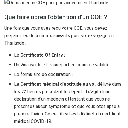
Que faire après l’obtention d’un COE ?
Une fois que vous avez reçu votre COE, vous devez
préparer les documents suivants pour votre voyage en
Thaïlande :
Le
Certificate Of Entry
;
Un Visa valide et Passeport en cours de validité ;
Le formulaire de déclaration ;
Le
Certificat médical d'aptitude au vol
, délivré dans
les 72 heures précédant le départ. Il s'agit d'une
déclaration d'un médecin attestant que vous ne
présentez aucun symptôme et que vous êtes apte à
prendre l'avion. Ce certificat est distinct du certificat
médical COVID-19.