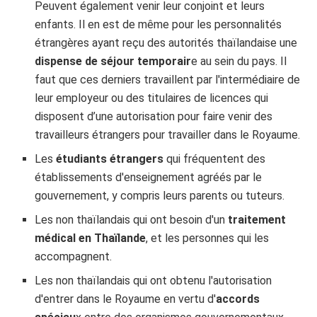
Peuvent également venir leur conjoint et leurs
enfants. Il en est de même pour les personnalités
étrangères ayant reçu des autorités thaïlandaise une
dispense de séjour temporair
e au sein du pays. Il
faut que ces derniers travaillent par l'intermédiaire de
leur employeur ou des titulaires de licences qui
disposent d’une autorisation pour faire venir des
travailleurs étrangers pour travailler dans le Royaume.
Les
étudiants étrangers
qui fréquentent des
établissements d'enseignement agréés par le
gouvernement, y compris leurs parents ou tuteurs.
Les non thaïlandais qui ont besoin d'un
traitement
médical en Thaïlande
, et les personnes qui les
accompagnent.
Les non thaïlandais qui ont obtenu l'autorisation
d'entrer dans le Royaume en vertu d'
accords