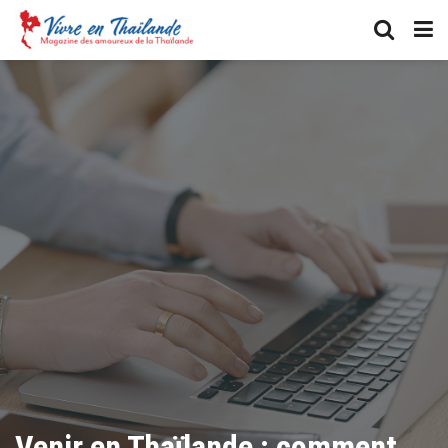
Venir en Thaïlande : comment