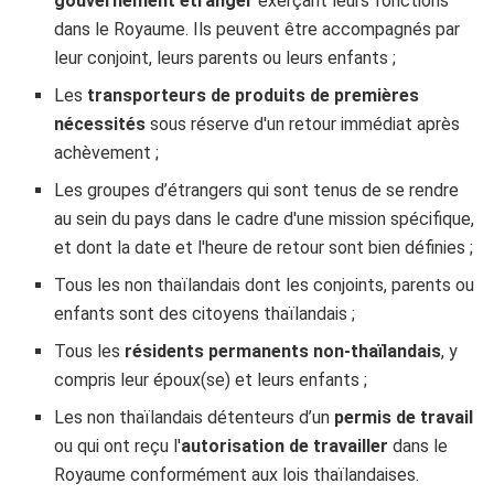
gouvernement étranger
exerçant leurs fonctions
dans le Royaume. Ils peuvent être accompagnés par
leur conjoint, leurs parents ou leurs enfants ;
Les
transporteurs de produits de premières
nécessités
sous réserve d'un retour immédiat après
achèvement ;
Les groupes d’étrangers qui sont tenus de se rendre
au sein du pays dans le cadre d'une mission spécifique,
et dont la date et l'heure de retour sont bien définies ;
Tous les non thaïlandais dont les conjoints, parents ou
enfants sont des citoyens thaïlandais ;
Tous les
résidents permanents non-thaïlandais
, y
compris leur époux(se) et leurs enfants ;
Les non thaïlandais détenteurs d’un
permis de travail
ou qui ont reçu l'
autorisation de travailler
dans le
Royaume conformément aux lois thaïlandaises.