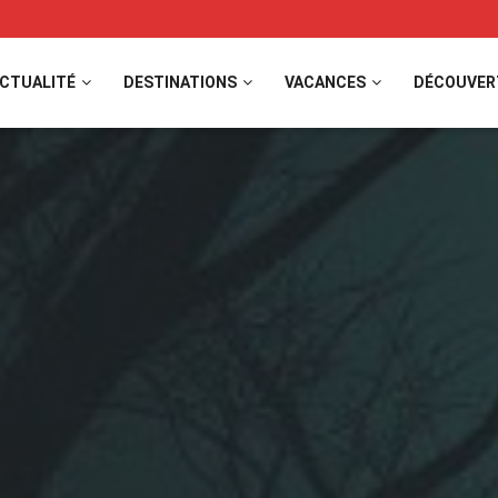
CTUALITÉ
DESTINATIONS
VACANCES
DÉCOUVER