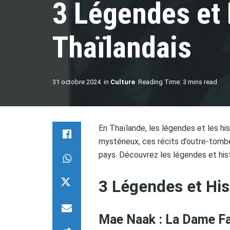
3 Légendes et 
Thaïlandais
31 octobre 2024
in
Culture
Reading Time: 3 mins read
En Thaïlande, les légendes et les hi
mystérieux, ces récits d’outre-tombe
pays. Découvrez les légendes et his
3 Légendes et His
Mae Naak : La Dame F