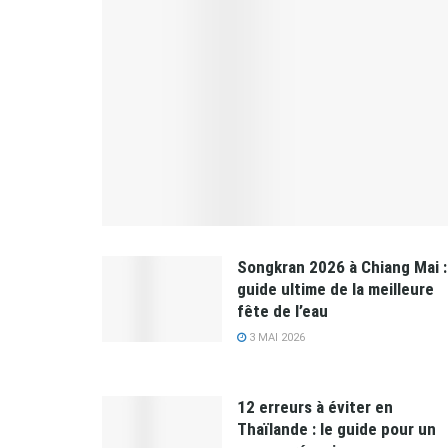
Songkran 2026 à Chiang Mai :
guide ultime de la meilleure
fête de l’eau
3 MAI 2026
12 erreurs à éviter en
Thaïlande : le guide pour un