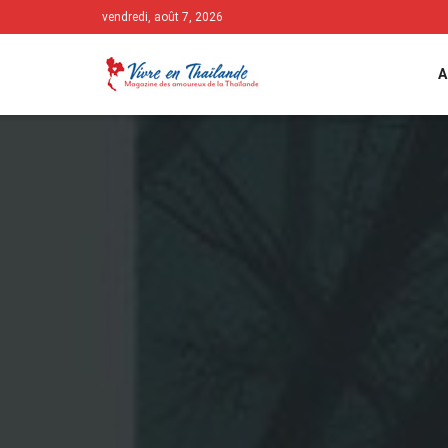
vendredi, août 7, 2026
A