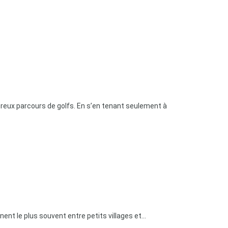
breux parcours de golfs. En s’en tenant seulement à
nt le plus souvent entre petits villages et...