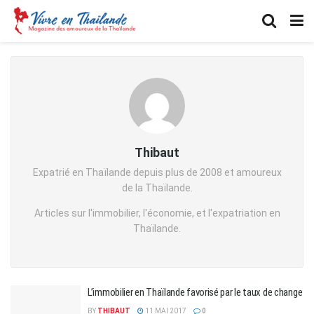
Thibaut
Expatrié en Thaïlande depuis plus de 2008 et amoureux
de la Thaïlande.
Articles sur l'immobilier, l'économie, et l'expatriation en
Thaïlande.
L’immobilier en Thaïlande favorisé par le taux de change
BY
THIBAUT
11 MAI 2017
0