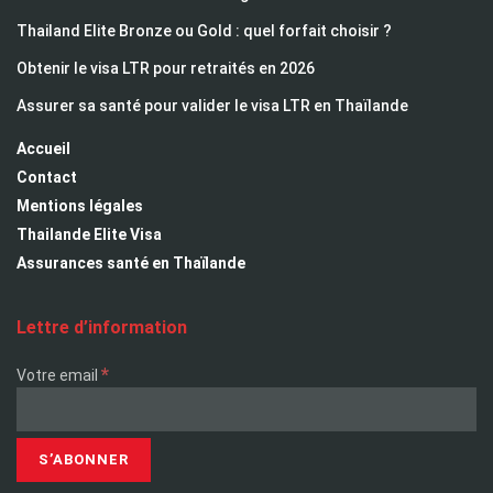
Thailand Elite Bronze ou Gold : quel forfait choisir ?
Obtenir le visa LTR pour retraités en 2026
Assurer sa santé pour valider le visa LTR en Thaïlande
Accueil
Contact
Mentions légales
Thailande Elite Visa
Assurances santé en Thaïlande
Lettre d’information
*
Votre email