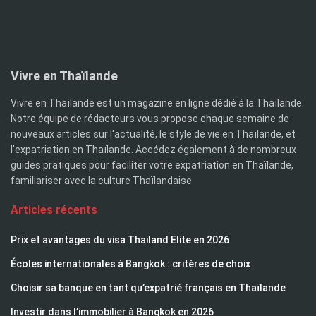
Vivre en Thaïlande
Vivre en Thaïlande est un magazine en ligne dédié à la Thaïlande.
Notre équipe de rédacteurs vous propose chaque semaine de
nouveaux articles sur l'actualité, le style de vie en Thaïlande, et
l'expatriation en Thaïlande. Accédez également à de nombreux
guides pratiques pour faciliter votre expatriation en Thaïlande,
familiariser avec la culture Thaïlandaise
Articles récents
Prix et avantages du visa Thailand Elite en 2026
Écoles internationales à Bangkok : critères de choix
Choisir sa banque en tant qu’expatrié français en Thaïlande
Investir dans l’immobilier à Bangkok en 2026