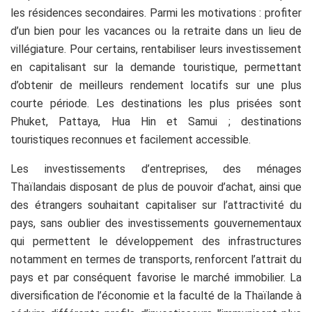
les résidences secondaires. Parmi les motivations : profiter
d’un bien pour les vacances ou la retraite dans un lieu de
villégiature. Pour certains, rentabiliser leurs investissement
en capitalisant sur la demande touristique, permettant
d’obtenir de meilleurs rendement locatifs sur une plus
courte période. Les destinations les plus prisées sont
Phuket, Pattaya, Hua Hin et Samui ; destinations
touristiques reconnues et facilement accessible.
Les investissements d’entreprises, des ménages
Thaïlandais disposant de plus de pouvoir d’achat, ainsi que
des étrangers souhaitant capitaliser sur l’attractivité du
pays, sans oublier des investissements gouvernementaux
qui permettent le développement des infrastructures
notamment en termes de transports, renforcent l’attrait du
pays et par conséquent favorise le marché immobilier. La
diversification de l’économie et la faculté de la Thaïlande à