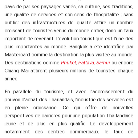
pays de par ses paysages variés, sa culture, ses traditions,
une qualité de services et son sens de l’hospitalité ; sans
oublier des infrastructures de qualité attire un nombre
croissant de touristes venus du monde entier, donc un taux
important de revenant. L’évolution touristique est l’une des
plus importantes au monde. Bangkok a été identifiée par
Mastercard comme la destination la plus visitée au monde.
Des destinations comme
Phuket
,
Pattaya
,
Samui
ou encore
Chiang Mai attirent plusieurs millions de touristes chaque
année.
En parallèle du tourisme, et avec l’accroissement du
pouvoir d’achat des Thaïlandais, l’industrie des services est
en pleine croissance. Ce qui offre de nouvelles
perspectives de carrières pour une population Thaïlandaise
jeune et de plus en plus qualifié. Le développement
notamment des centres commerciaux, le taux de