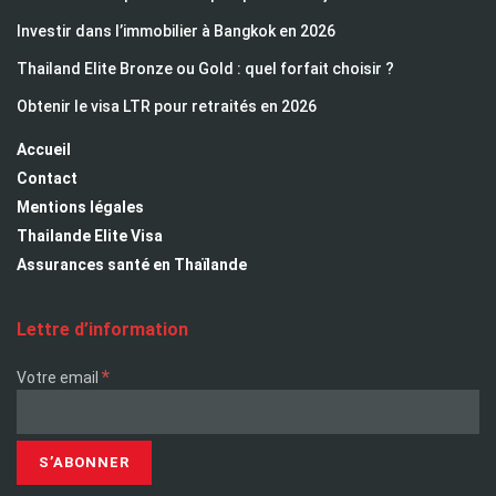
Investir dans l’immobilier à Bangkok en 2026
Thailand Elite Bronze ou Gold : quel forfait choisir ?
Obtenir le visa LTR pour retraités en 2026
Accueil
Contact
Mentions légales
Thailande Elite Visa
Assurances santé en Thaïlande
Lettre d’information
*
Votre email