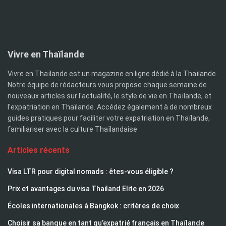
Vivre en Thaïlande
Vivre en Thaïlande est un magazine en ligne dédié à la Thaïlande.
Notre équipe de rédacteurs vous propose chaque semaine de
nouveaux articles sur l'actualité, le style de vie en Thaïlande, et
l'expatriation en Thaïlande. Accédez également à de nombreux
guides pratiques pour faciliter votre expatriation en Thaïlande,
familiariser avec la culture Thaïlandaise
Articles récents
Visa LTR pour digital nomads : êtes-vous éligible ?
Prix et avantages du visa Thailand Elite en 2026
Écoles internationales à Bangkok : critères de choix
Choisir sa banque en tant qu’expatrié français en Thaïlande