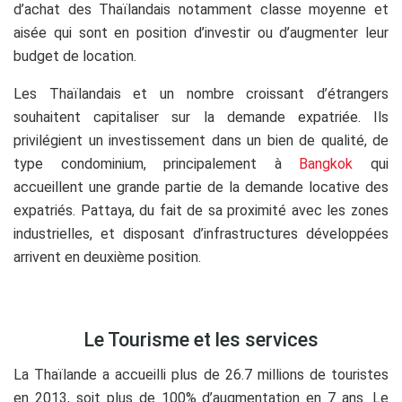
d’achat des Thaïlandais notamment classe moyenne et
aisée qui sont en position d’investir ou d’augmenter leur
budget de location.
Les Thaïlandais et un nombre croissant d’étrangers
souhaitent capitaliser sur la demande expatriée. Ils
privilégient un investissement dans un bien de qualité, de
type condominium, principalement à
Bangkok
qui
accueillent une grande partie de la demande locative des
expatriés. Pattaya, du fait de sa proximité avec les zones
industrielles, et disposant d’infrastructures développées
arrivent en deuxième position.
.
Le Tourisme et les services
La Thaïlande a accueilli plus de 26.7 millions de touristes
en 2013, soit plus de 100% d’augmentation en 7 ans. Le