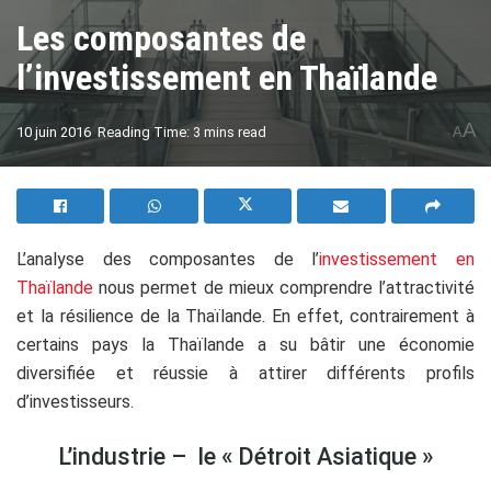
Les composantes de
l’investissement en Thaïlande
A
10 juin 2016
Reading Time: 3 mins read
A
L’analyse des composantes de l’
investissement en
Thaïlande
nous permet de mieux comprendre l’attractivité
et la résilience de la Thaïlande. En effet, contrairement à
certains pays la Thaïlande a su bâtir une économie
diversifiée et réussie à attirer différents profils
d’investisseurs.
L’industrie – le « Détroit Asiatique »