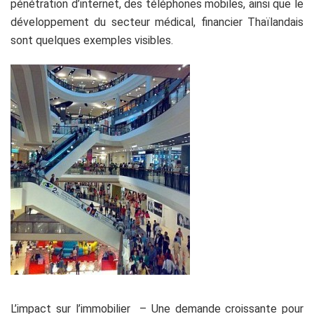
pénétration d’internet, des téléphones mobiles, ainsi que le
développement du secteur médical, financier Thaïlandais
sont quelques exemples visibles.
L’impact sur l’immobilier – Une demande croissante pour