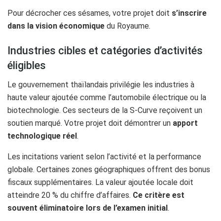
Pour décrocher ces sésames, votre projet doit
s’inscrire
dans la vision économique
du Royaume.
Industries cibles et catégories d’activités
éligibles
Le gouvernement thaïlandais privilégie les industries à
haute valeur ajoutée comme l’automobile électrique ou la
biotechnologie. Ces secteurs de la S-Curve reçoivent un
soutien marqué. Votre projet doit démontrer un
apport
technologique réel
.
Les incitations varient selon l’activité et la performance
globale. Certaines zones géographiques offrent des bonus
fiscaux supplémentaires. La valeur ajoutée locale doit
atteindre 20 % du chiffre d’affaires.
Ce critère est
souvent éliminatoire lors de l’examen initial
.