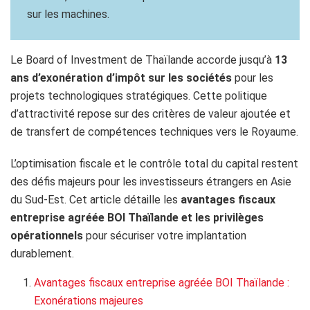
sur les machines.
Le Board of Investment de Thaïlande accorde jusqu’à
13
ans d’exonération d’impôt sur les sociétés
pour les
projets technologiques stratégiques. Cette politique
d’attractivité repose sur des critères de valeur ajoutée et
de transfert de compétences techniques vers le Royaume.
L’optimisation fiscale et le contrôle total du capital restent
des défis majeurs pour les investisseurs étrangers en Asie
du Sud-Est. Cet article détaille les
avantages fiscaux
entreprise agréée BOI Thaïlande et les privilèges
opérationnels
pour sécuriser votre implantation
durablement.
Avantages fiscaux entreprise agréée BOI Thaïlande :
Exonérations majeures