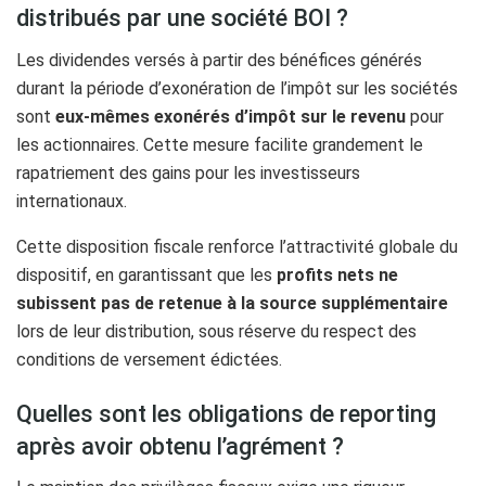
distribués par une société BOI ?
Les dividendes versés à partir des bénéfices générés
durant la période d’exonération de l’impôt sur les sociétés
sont
eux-mêmes exonérés d’impôt sur le revenu
pour
les actionnaires. Cette mesure facilite grandement le
rapatriement des gains pour les investisseurs
internationaux.
Cette disposition fiscale renforce l’attractivité globale du
dispositif, en garantissant que les
profits nets ne
subissent pas de retenue à la source supplémentaire
lors de leur distribution, sous réserve du respect des
conditions de versement édictées.
Quelles sont les obligations de reporting
après avoir obtenu l’agrément ?