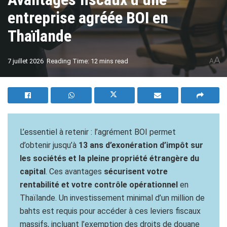
entreprise agréée BOI en
Thaïlande
A
7 juillet 2026
Reading Time: 12 mins read
A
L’essentiel à retenir : l’agrément BOI permet
d’obtenir jusqu’à
13 ans d’exonération d’impôt sur
les sociétés et la pleine propriété étrangère du
capital
. Ces avantages
sécurisent votre
rentabilité et votre contrôle opérationnel
en
Thaïlande. Un investissement minimal d’un million de
bahts est requis pour accéder à ces leviers fiscaux
massifs, incluant l’exemption des droits de douane