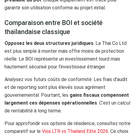
garantir son utilisation conforme au projet initial.
Comparaison entre BOI et société
thaïlandaise classique
Opposez les deux structures juridiques
. La Thai Co Ltd
est plus simple à monter mais offre moins de protection
réelle. Le BOI représente un investissement lourd mais
hautement sécurisé pour l’investisseur étranger.
Analysez vos futurs coûts de conformité. Les frais d’audit
et de reporting sont plus élevés sous agrément
gouvernemental. Pourtant, les
gains fiscaux compensent
largement ces dépenses opérationnelles
. C’est un calcul
de rentabilité à long terme.
Pour approfondir vos options de résidence, consultez notre
comparatif sur le
Visa LTR vs Thailand Elite 2026
. Ce choix