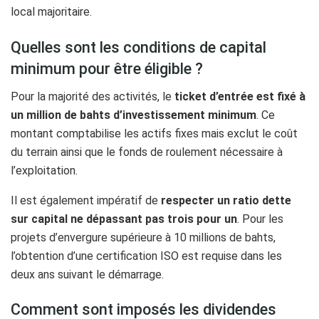
local majoritaire.
Quelles sont les conditions de capital
minimum pour être éligible ?
Pour la majorité des activités, le
ticket d’entrée est fixé à
un million de bahts d’investissement minimum
. Ce
montant comptabilise les actifs fixes mais exclut le coût
du terrain ainsi que le fonds de roulement nécessaire à
l’exploitation.
Il est également impératif de
respecter un ratio dette
sur capital ne dépassant pas trois pour un
. Pour les
projets d’envergure supérieure à 10 millions de bahts,
l’obtention d’une certification ISO est requise dans les
deux ans suivant le démarrage.
Comment sont imposés les dividendes