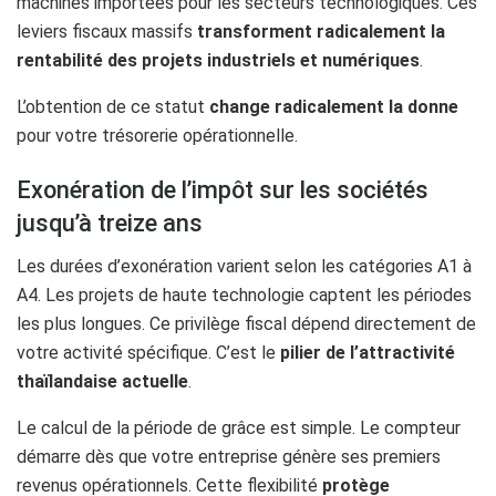
machines importées pour les secteurs technologiques. Ces
leviers fiscaux massifs
transforment radicalement la
rentabilité des projets industriels et numériques
.
L’obtention de ce statut
change radicalement la donne
pour votre trésorerie opérationnelle.
Exonération de l’impôt sur les sociétés
jusqu’à treize ans
Les durées d’exonération varient selon les catégories A1 à
A4. Les projets de haute technologie captent les périodes
les plus longues. Ce privilège fiscal dépend directement de
votre activité spécifique. C’est le
pilier de l’attractivité
thaïlandaise actuelle
.
Le calcul de la période de grâce est simple. Le compteur
démarre dès que votre entreprise génère ses premiers
revenus opérationnels. Cette flexibilité
protège