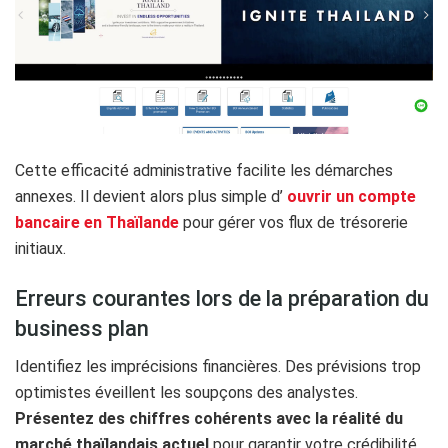
Cette efficacité administrative facilite les démarches
annexes. Il devient alors plus simple d’
ouvrir un compte
bancaire en Thaïlande
pour gérer vos flux de trésorerie
initiaux.
Erreurs courantes lors de la préparation du
business plan
Identifiez les imprécisions financières. Des prévisions trop
optimistes éveillent les soupçons des analystes.
Présentez des chiffres cohérents avec la réalité du
marché thaïlandais actuel
pour garantir votre crédibilité.