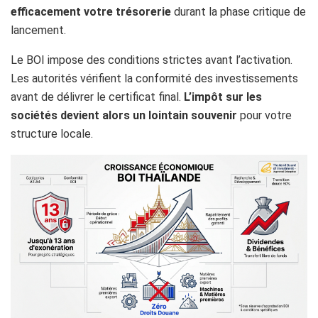
efficacement votre trésorerie
durant la phase critique de
lancement.
Le BOI impose des conditions strictes avant l’activation.
Les autorités vérifient la conformité des investissements
avant de délivrer le certificat final.
L’impôt sur les
sociétés devient alors un lointain souvenir
pour votre
structure locale.