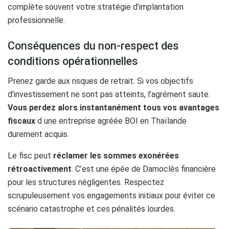
complète souvent votre stratégie d’implantation
professionnelle.
Conséquences du non-respect des
conditions opérationnelles
Prenez garde aux risques de retrait. Si vos objectifs
d’investissement ne sont pas atteints, l’agrément saute.
Vous perdez alors instantanément tous vos avantages
fiscaux
d une entreprise agréée BOI en Thaïlande
durement acquis.
Le fisc peut
réclamer les sommes exonérées
rétroactivement
. C’est une épée de Damoclès financière
pour les structures négligentes. Respectez
scrupuleusement vos engagements initiaux pour éviter ce
scénario catastrophe et ces pénalités lourdes.