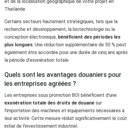
et de la localisation géographique de votre projet en
Thaïlande.
Certains secteurs hautement stratégiques, tels que la
recherche et développement, la biotechnologie ou la
conception électronique,
bénéficient des périodes les
plus longues
. Une réduction supplémentaire de 50 % peut
également être accordée pour une durée de cinq ans après
la période d’exonération totale.
Quels sont les avantages douaniers pour
les entreprises agréées ?
Les entreprises sous promotion BOI bénéficient d’une
exonération totale des droits de douane
sur
l’importation des machines et équipements nécessaires à
leur activité. Cette mesure réduit significativement le coût
initial de l’investissement industriel.