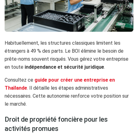
Habituellement, les structures classiques limitent les
étrangers à 49 % des parts. Le BOI élimine le besoin de
prête-noms souvent risqués. Vous gérez votre entreprise
en toute
indépendance et sécurité juridique
.
Consultez ce
guide pour créer une entreprise en
Thaïlande
. Il détaille les étapes administratives
nécessaires. Cette autonomie renforce votre position sur
le marché.
Droit de propriété foncière pour les
activités promues