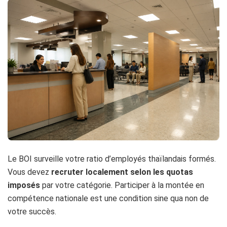
Le BOI surveille votre ratio d’employés thaïlandais formés.
Vous devez
recruter localement selon les quotas
imposés
par votre catégorie. Participer à la montée en
compétence nationale est une condition sine qua non de
votre succès.