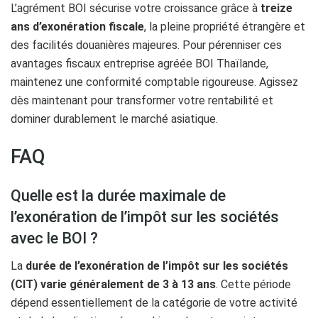
L’agrément BOI sécurise votre croissance grâce à
treize
ans d’exonération fiscale
, la pleine propriété étrangère et
des facilités douanières majeures. Pour pérenniser ces
avantages fiscaux entreprise agréée BOI Thaïlande,
maintenez une conformité comptable rigoureuse. Agissez
dès maintenant pour transformer votre rentabilité et
dominer durablement le marché asiatique.
FAQ
Quelle est la durée maximale de
l’exonération de l’impôt sur les sociétés
avec le BOI ?
La
durée de l’exonération de l’impôt sur les sociétés
(CIT) varie généralement de 3 à 13 ans
. Cette période
dépend essentiellement de la catégorie de votre activité