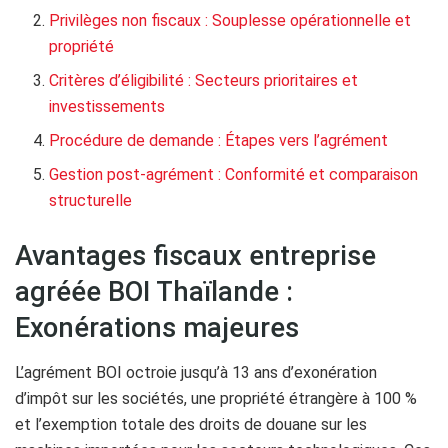
Privilèges non fiscaux : Souplesse opérationnelle et
propriété
Critères d’éligibilité : Secteurs prioritaires et
investissements
Procédure de demande : Étapes vers l’agrément
Gestion post-agrément : Conformité et comparaison
structurelle
Avantages fiscaux entreprise
agréée BOI Thaïlande :
Exonérations majeures
L’agrément BOI octroie jusqu’à 13 ans d’exonération
d’impôt sur les sociétés, une propriété étrangère à 100 %
et l’exemption totale des droits de douane sur les