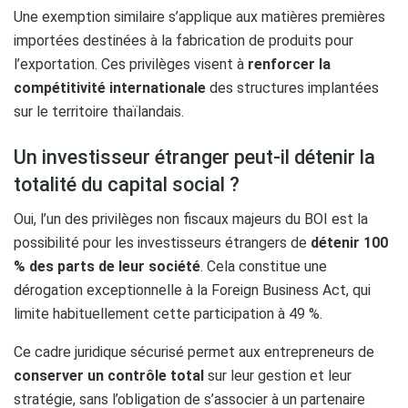
Une exemption similaire s’applique aux matières premières
importées destinées à la fabrication de produits pour
l’exportation. Ces privilèges visent à
renforcer la
compétitivité internationale
des structures implantées
sur le territoire thaïlandais.
Un investisseur étranger peut-il détenir la
totalité du capital social ?
Oui, l’un des privilèges non fiscaux majeurs du BOI est la
possibilité pour les investisseurs étrangers de
détenir 100
% des parts de leur société
. Cela constitue une
dérogation exceptionnelle à la Foreign Business Act, qui
limite habituellement cette participation à 49 %.
Ce cadre juridique sécurisé permet aux entrepreneurs de
conserver un contrôle total
sur leur gestion et leur
stratégie, sans l’obligation de s’associer à un partenaire