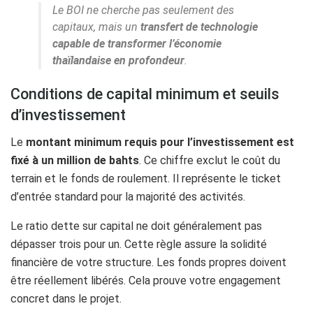
Le BOI ne cherche pas seulement des
capitaux, mais un
transfert de technologie
capable de transformer l’économie
thaïlandaise en profondeur
.
Conditions de capital minimum et seuils
d’investissement
Le
montant minimum requis pour l’investissement est
fixé à un million de bahts
. Ce chiffre exclut le coût du
terrain et le fonds de roulement. Il représente le ticket
d’entrée standard pour la majorité des activités.
Le ratio dette sur capital ne doit généralement pas
dépasser trois pour un. Cette règle assure la solidité
financière de votre structure. Les fonds propres doivent
être réellement libérés. Cela prouve votre engagement
concret dans le projet.