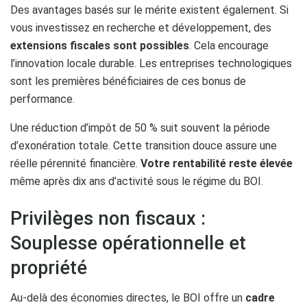
Des avantages basés sur le mérite existent également. Si
vous investissez en recherche et développement, des
extensions fiscales sont possibles
. Cela encourage
l’innovation locale durable. Les entreprises technologiques
sont les premières bénéficiaires de ces bonus de
performance.
Une réduction d’impôt de 50 % suit souvent la période
d’exonération totale. Cette transition douce assure une
réelle pérennité financière.
Votre rentabilité reste élevée
même après dix ans d’activité sous le régime du BOI.
Privilèges non fiscaux :
Souplesse opérationnelle et
propriété
Au-delà des économies directes, le BOI offre un
cadre