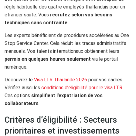
règle habituelle des quatre employés thaïlandais pour un
étranger saute. Vous
recrutez selon vos besoins
techniques sans contrainte
.
Les experts bénéficient de procédures accélérées au One
Stop Service Center. Cela réduit les tracas administratifs
mensuels. Vos talents internationaux obtiennent leurs
permis en quelques heures seulement
via le portail
numérique.
Découvrez le
Visa LTR Thaïlande 2026
pour vos cadres.
Vérifiez aussi les
conditions d’éligibilité pour le visa LTR
.
Ces options
simplifient l’expatriation de vos
collaborateurs
.
Critères d’éligibilité : Secteurs
prioritaires et investissements