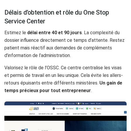
Délais d’obtention et rôle du One Stop
Service Center
Estimez le
délai entre 40 et 90 jours
. La complexité du
dossier influence directement ce temps d’attente. Restez
patient mais réactif aux demandes de compléments
d’information de l’administration.
Valorisez le rôle de l’OSSC. Ce centre centralise les visas
et permis de travail en un lieu unique. Cela évite les allers-
retours épuisants entre différents ministères.
Un gain de
temps précieux pour tout entrepreneur
.