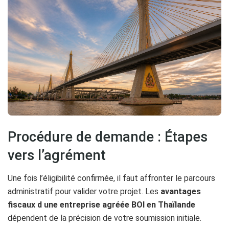
Procédure de demande : Étapes
vers l’agrément
Une fois l’éligibilité confirmée, il faut affronter le parcours
administratif pour valider votre projet. Les
avantages
fiscaux d une entreprise agréée BOI en Thaïlande
dépendent de la précision de votre soumission initiale.