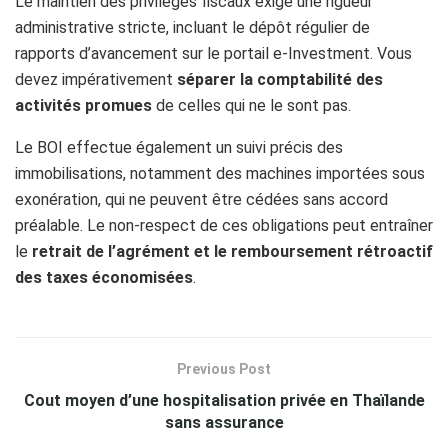
Le maintien des privilèges fiscaux exige une rigueur
administrative stricte, incluant le dépôt régulier de
rapports d’avancement sur le portail e-Investment. Vous
devez impérativement
séparer la comptabilité des
activités promues
de celles qui ne le sont pas.
Le BOI effectue également un suivi précis des
immobilisations, notamment des machines importées sous
exonération, qui ne peuvent être cédées sans accord
préalable. Le non-respect de ces obligations peut entraîner
le
retrait de l’agrément et le remboursement rétroactif
des taxes économisées
.
Previous Post
Cout moyen d’une hospitalisation privée en Thaïlande
sans assurance