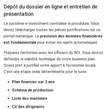
Dépôt du dossier en ligne et entretien de
présentation
Le système e-Investment centralise la procédure. Vous
devez télécharger toutes les pièces justificatives sur ce
portail numérique. La
précision des données financières
est fondamentale
pour éviter les rejets automatiques.
Préparez l’entretien avec les officiers du BOI. Vous devrez
défendre la viabilité technique de votre business plan.
Soyez prêt à justifier votre apport à l’économie locale.
C’est une étape orale déterminante pour la suite.
Plan financier sur 3 ans
Schéma de production
Liste des machines
CV des dirigeants