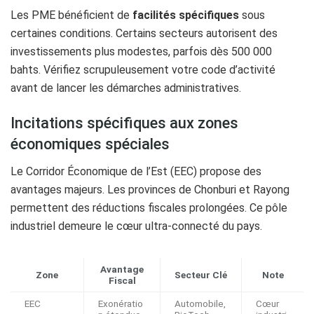
Les PME bénéficient de
facilités spécifiques
sous
certaines conditions. Certains secteurs autorisent des
investissements plus modestes, parfois dès 500 000
bahts. Vérifiez scrupuleusement votre code d’activité
avant de lancer les démarches administratives.
Incitations spécifiques aux zones
économiques spéciales
Le Corridor Économique de l’Est (EEC) propose des
avantages majeurs. Les provinces de Chonburi et Rayong
permettent des réductions fiscales prolongées. Ce pôle
industriel demeure le cœur ultra-connecté du pays.
Avantage
Zone
Secteur Clé
Note
Fiscal
EEC
Exonératio
Automobile,
Cœur