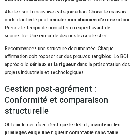
Alertez sur la mauvaise catégorisation. Choisir le mauvais
code d’activité peut
annuler vos chances d’exonération
.
Prenez le temps de consulter un expert avant de
soumettre. Une erreur de diagnostic coûte cher.
Recommandez une structure documentée. Chaque
affirmation doit reposer sur des preuves tangibles. Le BOI
apprécie le
sérieux et la rigueur
dans la présentation des
projets industriels et technologiques.
Gestion post-agrément :
Conformité et comparaison
structurelle
Obtenir le certificat n’est que le début ;
maintenir les
privilèges exige une rigueur comptable sans faille
.