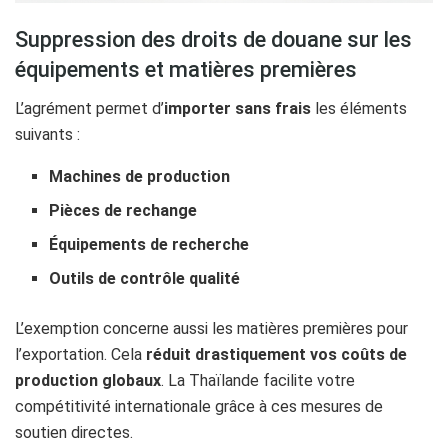
Suppression des droits de douane sur les
équipements et matières premières
L’agrément permet d’
importer sans frais
les éléments
suivants :
Machines de production
Pièces de rechange
Équipements de recherche
Outils de contrôle qualité
L’exemption concerne aussi les matières premières pour
l’exportation. Cela
réduit drastiquement vos coûts de
production globaux
. La Thaïlande facilite votre
compétitivité internationale grâce à ces mesures de
soutien directes.