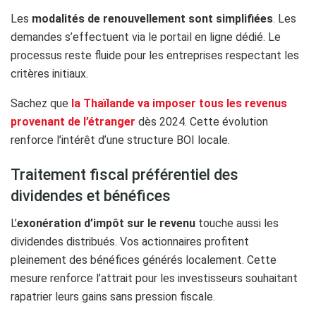
Les
modalités de renouvellement sont simplifiées
. Les
demandes s’effectuent via le portail en ligne dédié. Le
processus reste fluide pour les entreprises respectant les
critères initiaux.
Sachez que
la Thaïlande va imposer tous les revenus
provenant de l’étranger
dès 2024. Cette évolution
renforce l’intérêt d’une structure BOI locale.
Traitement fiscal préférentiel des
dividendes et bénéfices
L’
exonération d’impôt sur le revenu
touche aussi les
dividendes distribués. Vos actionnaires profitent
pleinement des bénéfices générés localement. Cette
mesure renforce l’attrait pour les investisseurs souhaitant
rapatrier leurs gains sans pression fiscale.