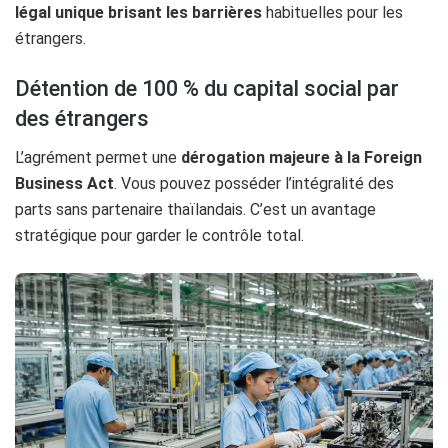
légal unique brisant les barrières
habituelles pour les
étrangers.
Détention de 100 % du capital social par
des étrangers
L’agrément permet une
dérogation majeure à la Foreign
Business Act
. Vous pouvez posséder l’intégralité des
parts sans partenaire thaïlandais. C’est un avantage
stratégique pour garder le contrôle total.