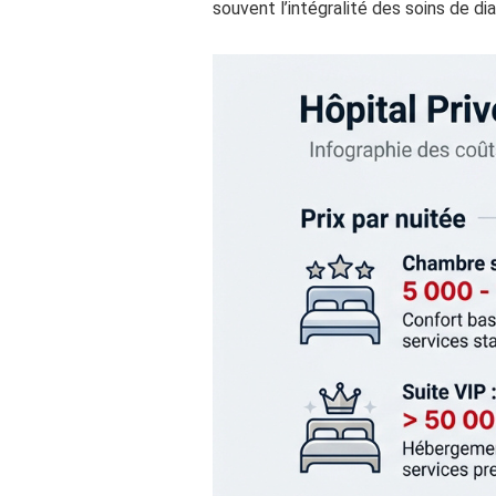
souvent l’intégralité des soins de dia