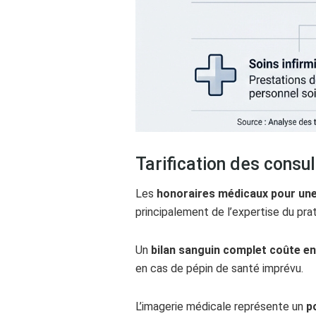
Tarification des consu
Les
honoraires médicaux pour une
principalement de l’expertise du prat
Un
bilan sanguin complet coûte en
en cas de pépin de santé imprévu.
L’imagerie médicale représente un
p