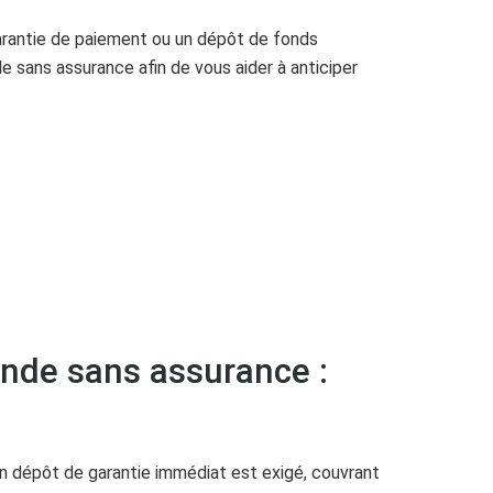
garantie de paiement ou un dépôt de fonds
e sans assurance afin de vous aider à anticiper
ande sans assurance :
un dépôt de garantie immédiat est exigé, couvrant