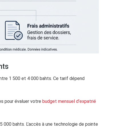
nts
entre 1 500 et 4 000 bahts. Ce tarif dépend
s pour évaluer votre
budget mensuel d’expatrié
5 000 bahts. L’accès à une technologie de pointe