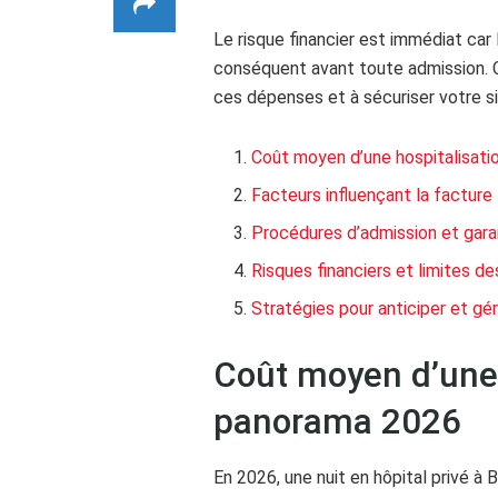
Le risque financier est immédiat ca
conséquent avant toute admission. Ce
ces dépenses et à sécuriser votre si
Coût moyen d’une hospitalisati
Facteurs influençant la facture 
Procédures d’admission et gara
Risques financiers et limites d
Stratégies pour anticiper et g
Coût moyen d’une 
panorama 2026
En 2026, une nuit en hôpital privé à