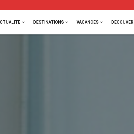
CTUALITÉ
DESTINATIONS
VACANCES
DÉCOUVER