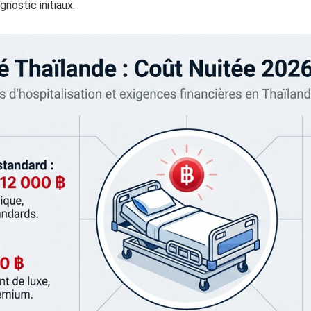
gnostic initiaux.