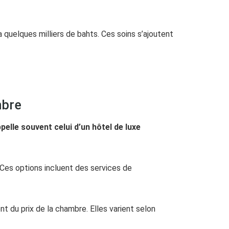
quelques milliers de bahts. Ces soins s’ajoutent
mbre
elle souvent celui d’un hôtel de luxe
 Ces options incluent des services de
 du prix de la chambre. Elles varient selon