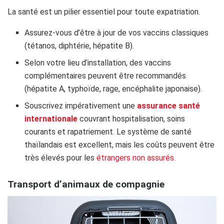
La santé est un pilier essentiel pour toute expatriation.
Assurez-vous d’être à jour de vos vaccins classiques
(tétanos, diphtérie, hépatite B).
Selon votre lieu d’installation, des vaccins
complémentaires peuvent être recommandés
(hépatite A, typhoïde, rage, encéphalite japonaise).
Souscrivez impérativement une
assurance santé
internationale
couvrant hospitalisation, soins
courants et rapatriement. Le système de santé
thaïlandais est excellent, mais les coûts peuvent être
très élevés pour les
étrangers non assurés.
Transport d’animaux de compagnie