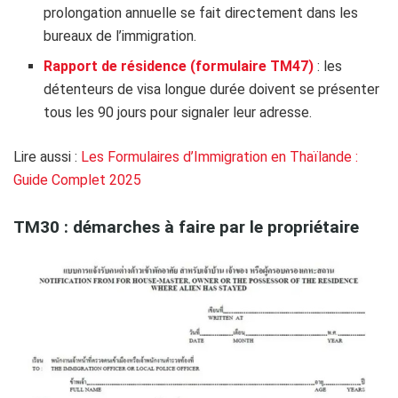
prolongation annuelle se fait directement dans les
bureaux de l’immigration.
Rapport de résidence (formulaire TM47)
: les
détenteurs de visa longue durée doivent se présenter
tous les 90 jours pour signaler leur adresse.
Lire aussi :
Les Formulaires d’Immigration en Thaïlande :
Guide Complet 2025
TM30 : démarches à faire par le propriétaire