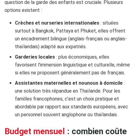
question de la garde des enfants est cruciale. Plusieurs
options existent :
Crèches et nurseries internationales
: situées
surtout à Bangkok, Pattaya et Phuket, elles offrent
un encadrement bilingue (anglais-français ou anglais-
thaïlandais) adapté aux expatriés.
Garderies locales
: plus économiques, elles
favorisent l’immersion linguistique et culturelle, même
si elles ne proposent généralement pas de français.
Assistantes maternelles et nounous à domicile
:
une solution très répandue en Thaïlande. Pour les
familles francophones, c’est un choix pratique et
abordable par rapport aux standards européens, avec
un personnel souvent anglophone ou thaïlandais.
Budget mensuel
: combien coûte