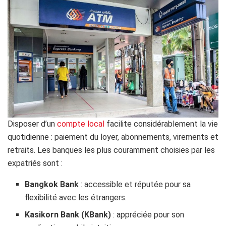
Disposer d’un
compte local
facilite considérablement la vie
quotidienne : paiement du loyer, abonnements, virements et
retraits. Les banques les plus couramment choisies par les
expatriés sont :
Bangkok Bank
: accessible et réputée pour sa
flexibilité avec les étrangers.
Kasikorn Bank (KBank)
: appréciée pour son