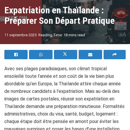
Expatriation en Thaïlande :
Préparer Son Départ Pratique
A
11 septembre 2025
Reading Time: 18 mins read
A
Avec ses plages paradisiaques, son climat tropical
ensoleillé toute l’année et son coût de la vie bien plus
abordable qu’en Europe, la Thaïlande attire chaque année
de nombreux candidats à l’expatriation. Mais au-delà des
images de cartes postales, réussir son expatriation en
Thaïlande demande une préparation minutieuse. Formalités
administratives, choix du visa, santé, budget, logement :
chaque étape doit être pensée en amont pour éviter les
mauvaises surprises et poser les bases d’une installation