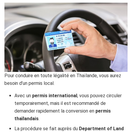
Pour conduire en toute légalité en Thaïlande, vous aurez
besoin d’un permis local.
Avec un
permis international
, vous pouvez circuler
temporairement, mais il est recommandé de
demander rapidement la conversion en
permis
thaïlandais
.
La procédure se fait auprès du
Department of Land