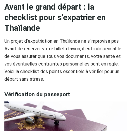
Avant le grand départ : la
checklist pour s’expatrier en
Thaïlande
​Un projet d’expatriation en Thaïlande ne s’improvise pas.
Avant de réserver votre billet d’avion, il est indispensable
de vous assurer que tous vos documents, votre santé et
vos éventuelles contraintes personnelles sont en règle.
Voici la checklist des points essentiels à vérifier pour un
départ sans stress.
Vérification du passeport