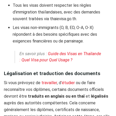
Tous les visas doivent respecter les règles
d'immigration thaïlandaises, avec des demandes
souvent traitées via thaievisa.go.th.
Les visas non-immigrants (O, B, ED, O-A, O-X)
répondent à des besoins spécifiques avec des
exigences financières ou de parrainage.
En savoir plus :
Guide des Visas en Thaïlande
: Quel Visa pour Quel Usage ?
Légalisation et traduction des documents
Si vous prévoyez de
travailler
, d
’étudier
ou de faire
reconnaître vos diplômes, certains documents officiels
devront être
traduits en anglais ou en thaï
et
légalisés
auprès des autorités compétentes. Cela concerne
généralement les diplômes, certificats de naissance,