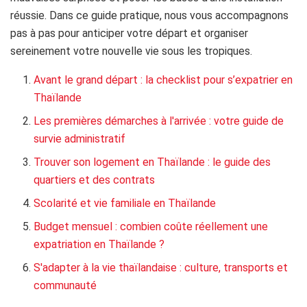
réussie. Dans ce guide pratique, nous vous accompagnons
pas à pas pour anticiper votre départ et organiser
sereinement votre nouvelle vie sous les tropiques.
​Avant le grand départ : la checklist pour s’expatrier en
Thaïlande
Les premières démarches à l'arrivée : votre guide de
survie administratif
Trouver son logement en Thaïlande : le guide des
quartiers et des contrats
Scolarité et vie familiale en Thaïlande
Budget mensuel : combien coûte réellement une
expatriation en Thaïlande ?
S'adapter à la vie thaïlandaise : culture, transports et
communauté