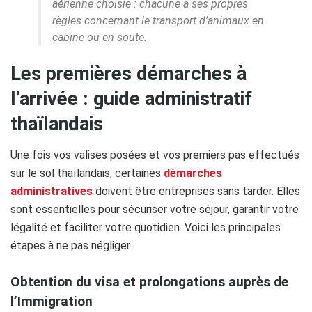
aérienne choisie : chacune a ses propres
règles concernant le transport d’animaux en
cabine ou en soute.
Les premières démarches à
l’arrivée : guide administratif
thaïlandais
Une fois vos valises posées et vos premiers pas effectués
sur le sol thaïlandais, certaines
démarches
administratives
doivent être entreprises sans tarder. Elles
sont essentielles pour sécuriser votre séjour, garantir votre
légalité et faciliter votre quotidien. Voici les principales
étapes à ne pas négliger.
Obtention du visa et prolongations auprès de
l’Immigration