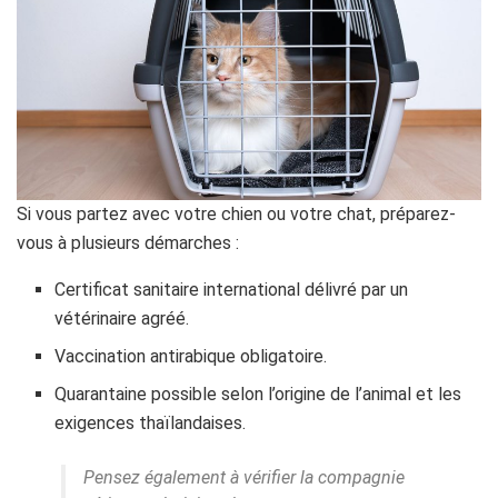
Si vous partez avec votre chien ou votre chat, préparez-
vous à plusieurs démarches :
Certificat sanitaire international délivré par un
vétérinaire agréé.
Vaccination antirabique obligatoire.
Quarantaine possible selon l’origine de l’animal et les
exigences thaïlandaises.
Pensez également à vérifier la compagnie