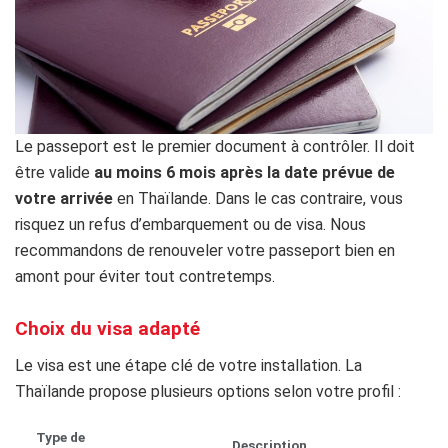
Le passeport est le premier document à contrôler. Il doit
être valide
au moins 6 mois après la date prévue de
votre arrivée
en Thaïlande. Dans le cas contraire, vous
risquez un refus d’embarquement ou de visa. Nous
recommandons de renouveler votre passeport bien en
amont pour éviter tout contretemps.
Choix du visa adapté
Le visa est une étape clé de votre installation. La
Thaïlande propose plusieurs options selon votre profil :
Type de
Description