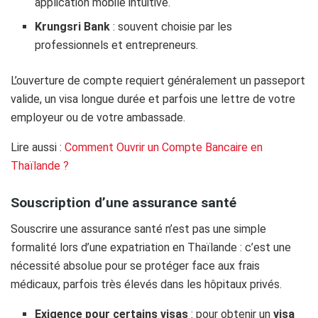
application mobile intuitive.
Krungsri Bank
: souvent choisie par les
professionnels et entrepreneurs.
L’ouverture de compte requiert généralement un passeport
valide, un visa longue durée et parfois une lettre de votre
employeur ou de votre ambassade.
Lire aussi :
Comment Ouvrir un Compte Bancaire en
Thaïlande ?
Souscription d’une assurance santé
​Souscrire une assurance santé n’est pas une simple
formalité lors d’une expatriation en Thaïlande : c’est une
nécessité absolue pour se protéger face aux frais
médicaux, parfois très élevés dans les hôpitaux privés.
Exigence pour certains visas
: pour obtenir un
visa