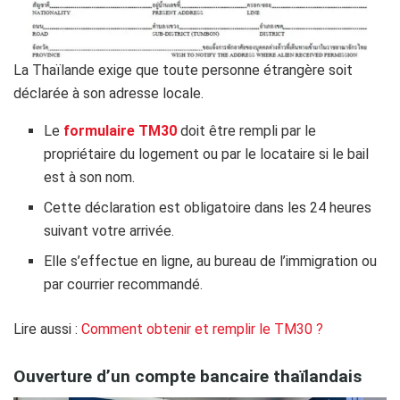
La Thaïlande exige que toute personne étrangère soit
déclarée à son adresse locale.
Le
formulaire TM30
doit être rempli par le
propriétaire du logement ou par le locataire si le bail
est à son nom.
Cette déclaration est obligatoire dans les 24 heures
suivant votre arrivée.
Elle s’effectue en ligne, au bureau de l’immigration ou
par courrier recommandé.
Lire aussi :
Comment obtenir et remplir le TM30 ?
Ouverture d’un compte bancaire thaïlandais