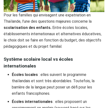
Pour les familles qui envisagent une expatriation en
Thaïlande, l’une des questions majeures concerne la
scolarisation des enfants.
Entre écoles locales,
établissements internationaux et alternatives éducatives,
le choix doit se faire en fonction du budget, des objectifs
pédagogiques et du projet familial.
Système scolaire local vs écoles
internationales
Écoles locales
: elles suivent le programme
thaïlandais et sont très abordables. Toutefois, la
barrière de la langue peut poser un défi pour les
enfants francophones.
Écoles internationales
: elles proposent un
enseignement en anglais (souvent basé sur les