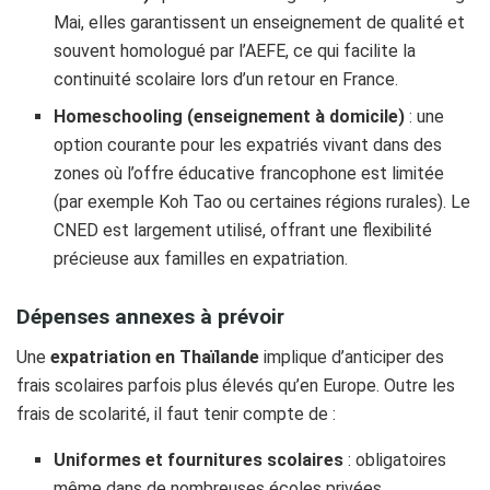
Mai, elles garantissent un enseignement de qualité et
souvent homologué par l’AEFE, ce qui facilite la
continuité scolaire lors d’un retour en France.
Homeschooling (enseignement à domicile)
: une
option courante pour les expatriés vivant dans des
zones où l’offre éducative francophone est limitée
(par exemple Koh Tao ou certaines régions rurales). Le
CNED est largement utilisé, offrant une flexibilité
précieuse aux familles en expatriation.
Dépenses annexes à prévoir
Une
expatriation en Thaïlande
implique d’anticiper des
frais scolaires parfois plus élevés qu’en Europe. Outre les
frais de scolarité, il faut tenir compte de :
Uniformes et fournitures scolaires
: obligatoires
même dans de nombreuses écoles privées.