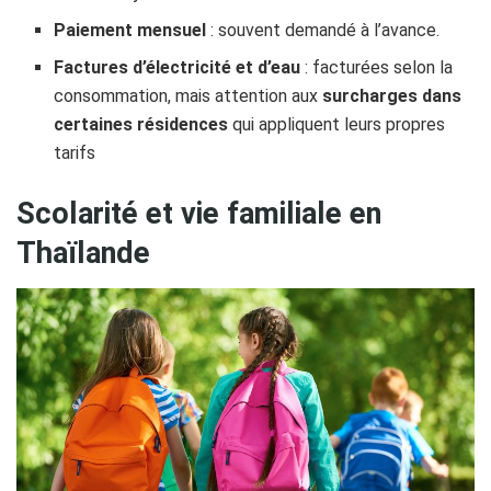
Paiement mensuel
: souvent demandé à l’avance.
Factures d’électricité et d’eau
: facturées selon la
consommation, mais attention aux
surcharges dans
certaines résidences
qui appliquent leurs propres
tarifs
Scolarité et vie familiale en
Thaïlande