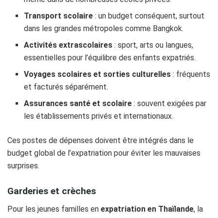
Transport scolaire
: un budget conséquent, surtout
dans les grandes métropoles comme Bangkok.
Activités extrascolaires
: sport, arts ou langues,
essentielles pour l’équilibre des enfants expatriés.
Voyages scolaires et sorties culturelles
: fréquents
et facturés séparément.
Assurances santé et scolaire
: souvent exigées par
les établissements privés et internationaux.
Ces postes de dépenses doivent être intégrés dans le
budget global de l’expatriation pour éviter les mauvaises
surprises.
Garderies et crèches
Pour les jeunes familles en
expatriation en Thaïlande
, la