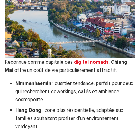
Reconnue comme capitale des
digital nomads
,
Chiang
Mai
offre un coût de vie particulièrement attractif.
Nimmanhaemin
: quartier tendance, parfait pour ceux
qui recherchent coworkings, cafés et ambiance
cosmopolite
Hang Dong
: zone plus résidentielle, adaptée aux
familles souhaitant profiter d’un environnement
verdoyant.