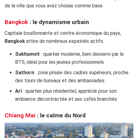
de la ville que vous avez choisie comme base.
Bangkok
: le dynamisme urbain
Capitale bouillonnante et centre économique du pays,
Bangkok
attire de nombreux expatriés actifs.
Sukhumvit
: quartier moderne, bien desservi par le
BTS, idéal pour les jeunes professionnels.
Sathorn
: zone prisée des cadres supérieurs, proche
des tours de bureaux et des ambassades.
Ari
: quartier plus résidentiel, apprécié pour son
ambiance décontractée et ses cafés branchés.
Chiang Mai
: le calme du Nord