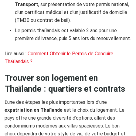
Transport
, sur présentation de votre permis national,
d’un certificat médical et d’un justificatif de domicile
(TM30 ou contrat de bail).
Le permis thaïlandais est valable 2 ans pour une
première délivrance, puis 5 ans lors du renouvellement.
Lire aussi :
Comment Obtenir le Permis de Conduire
Thaïlandais ?
Trouver son logement en
Thaïlande : quartiers et contrats
L’une des étapes les plus importantes lors d’une
expatriation en Thaïlande
est le choix du logement. Le
pays offre une grande diversité d’options, allant des
condominiums modernes aux villas spacieuses. Le bon
choix dépendra de votre style de vie, de votre budget et