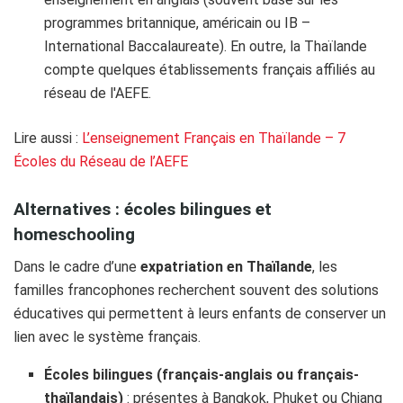
programmes britannique, américain ou IB –
International Baccalaureate). En outre, la Thaïlande
compte quelques établissements français affiliés au
réseau de l'AEFE.
Lire aussi :
L’enseignement Français en Thaïlande – 7
Écoles du Réseau de l’AEFE
Alternatives : écoles bilingues et
homeschooling
Dans le cadre d’une
expatriation en Thaïlande
, les
familles francophones recherchent souvent des solutions
éducatives qui permettent à leurs enfants de conserver un
lien avec le système français.
Écoles bilingues (français-anglais ou français-
thaïlandais)
: présentes à Bangkok, Phuket ou Chiang