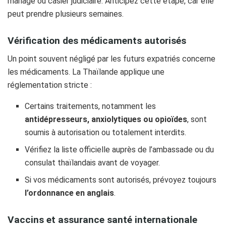
mariage ou casier judiciaire. Anticipez cette étape, car elle
peut prendre plusieurs semaines.
Vérification des médicaments autorisés
Un point souvent négligé par les futurs expatriés concerne
les médicaments. La Thaïlande applique une
réglementation stricte :
Certains traitements, notamment les
antidépresseurs, anxiolytiques ou opioïdes
, sont
soumis à autorisation ou totalement interdits.
Vérifiez la liste officielle auprès de l’ambassade ou du
consulat thaïlandais avant de voyager.
Si vos médicaments sont autorisés, prévoyez toujours
l’ordonnance en anglais
.
Vaccins et assurance santé internationale