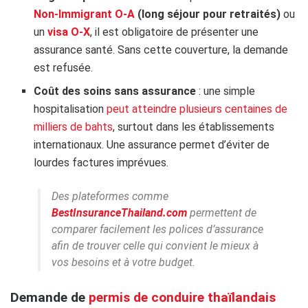
Non-Immigrant O-A
(long séjour pour retraités)
ou
un
visa O-X
, il est obligatoire de présenter une
assurance santé. Sans cette couverture, la demande
est refusée.
Coût des soins sans assurance
: une simple
hospitalisation
peut atteindre plusieurs centaines de
milliers de bahts
, surtout dans les établissements
internationaux. Une assurance permet d’éviter de
lourdes factures imprévues.
Des plateformes comme
BestInsuranceThailand.com
permettent de
comparer facilement les polices d’assurance
afin de trouver celle qui convient le mieux à
vos besoins et à votre budget.
Demande de
permis de conduire thaïlandais