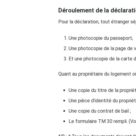
Déroulement de la déclarat
Pour la déclaration, tout étranger s
Une photocopie du passeport,
Une photocopie de la page de v
Et une photocopie de la carte d
Quant au propriétaire du logement où l
Une copie du titre de la propriét
Une pièce d’identité du propriét
Une copie du contrat de bail ;
Le formulaire TM 30 rempli. (V