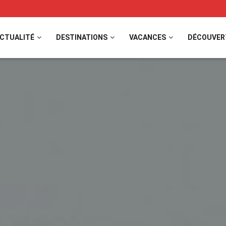
CTUALITÉ
DESTINATIONS
VACANCES
DÉCOUVER