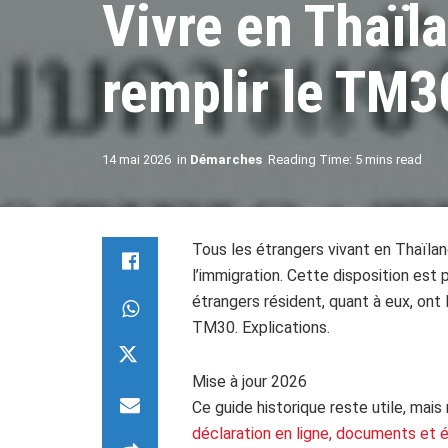
Vivre en Thaïl
remplir le TM3
14 mai 2026
in
Démarches
Reading Time: 5 mins read
Tous les étrangers vivant en Thaïla
l’immigration. Cette disposition est 
étrangers résident, quant à eux, ont 
TM30. Explications.
Mise à jour 2026
Ce guide historique reste utile, mais 
déclaration en ligne, documents et 