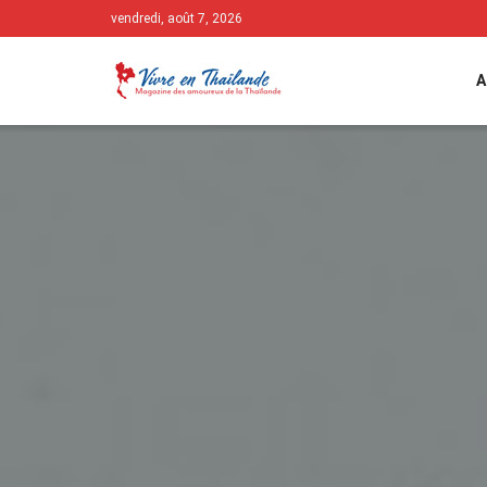
vendredi, août 7, 2026
A