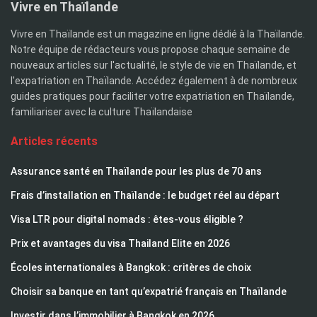
Vivre en Thaïlande
Vivre en Thaïlande est un magazine en ligne dédié à la Thaïlande.
Notre équipe de rédacteurs vous propose chaque semaine de
nouveaux articles sur l'actualité, le style de vie en Thaïlande, et
l'expatriation en Thaïlande. Accédez également à de nombreux
guides pratiques pour faciliter votre expatriation en Thaïlande,
familiariser avec la culture Thaïlandaise
Articles récents
Assurance santé en Thaïlande pour les plus de 70 ans
Frais d’installation en Thaïlande : le budget réel au départ
Visa LTR pour digital nomads : êtes-vous éligible ?
Prix et avantages du visa Thailand Elite en 2026
Écoles internationales à Bangkok : critères de choix
Choisir sa banque en tant qu’expatrié français en Thaïlande
Investir dans l’immobilier à Bangkok en 2026