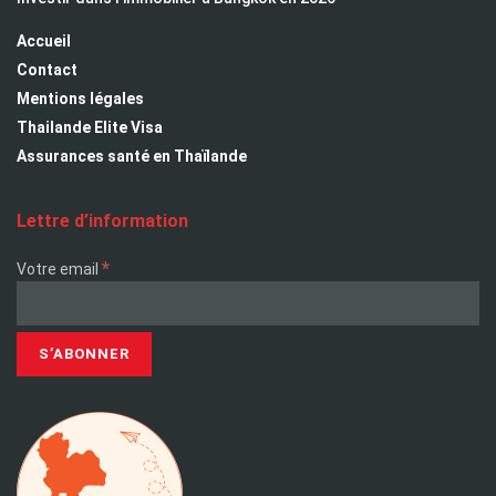
Accueil
Contact
Mentions légales
Thailande Elite Visa
Assurances santé en Thaïlande
Lettre d’information
*
Votre email