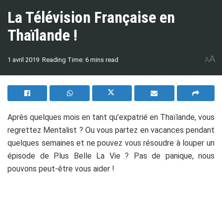
La Télévision Française en
Thaïlande !
A
1 avril 2019
Reading Time: 6 mins read
A
Après quelques mois en tant qu’expatrié en Thaïlande, vous
regrettez Mentalist ? Ou vous partez en vacances pendant
quelques semaines et ne pouvez vous résoudre à louper un
épisode de Plus Belle La Vie ? Pas de panique, nous
pouvons peut-être vous aider !