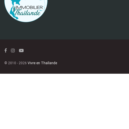
© 2010 - 2026
Vivre en Thaïlande