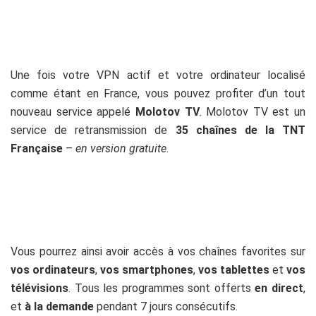
Une fois votre VPN actif et votre ordinateur localisé
comme étant en France, vous pouvez profiter d’un tout
nouveau service appelé
Molotov TV
. Molotov TV est un
service de retransmission de
35 chaînes de la TNT
Française
–
en version gratuite
.
Vous pourrez ainsi avoir accès à vos chaînes favorites sur
vos ordinateurs
,
vos smartphones
,
vos tablettes
et
vos
télévisions
. Tous les programmes sont offerts
en direct
,
et
à la demande
pendant 7 jours consécutifs.