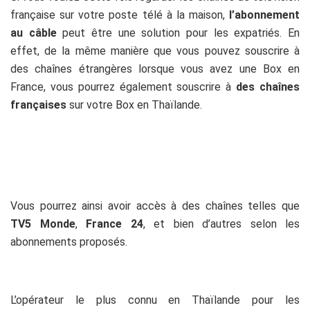
française sur votre poste télé à la maison,
l’abonnement
au câble
peut être une solution pour les expatriés. En
effet, de la même manière que vous pouvez souscrire à
des chaînes étrangères lorsque vous avez une Box en
France, vous pourrez également souscrire à
des chaînes
françaises
sur votre Box en Thaïlande.
Vous pourrez ainsi avoir accès à des chaînes telles que
TV5 Monde
,
France 24
, et bien d’autres selon les
abonnements proposés.
L’opérateur le plus connu en Thaïlande pour les