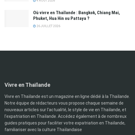
4 AOÛT 2026
Où vivre en Thaïlande : Bangkok, Chiang Mai,
Phuket, Hua Hin ou Pattaya ?
26 JUILLET 2026
Vivre en Thaïlande
Vivre en Thaïlande est un magazine en ligne dédié à la Thaïlande.
Notre équipe de rédacteurs vous propose chaque semaine de
nouveaux articles sur l'actualité, le style de vie en Thaïlande, et
l'expatriation en Thaïlande. Accédez également à de nombreux
guides pratiques pour faciliter votre expatriation en Thaïlande,
familiariser avec la culture Thaïlandaise