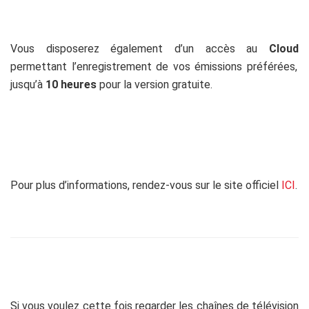
Vous disposerez également d’un accès au
Cloud
permettant l’enregistrement de vos émissions préférées,
jusqu’à
10 heures
pour la version gratuite.
Pour plus d’informations, rendez-vous sur le site officiel
ICI
.
Si vous voulez cette fois regarder les chaînes de télévision