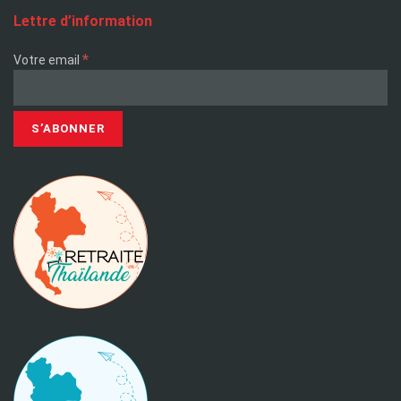
Lettre d’information
*
Votre email