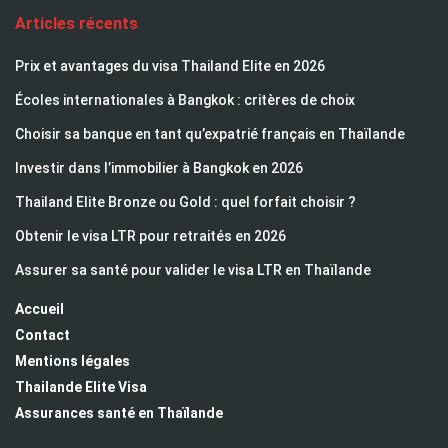
Articles récents
Prix et avantages du visa Thailand Elite en 2026
Écoles internationales à Bangkok : critères de choix
Choisir sa banque en tant qu’expatrié français en Thaïlande
Investir dans l’immobilier à Bangkok en 2026
Thailand Elite Bronze ou Gold : quel forfait choisir ?
Obtenir le visa LTR pour retraités en 2026
Assurer sa santé pour valider le visa LTR en Thaïlande
Accueil
Contact
Mentions légales
Thailande Elite Visa
Assurances santé en Thaïlande