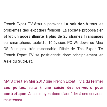
French Expat TV était auparavant
LA solution
à tous les
problèmes des expatriés français. La société proposait en
effet
un accès illimité à plus de 25 chaînes françaises
sur smartphone, tablette, télévision, PC Windows ou Mac
OS à un prix très raisonnable. Filiale de Thai Expat TV,
French Expat TV se positionnait donc principalement en
Asie du Sud-Est
.
MAIS c’est en
Mai 2017
que French Expat TV a dû
fermer
ses portes
, suite à
une saisie des serveurs pour
contrefaçon
. Aucun moyen donc d’accéder à ses services
maintenant !