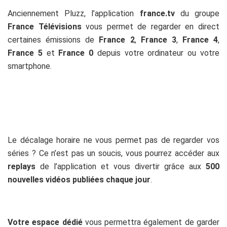
Anciennement Pluzz, l’application
france.tv
du groupe
France Télévisions
vous permet de regarder en direct
certaines émissions de
France 2
,
France 3
,
France 4
,
France 5
et
France 0
depuis votre ordinateur ou votre
smartphone.
Le décalage horaire ne vous permet pas de regarder vos
séries ? Ce n’est pas un soucis, vous pourrez accéder aux
replays
de l’application et vous divertir grâce aux
500
nouvelles vidéos publiées chaque jour
.
Votre espace dédié
vous permettra également de garder