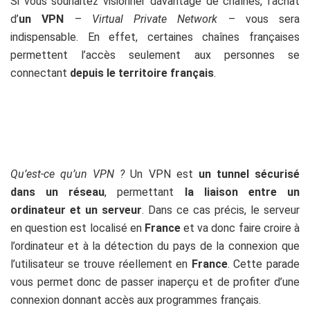
Si vous souhaitez visionner davantage de chaînes, l’achat
d’
un VPN
–
Virtual Private Network
– vous sera
indispensable. En effet, certaines chaînes françaises
permettent l’accès seulement aux personnes se
connectant
depuis le territoire français
.
Qu’est-ce qu’un VPN ?
Un VPN est
un tunnel sécurisé
dans un réseau
, permettant
la liaison entre un
ordinateur et un serveur
. Dans ce cas précis, le serveur
en question est localisé en
France
et va donc faire croire à
l’ordinateur et à la détection du pays de la connexion que
l’utilisateur se trouve réellement en
France
. Cette parade
vous permet donc de passer inaperçu et de profiter d’une
connexion donnant accès aux programmes français.