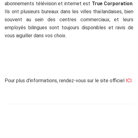
abonnements télévision et internet est
True Corporation
.
Ils ont plusieurs bureaux dans les villes thaïlandaises, bien
souvent au sein des centres commerciaux, et leurs
employés bilingues sont toujours disponibles et ravis de
vous aiguiller dans vos choix.
Pour plus d’informations, rendez-vous sur le site officiel
ICI
.