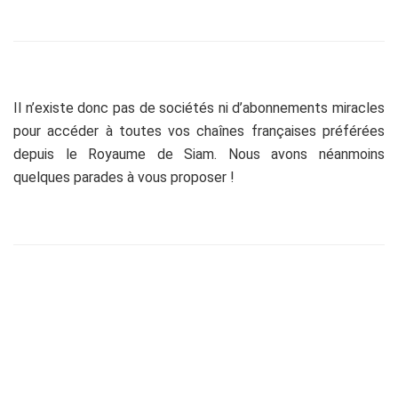
Il n’existe donc pas de sociétés ni d’abonnements miracles
pour accéder à toutes vos chaînes françaises préférées
depuis le Royaume de Siam. Nous avons néanmoins
quelques parades à vous proposer !