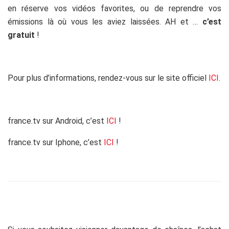
en réserve vos vidéos favorites, ou de reprendre vos
émissions là où vous les aviez laissées. AH et …
c’est
gratuit
!
Pour plus d’informations, rendez-vous sur le site officiel
ICI
.
france.tv sur Android, c’est
ICI
!
france.tv sur Iphone, c’est
ICI
!