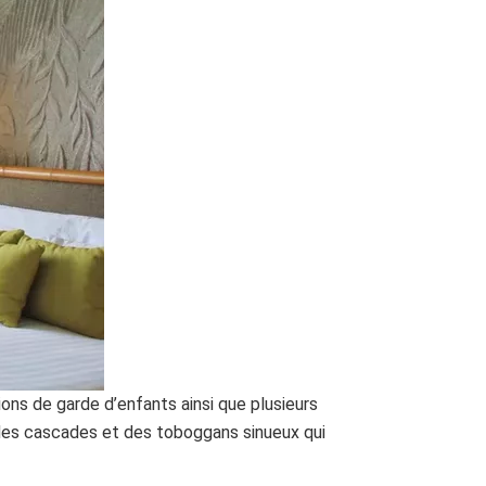
ons de garde d’enfants ainsi que plusieurs
 des cascades et des toboggans sinueux qui