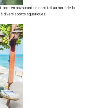
t tout en savourant un cocktail au bord de la
 à divers sports aquatiques.