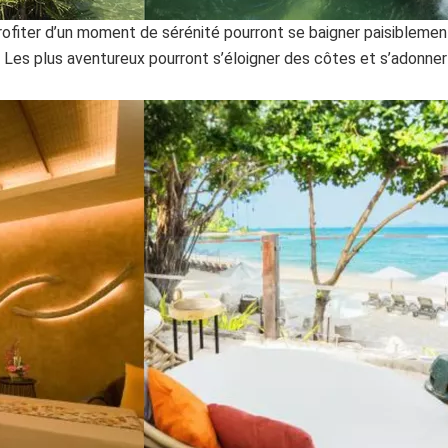
 profiter d’un moment de sérénité pourront se baigner paisiblemen
. Les plus aventureux pourront s’éloigner des côtes et s’adonner