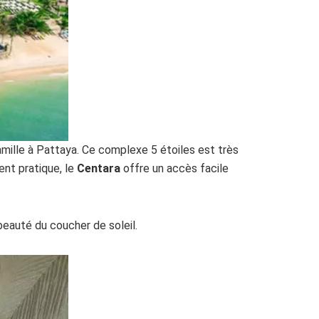
famille à Pattaya. Ce complexe 5 étoiles est très
ent pratique, le
Centara
offre un accès facile
eauté du coucher de soleil.