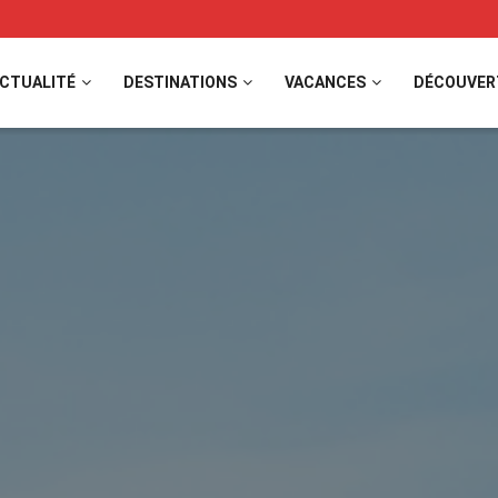
CTUALITÉ
DESTINATIONS
VACANCES
DÉCOUVER