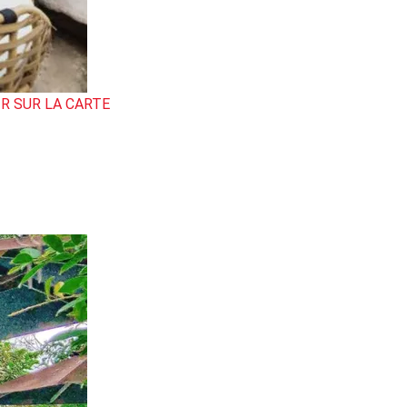
IR SUR LA CARTE