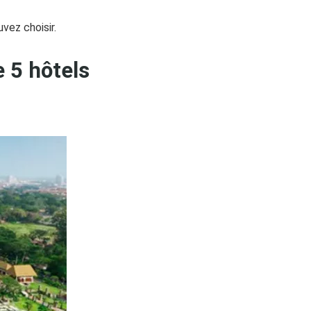
vez choisir.
e 5 hôtels