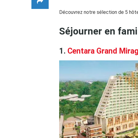
Découvrez notre sélection de 5 hôtel
Séjourner en famil
1.
Centara Grand Mira