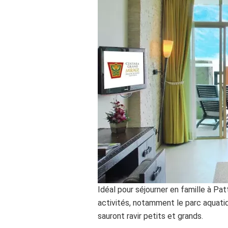
Idéal pour séjourner en famille à Pat
activités, notamment le parc aquat
sauront ravir petits et grands.