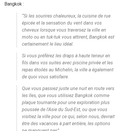
Bangkok :
“Si les sourires chaleureux, la cuisine de rue
épicée et la sensation du vent dans vos
cheveux lorsque vous traversez la ville en
moto ou en tuk-tuk vous attirent, Bangkok est
certainement le lieu idéal.
Si vous préférez les draps à haute teneur en
fils dans vos suites avec piscine privée et les
repas étoilés au Michelin, la ville a également
de quoi vous satisfaire.
Que vous passiez juste une nuit en route vers
les îles, que vous utilisiez Bangkok comme
plaque tournante pour une exploration plus
poussée de l'Asie du Sud-Est, ou que vous
visitiez la ville pour ce qui, selon nous, devrait
être des vacances à part entière, les options
ne manquent pas”.