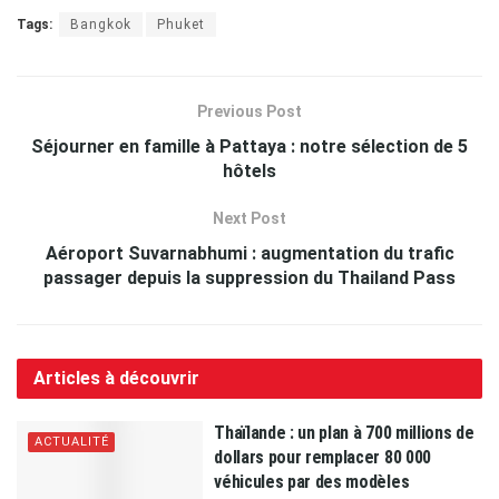
Tags:
Bangkok
Phuket
Previous Post
Séjourner en famille à Pattaya : notre sélection de 5
hôtels
Next Post
Aéroport Suvarnabhumi : augmentation du trafic
passager depuis la suppression du Thailand Pass
Articles à découvrir
Thaïlande : un plan à 700 millions de
ACTUALITÉ
dollars pour remplacer 80 000
véhicules par des modèles