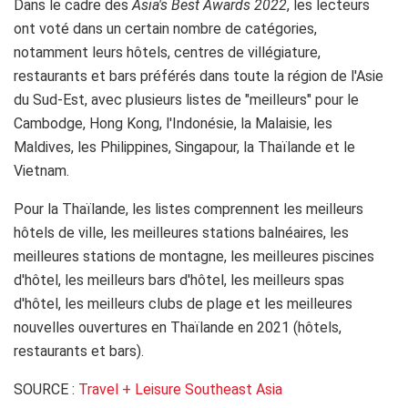
Dans le cadre des
Asia's Best Awards 2022
, les lecteurs
ont voté dans un certain nombre de catégories,
notamment leurs hôtels, centres de villégiature,
restaurants et bars préférés dans toute la région de l'Asie
du Sud-Est, avec plusieurs listes de "meilleurs" pour le
Cambodge, Hong Kong, l'Indonésie, la Malaisie, les
Maldives, les Philippines, Singapour, la Thaïlande et le
Vietnam.
Pour la Thaïlande, les listes comprennent les meilleurs
hôtels de ville, les meilleures stations balnéaires, les
meilleures stations de montagne, les meilleures piscines
d'hôtel, les meilleurs bars d'hôtel, les meilleurs spas
d'hôtel, les meilleurs clubs de plage et les meilleures
nouvelles ouvertures en Thaïlande en 2021 (hôtels,
restaurants et bars).
SOURCE :
Travel + Leisure Southeast Asia