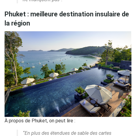
Phuket : meilleure destination insulaire de
la région
À propos de Phuket, on peut lire :
“En plus des étendues de sable des cartes