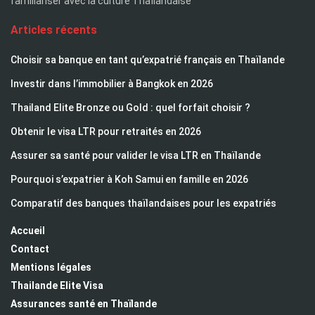
familiariser avec la culture Thaïlandaise
Articles récents
Choisir sa banque en tant qu’expatrié français en Thaïlande
Investir dans l’immobilier à Bangkok en 2026
Thailand Elite Bronze ou Gold : quel forfait choisir ?
Obtenir le visa LTR pour retraités en 2026
Assurer sa santé pour valider le visa LTR en Thaïlande
Pourquoi s’expatrier à Koh Samui en famille en 2026
Comparatif des banques thaïlandaises pour les expatriés
Accueil
Contact
Mentions légales
Thailande Elite Visa
Assurances santé en Thaïlande