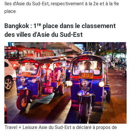
îles d'Asie du Sud-Est, respectivement à la 2e et à la 9e
place.
Bangkok : 1ʳᵉ place dans le classement
des villes d'Asie du Sud-Est
Travel + Leisure Asie du Sud-Est a déclaré à propos de