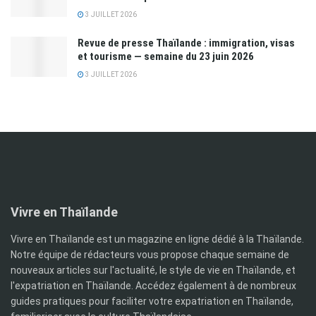
3 JUILLET 2026
Revue de presse Thaïlande : immigration, visas
et tourisme — semaine du 23 juin 2026
3 JUILLET 2026
Vivre en Thaïlande
Vivre en Thaïlande est un magazine en ligne dédié à la Thaïlande.
Notre équipe de rédacteurs vous propose chaque semaine de
nouveaux articles sur l'actualité, le style de vie en Thaïlande, et
l'expatriation en Thaïlande. Accédez également à de nombreux
guides pratiques pour faciliter votre expatriation en Thaïlande,