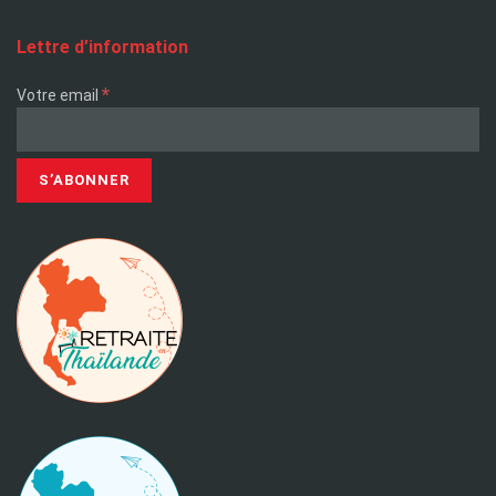
Lettre d’information
*
Votre email