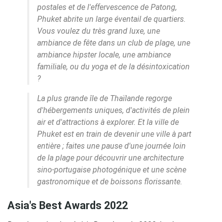
postales et de l'effervescence de Patong,
Phuket abrite un large éventail de quartiers.
Vous voulez du très grand luxe, une
ambiance de fête dans un club de plage, une
ambiance hipster locale, une ambiance
familiale, ou du yoga et de la désintoxication
?
La plus grande île de Thaïlande regorge
d'hébergements uniques, d'activités de plein
air et d'attractions à explorer. Et la ville de
Phuket est en train de devenir une ville à part
entière ; faites une pause d'une journée loin
de la plage pour découvrir une architecture
sino-portugaise photogénique et une scène
gastronomique et de boissons florissante.
Asia's Best Awards 2022