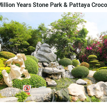
illion Years Stone Park & Pattaya Croco