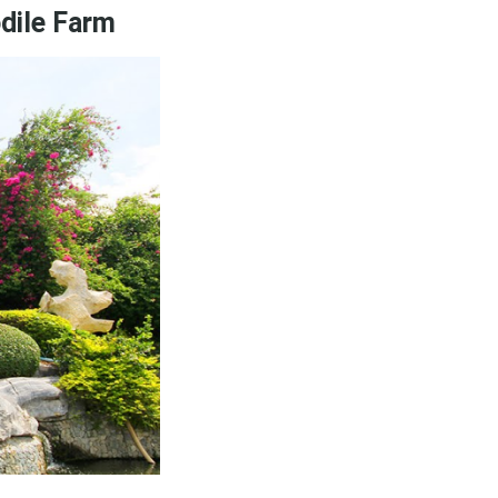
dile Farm