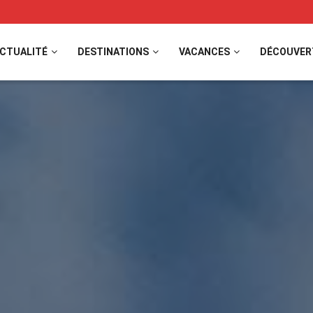
CTUALITÉ
DESTINATIONS
VACANCES
DÉCOUVER