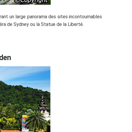
rant un large panorama des sites incontournables
ra de Sydney ou la Statue de la Liberté.
rden