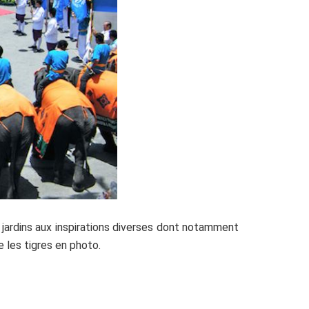
 jardins aux inspirations diverses dont notamment
e les tigres en photo.