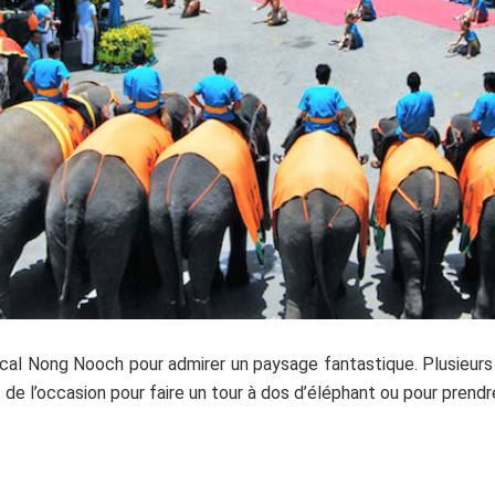
pical Nong Nooch pour admirer un paysage fantastique. Plusieurs
z de l’occasion pour faire un tour à dos d’éléphant ou pour prendr
.