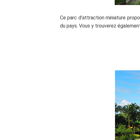
Ce parc d’attraction miniature prop
du pays. Vous y trouverez également
.