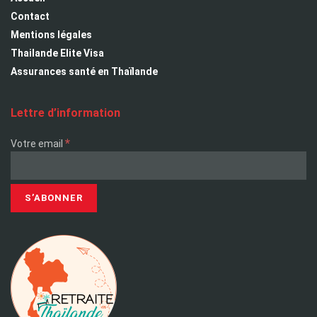
Contact
Mentions légales
Thailande Elite Visa
Assurances santé en Thaïlande
Lettre d’information
*
Votre email