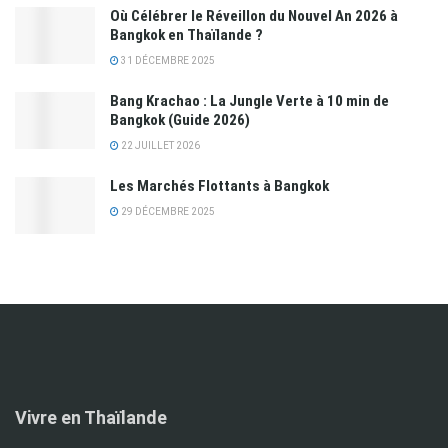
Où Célébrer le Réveillon du Nouvel An 2026 à
Bangkok en Thaïlande ?
31 DÉCEMBRE 2025
Bang Krachao : La Jungle Verte à 10 min de
Bangkok (Guide 2026)
22 JUILLET 2026
Les Marchés Flottants à Bangkok
29 DÉCEMBRE 2025
Vivre en Thaïlande