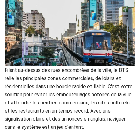
Filant au-dessus des rues encombrées de la ville, le BTS
relie les principales zones commerciales, de loisirs et
résidentielles dans une boucle rapide et fiable. C'est votre
solution pour éviter les embouteillages notoires de la ville
et atteindre les centres commerciaux, les sites culturels
et les restaurants en un temps record. Avec une
signalisation claire et des annonces en anglais, naviguer
dans le système est un jeu d'enfant.