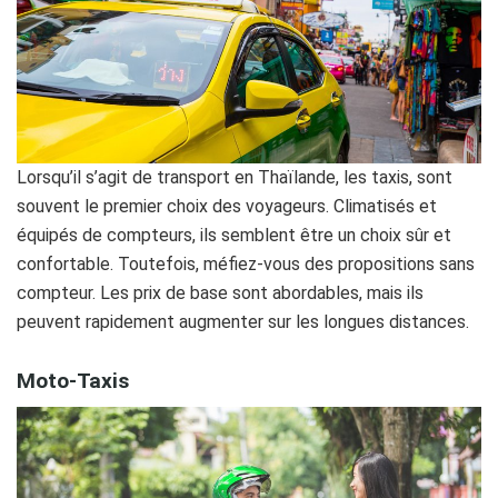
Lorsqu’il s’agit de transport en Thaïlande, les taxis, sont
souvent le premier choix des voyageurs. Climatisés et
équipés de compteurs, ils semblent être un choix sûr et
confortable. Toutefois, méfiez-vous des propositions sans
compteur. Les prix de base sont abordables, mais ils
peuvent rapidement augmenter sur les longues distances.
Moto-Taxis