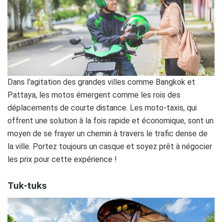
Dans l'agitation des grandes villes comme Bangkok et
Pattaya, les motos émergent comme les rois des
déplacements de courte distance. Les moto-taxis, qui
offrent une solution à la fois rapide et économique, sont un
moyen de se frayer un chemin à travers le trafic dense de
la ville. Portez toujours un casque et soyez prêt à négocier
les prix pour cette expérience !
Tuk-tuks