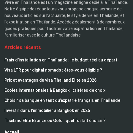
Vivre en Thaïlande est un magazine en ligne dédié à la Thaïlande.
Notre équipe de rédacteurs vous propose chaque semaine de
nouveaux articles sur l'actualité, le style de vie en Thaïlande, et
l'expatriation en Thaïlande. Accédez également à de nombreux
guides pratiques pour faciliter votre expatriation en Thaïlande,
familiariser avec la culture Thaïlandaise
Articles récents
Frais d’installation en Thaïlande : le budget réel au départ
Visa LTR pour digital nomads : êtes-vous éligible ?
Prix et avantages du visa Thailand Elite en 2026
Écoles internationales à Bangkok : critères de choix
Choisir sa banque en tant qu’expatrié français en Thaïlande
Investir dans l’immobilier à Bangkok en 2026
Thailand Elite Bronze ou Gold : quel forfait choisir ?
Accueil