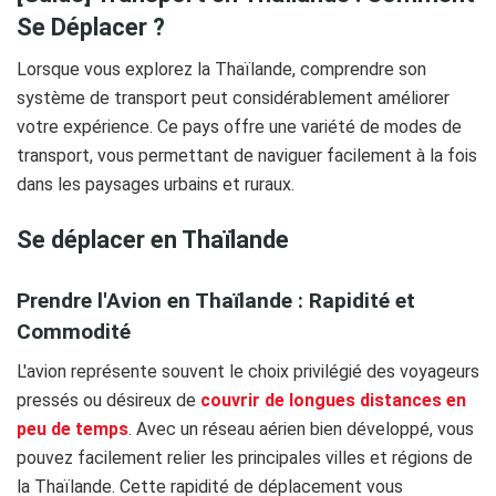
Se Déplacer ?
Lorsque vous explorez la Thaïlande, comprendre son
système de transport peut considérablement améliorer
votre expérience. Ce pays offre une variété de modes de
transport, vous permettant de naviguer facilement à la fois
dans les paysages urbains et ruraux.
Se déplacer en Thaïlande
Prendre l'Avion en Thaïlande : Rapidité et
Commodité
L'avion représente souvent le choix privilégié des voyageurs
pressés ou désireux de
couvrir de longues distances en
peu de temps
. Avec un réseau aérien bien développé, vous
pouvez facilement relier les principales villes et régions de
la Thaïlande. Cette rapidité de déplacement vous