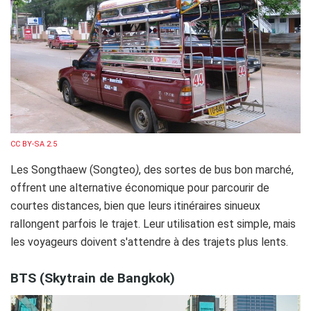
CC BY-SA 2.5
Les Songthaew (Songteo
)
, des sortes de bus bon marché,
offrent une alternative économique pour parcourir de
courtes distances, bien que leurs itinéraires sinueux
rallongent parfois le trajet. Leur utilisation est simple, mais
les voyageurs doivent s'attendre à des trajets plus lents.
BTS (Skytrain de Bangkok)