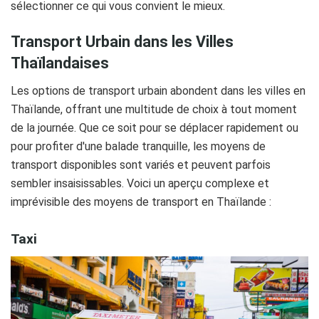
sélectionner ce qui vous convient le mieux.
Transport Urbain dans les Villes
Thaïlandaises
Les options de transport urbain abondent dans les villes en
Thaïlande, offrant une multitude de choix à tout moment
de la journée. Que ce soit pour se déplacer rapidement ou
pour profiter d'une balade tranquille, les moyens de
transport disponibles sont variés et peuvent parfois
sembler insaisissables. Voici un aperçu complexe et
imprévisible des moyens de transport en Thaïlande :
Taxi