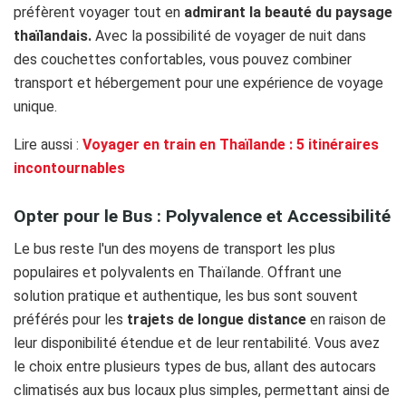
préfèrent voyager tout en
admirant la beauté du paysage
thaïlandais.
Avec la possibilité de voyager de nuit dans
des couchettes confortables, vous pouvez combiner
transport et hébergement pour une expérience de voyage
unique.
Lire aussi :
Voyager en train en Thaïlande : 5 itinéraires
incontournables
Opter pour le Bus : Polyvalence et Accessibilité
Le bus reste l'un des moyens de transport les plus
populaires et polyvalents en Thaïlande. Offrant une
solution pratique et authentique, les bus sont souvent
préférés pour les
trajets de longue distance
en raison de
leur disponibilité étendue et de leur rentabilité. Vous avez
le choix entre plusieurs types de bus, allant des autocars
climatisés aux bus locaux plus simples, permettant ainsi de