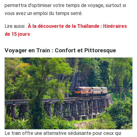
permettra d'optimiser votre temps de voyage, surtout si
vous avez un emploi du temps serré.
Lire aussi :
À la découverte de la Thaïlande : Itinéraires
de 15 jours
Voyager en Train : Confort et Pittoresque
Le train offre une alternative séduisante pour ceux qui