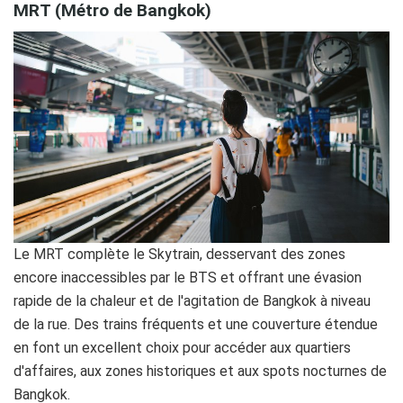
MRT (Métro de Bangkok)
Le MRT complète le Skytrain, desservant des zones
encore inaccessibles par le BTS et offrant une évasion
rapide de la chaleur et de l'agitation de Bangkok à niveau
de la rue. Des trains fréquents et une couverture étendue
en font un excellent choix pour accéder aux quartiers
d'affaires, aux zones historiques et aux spots nocturnes de
Bangkok.