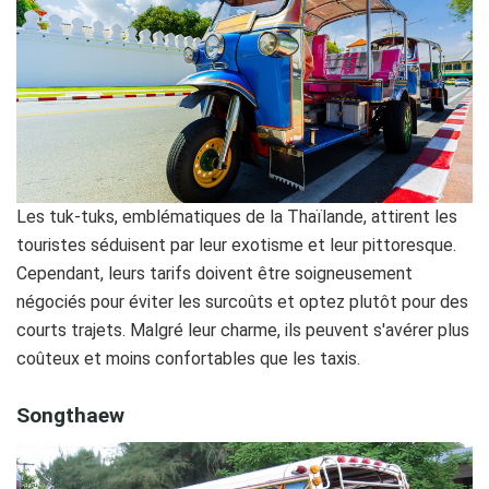
Les tuk-tuks, emblématiques de la Thaïlande, attirent les
touristes séduisent par leur exotisme et leur pittoresque.
Cependant, leurs tarifs doivent être soigneusement
négociés pour éviter les surcoûts et optez plutôt pour des
courts trajets. Malgré leur charme, ils peuvent s'avérer plus
coûteux et moins confortables que les taxis.
Songthaew