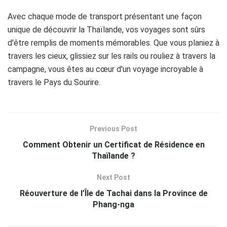
Avec chaque mode de transport présentant une façon
unique de découvrir la Thaïlande, vos voyages sont sûrs
d'être remplis de moments mémorables. Que vous planiez à
travers les cieux, glissiez sur les rails ou rouliez à travers la
campagne, vous êtes au cœur d'un voyage incroyable à
travers le Pays du Sourire.
Previous Post
Comment Obtenir un Certificat de Résidence en
Thaïlande ?
Next Post
Réouverture de l’Île de Tachai dans la Province de
Phang-nga