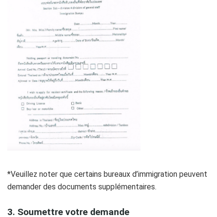
*Veuillez noter que certains bureaux d’immigration peuvent
demander des documents supplémentaires.
3. Soumettre votre demande