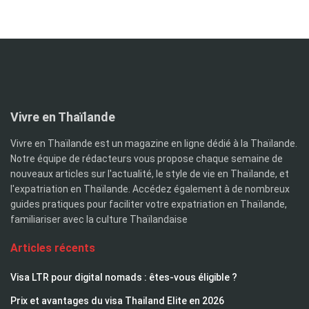
Vivre en Thaïlande
Vivre en Thaïlande est un magazine en ligne dédié à la Thaïlande.
Notre équipe de rédacteurs vous propose chaque semaine de
nouveaux articles sur l'actualité, le style de vie en Thaïlande, et
l'expatriation en Thaïlande. Accédez également à de nombreux
guides pratiques pour faciliter votre expatriation en Thaïlande,
familiariser avec la culture Thaïlandaise
Articles récents
Visa LTR pour digital nomads : êtes-vous éligible ?
Prix et avantages du visa Thailand Elite en 2026