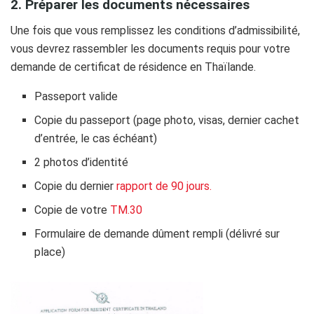
2. Préparer les documents nécessaires
Une fois que vous remplissez les conditions d’admissibilité,
vous devrez rassembler les documents requis pour votre
demande de certificat de résidence en Thaïlande.
Passeport valide
Copie du passeport (page photo, visas, dernier cachet
d’entrée, le cas échéant)
2 photos d’identité
Copie du dernier
rapport de 90 jours.
Copie de votre
TM.30
Formulaire de demande dûment rempli (délivré sur
place)