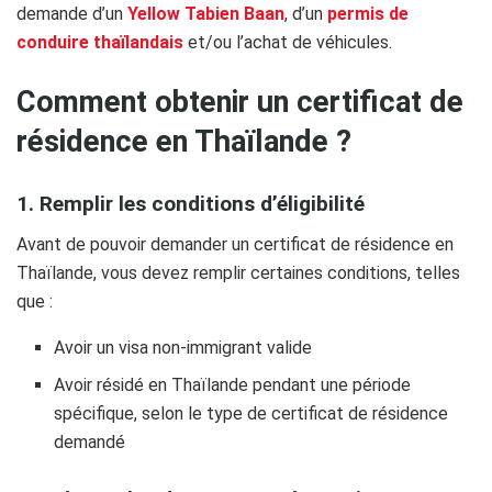
demande d’un
Yellow Tabien Baan
, d’un
permis de
conduire thaïlandais
et/ou l’achat de véhicules.
Comment obtenir un certificat de
résidence en Thaïlande ?
1. Remplir les conditions d’éligibilité
Avant de pouvoir demander un certificat de résidence en
Thaïlande, vous devez remplir certaines conditions, telles
que :
Avoir un visa non-immigrant valide
Avoir résidé en Thaïlande pendant une période
spécifique, selon le type de certificat de résidence
demandé