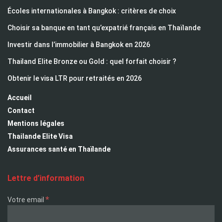
Écoles internationales à Bangkok : critères de choix
Choisir sa banque en tant qu’expatrié français en Thaïlande
Investir dans l’immobilier à Bangkok en 2026
Thailand Elite Bronze ou Gold : quel forfait choisir ?
Obtenir le visa LTR pour retraités en 2026
Accueil
Contact
Mentions légales
Thailande Elite Visa
Assurances santé en Thaïlande
Lettre d’information
*
Votre email