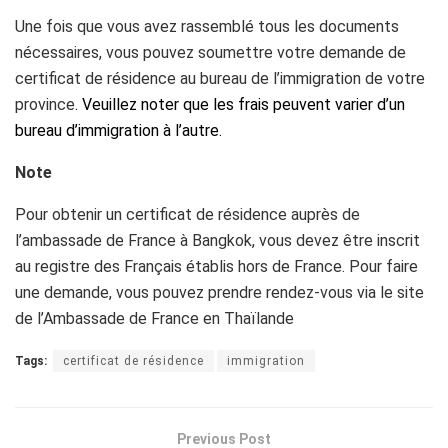
Une fois que vous avez rassemblé tous les documents
nécessaires, vous pouvez soumettre votre demande de
certificat de résidence au bureau de l’immigration de votre
province
. Veuillez noter que
les frais peuvent varier d’un
bureau d’immigration à l’autre.
Note
Pour obtenir un certificat de résidence auprès de
l’ambassade de France à Bangkok, vous devez être inscrit
au registre des Français établis hors de France. Pour faire
une demande, vous pouvez prendre rendez-vous via le site
de l’Ambassade de France en Thaïlande
Tags:
certificat de résidence
immigration
Previous Post