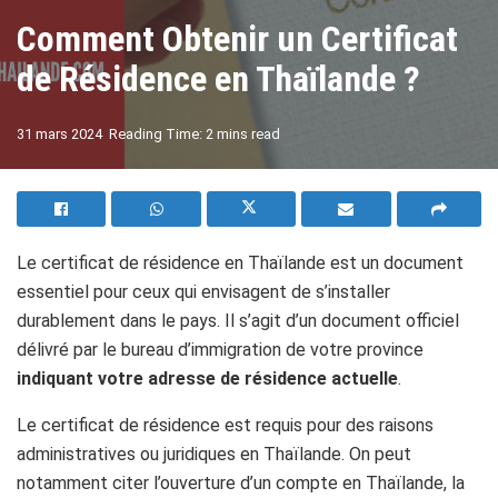
Comment Obtenir un Certificat
de Résidence en Thaïlande ?
A
31 mars 2024
Reading Time: 2 mins read
A
Le certificat de résidence en Thaïlande est un document
essentiel pour ceux qui envisagent de s’installer
durablement dans le pays. Il s’agit d’un document officiel
délivré
par le bureau d’immigration de votre province
indiquant votre adresse de résidence actuelle
.
Le certificat de résidence est requis pour des raisons
administratives ou juridiques en Thaïlande. On peut
notamment citer l’ouverture d’un compte en Thaïlande, la