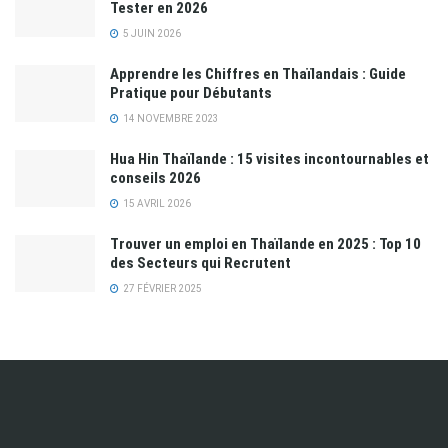
Tester en 2026
5 JUIN 2026
Apprendre les Chiffres en Thaïlandais : Guide
Pratique pour Débutants
14 NOVEMBRE 2023
Hua Hin Thaïlande : 15 visites incontournables et
conseils 2026
15 AVRIL 2026
Trouver un emploi en Thaïlande en 2025 : Top 10
des Secteurs qui Recrutent
27 FÉVRIER 2025