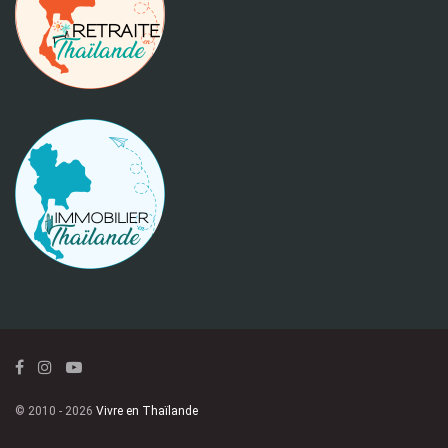
© 2010 - 2026
Vivre en Thaïlande