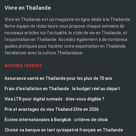
Vivre en Thaïlande
Vivre en Thaïlande est un magazine en ligne dédié à la Thaïlande.
Notre équipe de rédacteurs vous propose chaque semaine de
nouveaux articles sur l'actualité, le style de vie en Thaïlande, et
l'expatriation en Thaïlande. Accédez également à de nombreux
guides pratiques pour faciliter votre expatriation en Thaïlande,
familiariser avec la culture Thaïlandaise
Articles récents
Assurance santé en Thaïlande pour les plus de 70 ans
Frais d’installation en Thaïlande : le budget réel au départ
Visa LTR pour digital nomads : êtes-vous éligible ?
Prix et avantages du visa Thailand Elite en 2026
Écoles internationales à Bangkok : critères de choix
Choisir sa banque en tant qu’expatrié français en Thaïlande