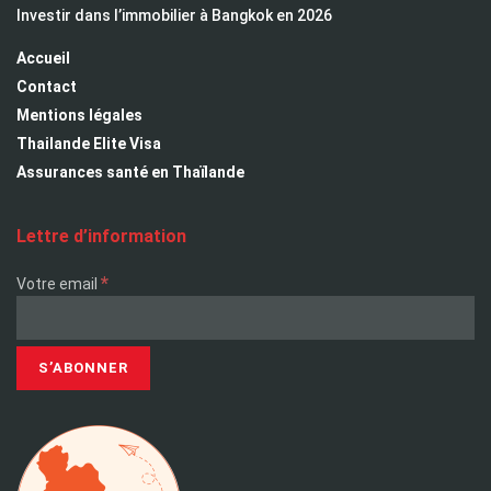
Investir dans l’immobilier à Bangkok en 2026
Accueil
Contact
Mentions légales
Thailande Elite Visa
Assurances santé en Thaïlande
Lettre d’information
*
Votre email