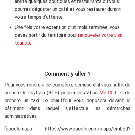
abrite quelques boutiques et restaurants où vous
pourrez déguster un café et vous restaurer durant
votre temps d’attente.
Une fois votre extention d’un mois terminée, vous
devez sortir du territoire pour
renouveler votre visa
touriste
.
.
Comment y aller ?
Pour vous rendre à ce complexe démesuré, il vous suffit de
prendre le skytrain (BTS) jusqu’à la station
Mo Chit
et de
prendre un taxi. Le chauffeur vous déposera devant le
bâtiment dans lequel s’effectue les démarches
administratives.
[googlemaps https://www.google.com/maps/embed?