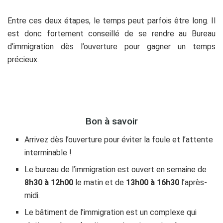
Entre ces deux étapes, le temps peut parfois être long. Il
est donc fortement conseillé de se rendre au Bureau
d’immigration dès l’ouverture pour gagner un temps
précieux.
Bon à savoir
Arrivez dès l’ouverture pour éviter la foule et l’attente
interminable !
Le bureau de l’immigration est ouvert en semaine de
8h30 à 12h00
le matin et de
13h00 à 16h30
l’après-
midi.
Le bâtiment de l’immigration est un complexe qui