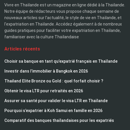
Vivre en Thaïlande est un magazine en ligne dédié à la Thaïlande.
Notre équipe de rédacteurs vous propose chaque semaine de
nouveaux articles sur l'actualité, le style de vie en Thaïlande, et
l'expatriation en Thaïlande. Accédez également à de nombreux
guides pratiques pour faciliter votre expatriation en Thaïlande,
familiariser avec la culture Thaïlandaise
Articles récents
Choisir sa banque en tant qu’expatrié français en Thaïlande
Investir dans l’immobilier à Bangkok en 2026
Thailand Elite Bronze ou Gold : quel forfait choisir ?
Obtenir le visa LTR pour retraités en 2026
Assurer sa santé pour valider le visa LTR en Thaïlande
Pourquoi s’expatrier à Koh Samui en famille en 2026
Comparatif des banques thaïlandaises pour les expatriés