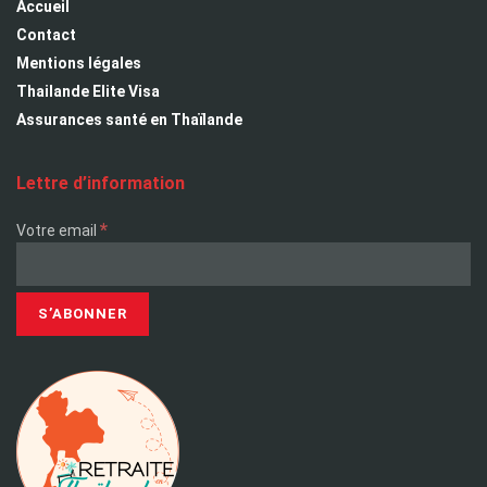
Accueil
Contact
Mentions légales
Thailande Elite Visa
Assurances santé en Thaïlande
Lettre d’information
*
Votre email