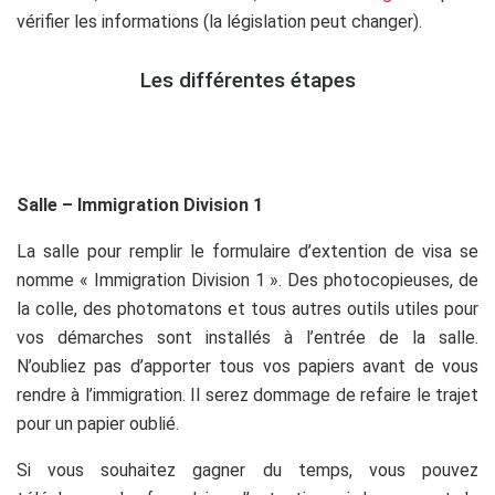
vérifier les informations (la législation peut changer).
Les différentes étapes
Salle – Immigration Division 1
La salle pour remplir le formulaire d’extention de visa se
nomme « Immigration Division 1 ». Des photocopieuses, de
la colle, des photomatons et tous autres outils utiles pour
vos démarches sont installés à l’entrée de la salle.
N’oubliez pas d’apporter tous vos papiers avant de vous
rendre à l’immigration. Il serez dommage de refaire le trajet
pour un papier oublié.
Si vous souhaitez gagner du temps, vous pouvez