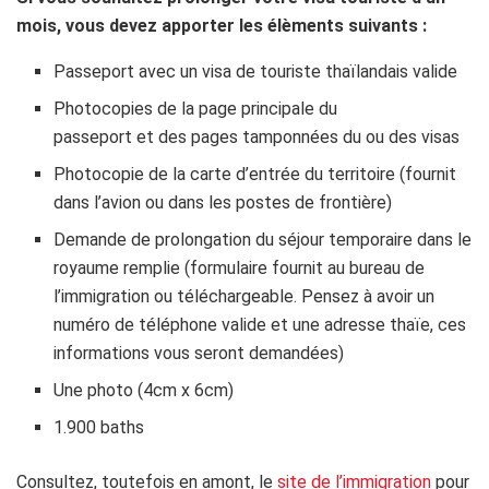
mois, vous devez apporter les élèments suivants :
Passeport avec un visa de touriste thaïlandais valide
Photocopies de la page principale du
passeport et des pages tamponnées du ou des visas
Photocopie de la carte d’entrée du territoire (fournit
dans l’avion ou dans les postes de frontière)
Demande de prolongation du séjour temporaire dans le
royaume remplie (formulaire fournit au bureau de
l’immigration ou téléchargeable. Pensez à avoir un
numéro de téléphone valide et une adresse thaïe, ces
informations vous seront demandées)
Une photo (4cm x 6cm)
1.900 baths
Consultez, toutefois en amont, le
site de l’immigration
pour