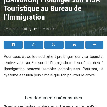
Touristique au Bureau de
l’Immigration
A
9 mai 2018
Reading Time: 3 mins read
A
Pour ceux et celles souhaitant prolonger leur visa touriste,
rendez-vous au Bureau de l’immigration. Les démarches à
l’immigration peuvent sembler compliquées. Pourtant, le
système est bien plus simple que l’on pourrait le croire.
.
Les documents nécessaires
Si vous souhaitez prolonger votre visa touriste d’un