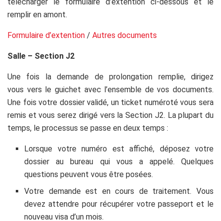
télécharger le formulaire d’extention ci-dessous et le
remplir en amont.
Formulaire d’extention
/
Autres documents
Salle – Section J2
Une fois la demande de prolongation remplie, dirigez
vous vers le guichet avec l’ensemble de vos documents.
Une fois votre dossier validé, un ticket numéroté vous sera
remis et vous serez dirigé vers la Section J2. La plupart du
temps, le processus se passe en deux temps :
Lorsque votre numéro est affiché, déposez votre
dossier au bureau qui vous a appelé. Quelques
questions peuvent vous être posées.
Votre demande est en cours de traitement. Vous
devez attendre pour récupérer votre passeport et le
nouveau visa d’un mois.