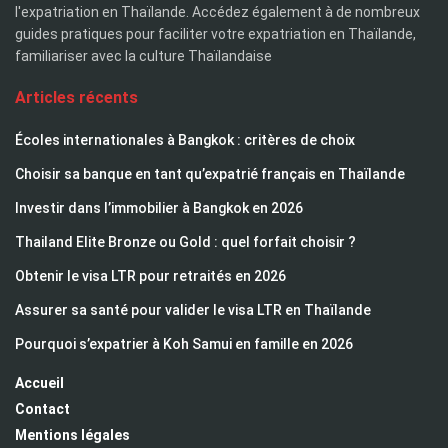
l'expatriation en Thaïlande. Accédez également à de nombreux
guides pratiques pour faciliter votre expatriation en Thaïlande,
familiariser avec la culture Thaïlandaise
Articles récents
Écoles internationales à Bangkok : critères de choix
Choisir sa banque en tant qu’expatrié français en Thaïlande
Investir dans l’immobilier à Bangkok en 2026
Thailand Elite Bronze ou Gold : quel forfait choisir ?
Obtenir le visa LTR pour retraités en 2026
Assurer sa santé pour valider le visa LTR en Thaïlande
Pourquoi s’expatrier à Koh Samui en famille en 2026
Accueil
Contact
Mentions légales