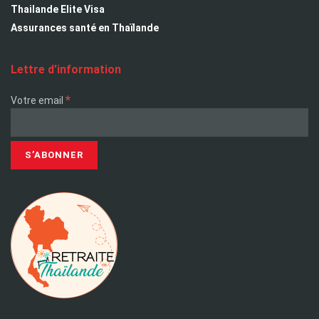
Thailande Elite Visa
Assurances santé en Thaïlande
Lettre d’information
*
Votre email