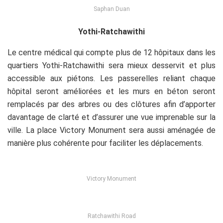
Saphan Duan
Yothi-Ratchawithi
Le centre médical qui compte plus de 12 hôpitaux dans les
quartiers Yothi-Ratchawithi sera mieux desservit et plus
accessible aux piétons. Les passerelles reliant chaque
hôpital seront améliorées et les murs en béton seront
remplacés par des arbres ou des clôtures afin d’apporter
davantage de clarté et d’assurer une vue imprenable sur la
ville. La place Victory Monument sera aussi aménagée de
manière plus cohérente pour faciliter les déplacements.
Victory Monument
Ratchawithi Road