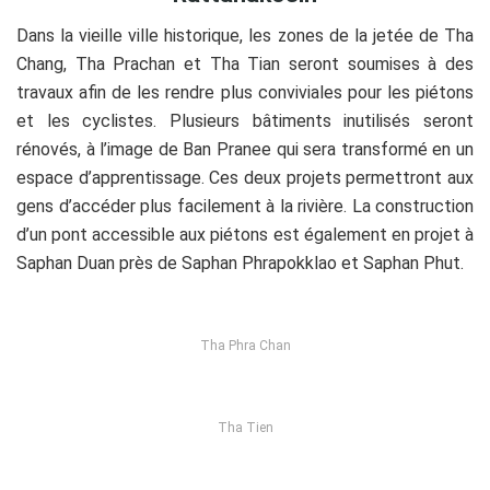
Dans la vieille ville historique, les zones de la jetée de Tha
Chang, Tha Prachan et Tha Tian seront soumises à des
travaux afin de les rendre plus conviviales pour les piétons
et les cyclistes. Plusieurs bâtiments inutilisés seront
rénovés, à l’image de Ban Pranee qui sera transformé en un
espace d’apprentissage. Ces deux projets permettront aux
gens d’accéder plus facilement à la rivière. La construction
d’un pont accessible aux piétons est également en projet à
Saphan Duan près de Saphan Phrapokklao et Saphan Phut.
Tha Phra Chan
Tha Tien