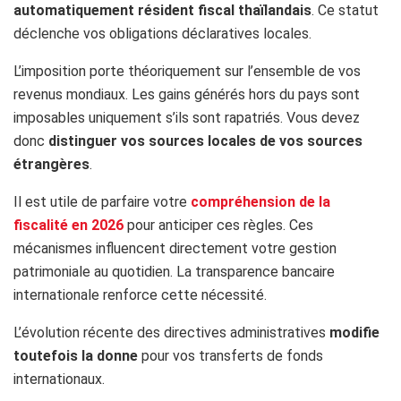
automatiquement résident fiscal thaïlandais
. Ce statut
déclenche vos obligations déclaratives locales.
L’imposition porte théoriquement sur l’ensemble de vos
revenus mondiaux. Les gains générés hors du pays sont
imposables uniquement s’ils sont rapatriés. Vous devez
donc
distinguer vos sources locales de vos sources
étrangères
.
Il est utile de parfaire votre
compréhension de la
fiscalité en 2026
pour anticiper ces règles. Ces
mécanismes influencent directement votre gestion
patrimoniale au quotidien. La transparence bancaire
internationale renforce cette nécessité.
L’évolution récente des directives administratives
modifie
toutefois la donne
pour vos transferts de fonds
internationaux.