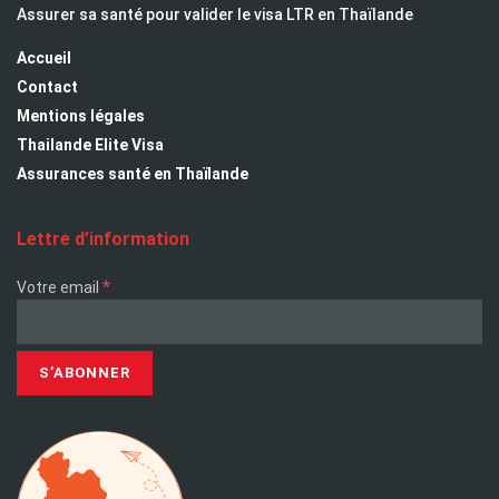
Assurer sa santé pour valider le visa LTR en Thaïlande
Accueil
Contact
Mentions légales
Thailande Elite Visa
Assurances santé en Thaïlande
Lettre d’information
*
Votre email