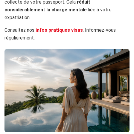
collecte de votre passeport. Cela
réduit
considérablement la charge mentale
liée à votre
expatriation.
Consultez nos
infos pratiques visas
. Informez-vous
régulièrement.