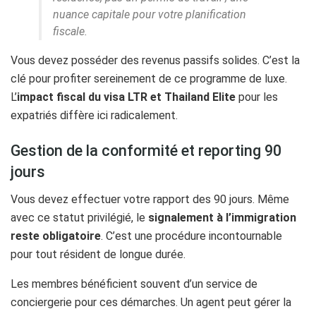
nuance capitale pour votre planification
fiscale.
Vous devez posséder des revenus passifs solides. C’est la
clé pour profiter sereinement de ce programme de luxe.
L’
impact fiscal du visa LTR et Thailand Elite
pour les
expatriés diffère ici radicalement.
Gestion de la conformité et reporting 90
jours
Vous devez effectuer votre rapport des 90 jours. Même
avec ce statut privilégié, le
signalement à l’immigration
reste obligatoire
. C’est une procédure incontournable
pour tout résident de longue durée.
Les membres bénéficient souvent d’un service de
conciergerie pour ces démarches. Un agent peut gérer la