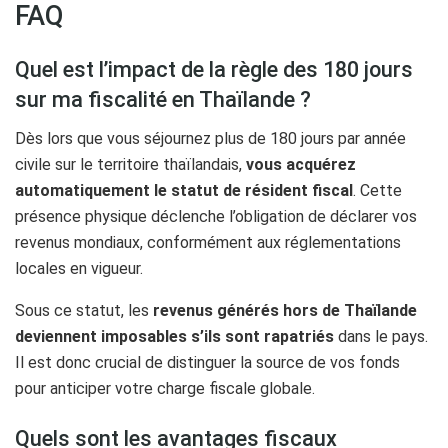
FAQ
Quel est l’impact de la règle des 180 jours
sur ma fiscalité en Thaïlande ?
Dès lors que vous séjournez plus de 180 jours par année
civile sur le territoire thaïlandais,
vous acquérez
automatiquement le statut de résident fiscal
. Cette
présence physique déclenche l’obligation de déclarer vos
revenus mondiaux, conformément aux réglementations
locales en vigueur.
Sous ce statut, les
revenus générés hors de Thaïlande
deviennent imposables s’ils sont rapatriés
dans le pays.
Il est donc crucial de distinguer la source de vos fonds
pour anticiper votre charge fiscale globale.
Quels sont les avantages fiscaux