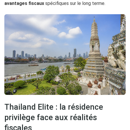
avantages fiscaux
spécifiques sur le long terme.
Thailand Elite : la résidence
privilège face aux réalités
fiscales