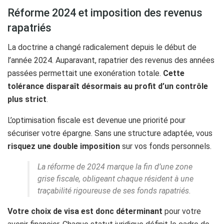
Réforme 2024 et imposition des revenus
rapatriés
La doctrine a changé radicalement depuis le début de
l’année 2024. Auparavant, rapatrier des revenus des années
passées permettait une exonération totale.
Cette
tolérance disparaît désormais au profit d’un contrôle
plus strict
.
L’optimisation fiscale est devenue une priorité pour
sécuriser votre épargne. Sans une structure adaptée, vous
risquez une double imposition
sur vos fonds personnels.
La réforme de 2024 marque la fin d’une zone
grise fiscale, obligeant chaque résident à une
traçabilité rigoureuse de ses fonds rapatriés.
Votre choix de visa est donc déterminant
pour votre