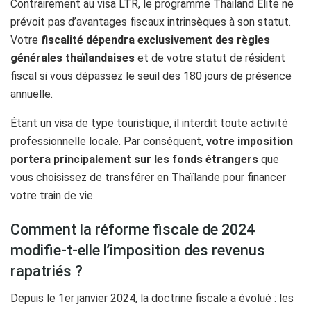
Contrairement au visa LTR, le programme Thailand Elite ne
prévoit pas d’avantages fiscaux intrinsèques à son statut.
Votre
fiscalité dépendra exclusivement des règles
générales thaïlandaises
et de votre statut de résident
fiscal si vous dépassez le seuil des 180 jours de présence
annuelle.
Étant un visa de type touristique, il interdit toute activité
professionnelle locale. Par conséquent,
votre imposition
portera principalement sur les fonds étrangers
que
vous choisissez de transférer en Thaïlande pour financer
votre train de vie.
Comment la réforme fiscale de 2024
modifie-t-elle l’imposition des revenus
rapatriés ?
Depuis le 1er janvier 2024, la doctrine fiscale a évolué : les