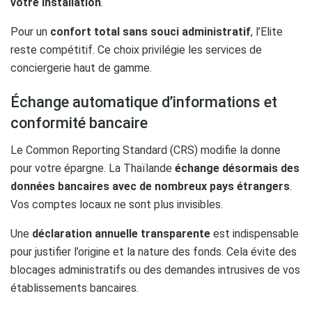
votre installation
.
Pour un
confort total sans souci administratif
, l’Elite
reste compétitif. Ce choix privilégie les services de
conciergerie haut de gamme.
Échange automatique d’informations et
conformité bancaire
Le Common Reporting Standard (CRS) modifie la donne
pour votre épargne. La Thaïlande
échange désormais des
données bancaires avec de nombreux pays étrangers
.
Vos comptes locaux ne sont plus invisibles.
Une
déclaration annuelle transparente
est indispensable
pour justifier l’origine et la nature des fonds. Cela évite des
blocages administratifs ou des demandes intrusives de vos
établissements bancaires.