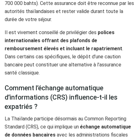
700 000 bahts). Cette assurance doit être reconnue par les
autorités thaïlandaises et rester valide durant toute la
durée de votre séjour.
Il est vivement conseillé de privilégier des
polices
internationales offrant des plafonds de
remboursement élevés et incluant le rapatriement
.
Dans certains cas spécifiques, le dépôt d’une caution
bancaire peut constituer une alternative à l’assurance
santé classique.
Comment l’échange automatique
d’informations (CRS) influence-t-il les
expatriés ?
La Thaïlande participe désormais au Common Reporting
Standard (CRS), ce qui implique un
échange automatique
de données bancaires
avec les administrations fiscales