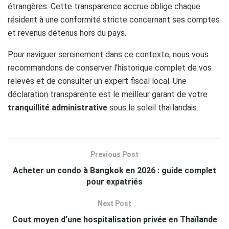
étrangères. Cette transparence accrue oblige chaque
résident à une conformité stricte concernant ses comptes
et revenus détenus hors du pays.
Pour naviguer sereinement dans ce contexte, nous vous
recommandons de conserver l’historique complet de vos
relevés et de consulter un expert fiscal local. Une
déclaration transparente est le meilleur garant de votre
tranquillité administrative
sous le soleil thaïlandais.
Previous Post
Acheter un condo à Bangkok en 2026 : guide complet
pour expatriés
Next Post
Cout moyen d’une hospitalisation privée en Thaïlande