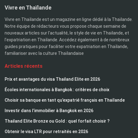
Vivre en Thaïlande
Vivre en Thaïlande est un magazine en ligne dédié à la Thaïlande.
Notre équipe de rédacteurs vous propose chaque semaine de
nouveaux articles sur l'actualité, le style de vie en Thaïlande, et
l'expatriation en Thaïlande. Accédez également à de nombreux
guides pratiques pour faciliter votre expatriation en Thaïlande,
familiariser avec la culture Thaïlandaise
Articles récents
Prix et avantages du visa Thailand Elite en 2026
Écoles internationales à Bangkok : critères de choix
Choisir sa banque en tant qu’expatrié français en Thaïlande
Investir dans l’immobilier à Bangkok en 2026
Thailand Elite Bronze ou Gold : quel forfait choisir ?
Obtenir le visa LTR pour retraités en 2026