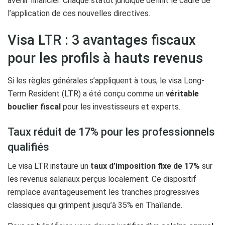
avenir financier. Chaque statut juridique définit le cadre de
l’application de ces nouvelles directives.
Visa LTR : 3 avantages fiscaux
pour les profils à hauts revenus
Si les règles générales s’appliquent à tous, le visa Long-
Term Resident (LTR) a été conçu comme un
véritable
bouclier fiscal
pour les investisseurs et experts.
Taux réduit de 17% pour les professionnels
qualifiés
Le visa LTR instaure un
taux d’imposition fixe de 17%
sur
les revenus salariaux perçus localement. Ce dispositif
remplace avantageusement les tranches progressives
classiques qui grimpent jusqu’à 35% en Thaïlande.