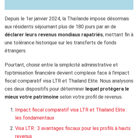
Depuis le 1er janvier 2024, la Thaïlande impose désormais
aux résidents séjournant plus de 180 jours par an de
déclarer leurs revenus mondiaux rapatriés
, mettant fin à
une tolérance historique sur les transferts de fonds
étrangers.
Pourtant, choisir entre la simplicité administrative et
l’optimisation financière devient complexe face à l’impact
fiscal comparatif visa LTR et Thailand Elite. Nous analysons
ces deux dispositifs pour déterminer
lequel protégera le
mieux votre patrimoine
selon votre profil de revenus.
Impact fiscal comparatif visa LTR et Thailand Elite :
les fondamentaux
Visa LTR : 3 avantages fiscaux pour les profils à hauts
revenus