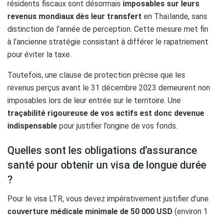
résidents fiscaux sont désormais
imposables sur leurs
revenus mondiaux dès leur transfert
en Thaïlande, sans
distinction de l’année de perception. Cette mesure met fin
à l’ancienne stratégie consistant à différer le rapatriement
pour éviter la taxe.
Toutefois, une clause de protection précise que les
revenus perçus avant le 31 décembre 2023 demeurent non
imposables lors de leur entrée sur le territoire. Une
traçabilité rigoureuse de vos actifs est donc devenue
indispensable
pour justifier l’origine de vos fonds.
Quelles sont les obligations d’assurance
santé pour obtenir un visa de longue durée
?
Pour le visa LTR, vous devez impérativement justifier d’une
couverture médicale minimale de 50 000 USD
(environ 1