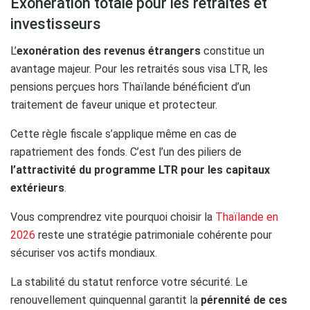
Exonération totale pour les retraités et
investisseurs
L’
exonération des revenus étrangers
constitue un
avantage majeur. Pour les retraités sous visa LTR, les
pensions perçues hors Thaïlande bénéficient d’un
traitement de faveur unique et protecteur.
Cette règle fiscale s’applique même en cas de
rapatriement des fonds. C’est l’un des piliers de
l’attractivité du programme LTR pour les capitaux
extérieurs
.
Vous comprendrez vite pourquoi choisir la
Thaïlande en
2026
reste une stratégie patrimoniale cohérente pour
sécuriser vos actifs mondiaux.
La stabilité du statut renforce votre sécurité. Le
renouvellement quinquennal garantit la
pérennité de ces