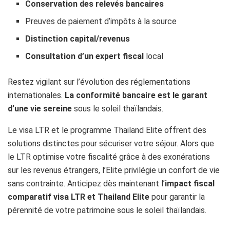
Conservation des relevés bancaires
Preuves de paiement d’impôts à la source
Distinction capital/revenus
Consultation d’un expert fiscal
local
Restez vigilant sur l’évolution des réglementations
internationales.
La conformité bancaire est le garant
d’une vie sereine
sous le soleil thaïlandais.
Le visa LTR et le programme Thailand Elite offrent des
solutions distinctes pour sécuriser votre séjour. Alors que
le LTR optimise votre fiscalité grâce à des exonérations
sur les revenus étrangers, l’Elite privilégie un confort de vie
sans contrainte. Anticipez dès maintenant l’
impact fiscal
comparatif visa LTR et Thailand Elite
pour garantir la
pérennité de votre patrimoine sous le soleil thaïlandais.