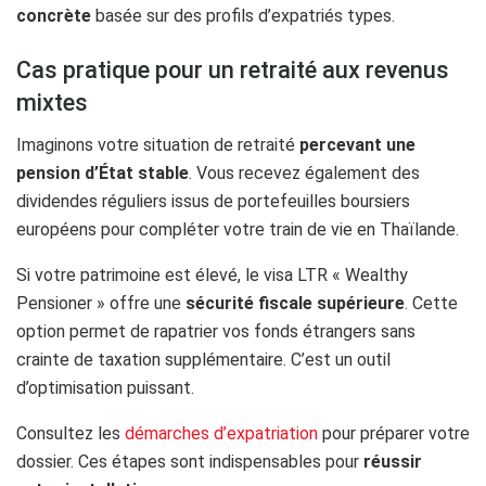
concrète
basée sur des profils d’expatriés types.
Cas pratique pour un retraité aux revenus
mixtes
Imaginons votre situation de retraité
percevant une
pension d’État stable
. Vous recevez également des
dividendes réguliers issus de portefeuilles boursiers
européens pour compléter votre train de vie en Thaïlande.
Si votre patrimoine est élevé, le visa LTR « Wealthy
Pensioner » offre une
sécurité fiscale supérieure
. Cette
option permet de rapatrier vos fonds étrangers sans
crainte de taxation supplémentaire. C’est un outil
d’optimisation puissant.
Consultez les
démarches d’expatriation
pour préparer votre
dossier. Ces étapes sont indispensables pour
réussir