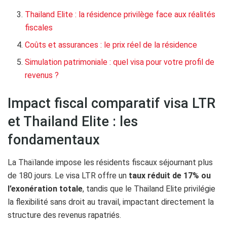
Thailand Elite : la résidence privilège face aux réalités
fiscales
Coûts et assurances : le prix réel de la résidence
Simulation patrimoniale : quel visa pour votre profil de
revenus ?
Impact fiscal comparatif visa LTR
et Thailand Elite : les
fondamentaux
La Thaïlande impose les résidents fiscaux séjournant plus
de 180 jours. Le visa LTR offre un
taux réduit de 17% ou
l’exonération totale
, tandis que le Thailand Elite privilégie
la flexibilité sans droit au travail, impactant directement la
structure des revenus rapatriés.