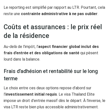
Le reporting est simplifié par rapport au LTR. Pourtant, cela
reste une
contrainte administrative à ne pas oublier
.
Coûts et assurances : le prix réel
de la résidence
Au-delà de l’impôt, l’
aspect financier global inclut des
frais d’entrée et des obligations de santé
qui pèsent
lourd dans la balance.
Frais d’adhésion et rentabilité sur le long
terme
Le choix entre ces deux options repose d’abord sur
l’
investissement initial requis
. Le visa Thailand Elite
impose un droit d’entrée massif dès le départ. À l’inverse, le
visa LTR reste bien plus accessible administrativement.