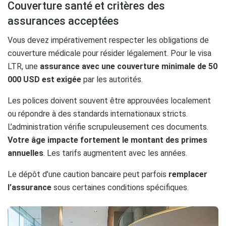
Couverture santé et critères des
assurances acceptées
Vous devez impérativement respecter les obligations de
couverture médicale pour résider légalement. Pour le visa
LTR, une
assurance avec une couverture minimale de 50
000 USD est exigée
par les autorités.
Les polices doivent souvent être approuvées localement
ou répondre à des standards internationaux stricts.
L’administration vérifie scrupuleusement ces documents.
Votre âge impacte fortement le montant des primes
annuelles
. Les tarifs augmentent avec les années.
Le dépôt d’une caution bancaire peut parfois
remplacer
l’assurance
sous certaines conditions spécifiques.