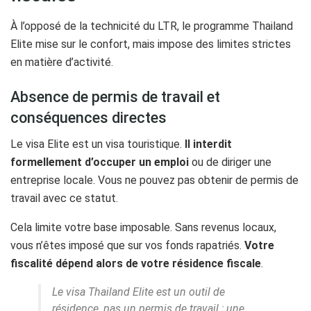
À l’opposé de la technicité du LTR, le programme Thailand
Elite mise sur le confort, mais impose des limites strictes
en matière d’activité.
Absence de permis de travail et
conséquences directes
Le visa Elite est un visa touristique.
Il interdit
formellement d’occuper un emploi
ou de diriger une
entreprise locale. Vous ne pouvez pas obtenir de permis de
travail avec ce statut.
Cela limite votre base imposable. Sans revenus locaux,
vous n’êtes imposé que sur vos fonds rapatriés.
Votre
fiscalité dépend alors de votre résidence fiscale
.
Le visa Thailand Elite est un outil de
résidence, pas un permis de travail ; une