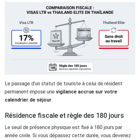
Le passage d’un statut de touriste à celui de résident
permanent impose une
vigilance accrue sur votre
calendrier de séjour
.
Résidence fiscale et règle des 180 jours
Le seuil de présence physique est fixé à 180 jours par
année civile. Si vous dépassez cette durée, vous devenez