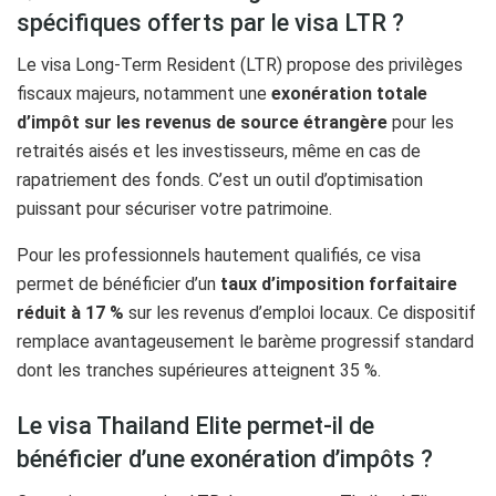
spécifiques offerts par le visa LTR ?
Le visa Long-Term Resident (LTR) propose des privilèges
fiscaux majeurs, notamment une
exonération totale
d’impôt sur les revenus de source étrangère
pour les
retraités aisés et les investisseurs, même en cas de
rapatriement des fonds. C’est un outil d’optimisation
puissant pour sécuriser votre patrimoine.
Pour les professionnels hautement qualifiés, ce visa
permet de bénéficier d’un
taux d’imposition forfaitaire
réduit à 17 %
sur les revenus d’emploi locaux. Ce dispositif
remplace avantageusement le barème progressif standard
dont les tranches supérieures atteignent 35 %.
Le visa Thailand Elite permet-il de
bénéficier d’une exonération d’impôts ?