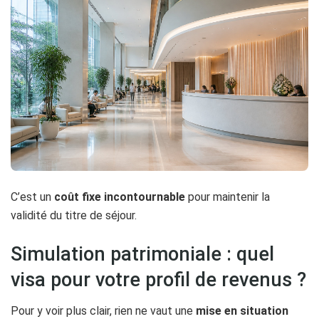
C’est un
coût fixe incontournable
pour maintenir la
validité du titre de séjour.
Simulation patrimoniale : quel
visa pour votre profil de revenus ?
Pour y voir plus clair, rien ne vaut une
mise en situation