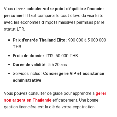
Vous devez
calculer votre point d’équilibre financier
personnel
. Il faut comparer le coût élevé du visa Elite
avec les économies d’impôts massives permises par le
statut LTR.
Prix d’entrée Thailand Elite
: 900 000 à 5 000 000
THB
Frais de dossier LTR
: 50 000 THB
Durée de validité
: 5 à 20 ans
Services inclus :
Conciergerie VIP et assistance
administrative
Vous pouvez consulter ce guide pour apprendre à
gérer
son argent en Thaïlande
efficacement. Une bonne
gestion financière est la clé de votre expatriation.