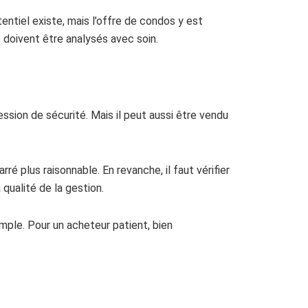
ntiel existe, mais l’offre de condos y est
 doivent être analysés avec soin.
ssion de sécurité. Mais il peut aussi être vendu
é plus raisonnable. En revanche, il faut vérifier
 qualité de la gestion.
mple. Pour un acheteur patient, bien