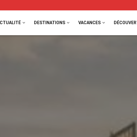
CTUALITÉ
DESTINATIONS
VACANCES
DÉCOUVER