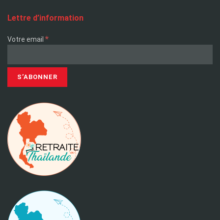
Lettre d’information
*
Votre email