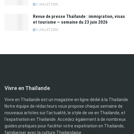
3 JUILLET 2026
Revue de presse Thaïlande : immigration, visas
et tourisme — semaine du 23 juin 2026
3 JUILLET 2026
Vivre en Thaïlande
Vivre en Thaïlande est un magazine en ligne dédié à la Thaïlande.
Notre équipe de rédacteurs vous propose chaque semaine de
nouveaux articles sur l'actualité, le style de vie en Thaïlande, et
l'expatriation en Thaïlande. Accédez également à de nombreux
guides pratiques pour faciliter votre expatriation en Thaïlande,
familiariser avec la culture Thaïlandaise