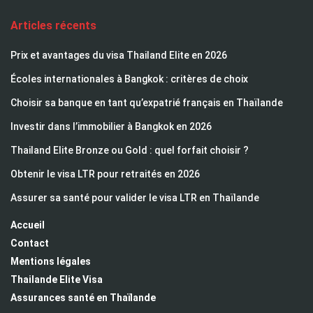
Articles récents
Prix et avantages du visa Thailand Elite en 2026
Écoles internationales à Bangkok : critères de choix
Choisir sa banque en tant qu’expatrié français en Thaïlande
Investir dans l’immobilier à Bangkok en 2026
Thailand Elite Bronze ou Gold : quel forfait choisir ?
Obtenir le visa LTR pour retraités en 2026
Assurer sa santé pour valider le visa LTR en Thaïlande
Accueil
Contact
Mentions légales
Thailande Elite Visa
Assurances santé en Thaïlande