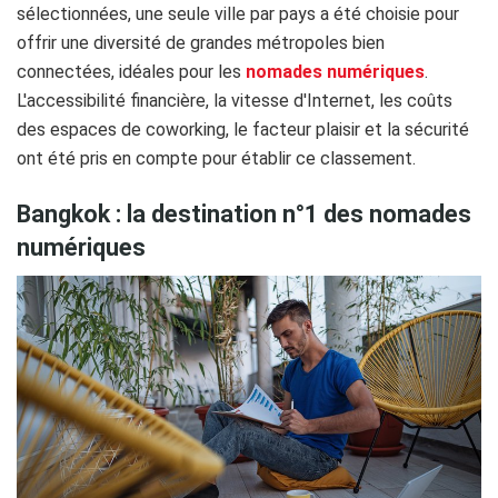
sélectionnées, une seule ville par pays a été choisie pour
offrir une diversité de grandes métropoles bien
connectées, idéales pour les
nomades numériques
.
L'accessibilité financière, la vitesse d'Internet, les coûts
des espaces de coworking, le facteur plaisir et la sécurité
ont été pris en compte pour établir ce classement.
Bangkok : la destination n°1 des nomades
numériques