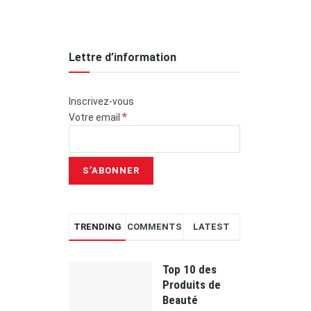
Lettre d’information
Inscrivez-vous
*
Votre email
TRENDING
COMMENTS
LATEST
Top 10 des
Produits de
Beauté