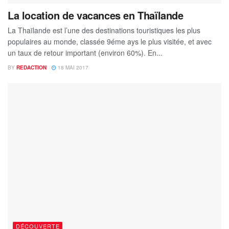
La location de vacances en Thaïlande
La Thaïlande est l’une des destinations touristiques les plus
populaires au monde, classée 9éme ays le plus visitée, et avec
un taux de retour important (environ 60%). En...
BY
REDACTION
18 MAI 2017
DÉCOUVERTE