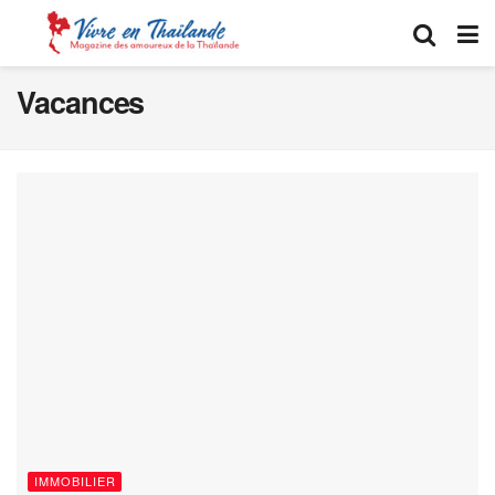
Vacances
IMMOBILIER