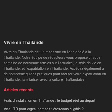
Vivre en Thaïlande
Vivre en Thaïlande est un magazine en ligne dédié à la
Thaïlande. Notre équipe de rédacteurs vous propose chaque
semaine de nouveaux articles sur l'actualité, le style de vie en
Thaïlande, et l'expatriation en Thaïlande. Accédez également à
de nombreux guides pratiques pour faciliter votre expatriation en
Thaïlande, familiariser avec la culture Thaïlandaise
Articles récents
Frais d’installation en Thaïlande : le budget réel au départ
Visa LTR pour digital nomads : êtes-vous éligible ?