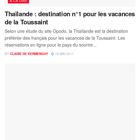
A LA UNE
Thaïlande : destination n°1 pour les vacances
de la Toussaint
Selon une étude du site Opodo, la Thaïlande est la destination
préférée des français pour les vacances de la Toussaint. Les
réservations en ligne pour le pays du sourire...
BY
CLAIRE DE KERMENGUY
18 MAI 2017