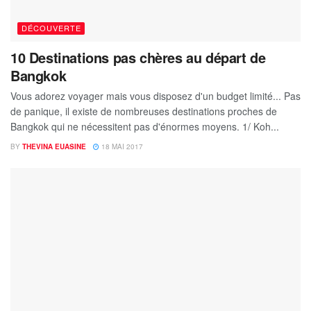
DÉCOUVERTE
10 Destinations pas chères au départ de
Bangkok
Vous adorez voyager mais vous disposez d'un budget limité... Pas
de panique, il existe de nombreuses destinations proches de
Bangkok qui ne nécessitent pas d'énormes moyens. 1/ Koh...
BY
THEVINA EUASINE
18 MAI 2017