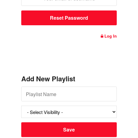
Log In
Add New Playlist