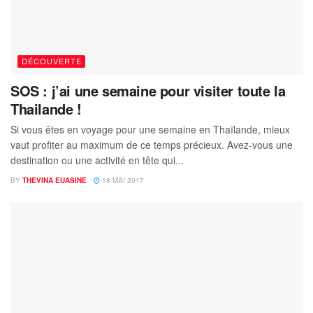
DÉCOUVERTE
SOS : j’ai une semaine pour visiter toute la
Thailande !
Si vous êtes en voyage pour une semaine en Thaïlande, mieux
vaut profiter au maximum de ce temps précieux. Avez-vous une
destination ou une activité en tête qui...
BY
THEVINA EUASINE
18 MAI 2017