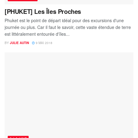
[PHUKET] Les Îles Proches
Phuket est le point de départ idéal pour des excursions d'une
journée ou plus. Car il faut le savoir, cette vaste étendue de terre
est littéralement entourée d'îles...
BY
JULIE AUTIN
9 MAI 2018