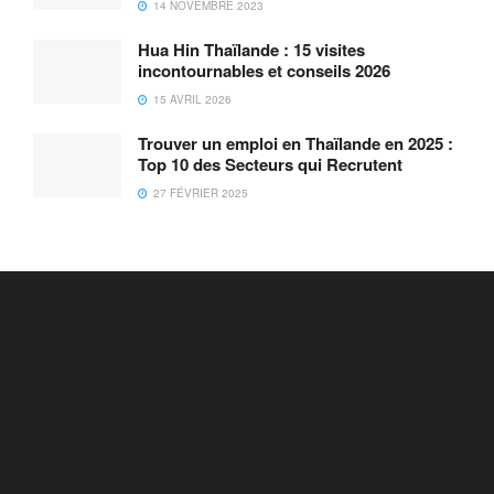
14 NOVEMBRE 2023
Hua Hin Thaïlande : 15 visites
incontournables et conseils 2026
15 AVRIL 2026
Trouver un emploi en Thaïlande en 2025 :
Top 10 des Secteurs qui Recrutent
27 FÉVRIER 2025