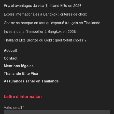
Prix et avantages du visa Thailand Elite en 2026
Écoles internationales à Bangkok : critères de choix
Choisir sa banque en tant qu’expatrié français en Thaïlande
Investir dans l’immobilier à Bangkok en 2026
Thailand Elite Bronze ou Gold : quel forfait choisir ?
Accueil
Contact
Mentions légales
Thailande Elite Visa
Assurances santé en Thaïlande
Lettre d’information
*
Votre email