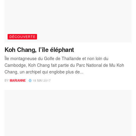
DÉCOUVERTE
Koh Chang, l’île éléphant
Île montagneuse du Golfe de Thaïlande et non loin du
Cambodge, Koh Chang fait partie du Parc National de Mu Koh
Chang, un archipel qui englobe plus de...
BY
MARIANNE
18 MAI 2017