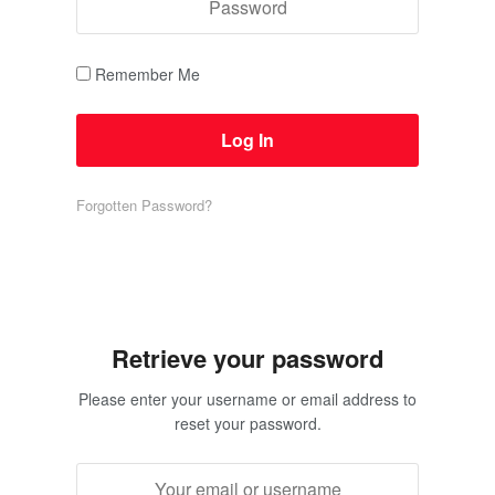
Remember Me
Forgotten Password?
Retrieve your password
Please enter your username or email address to
reset your password.