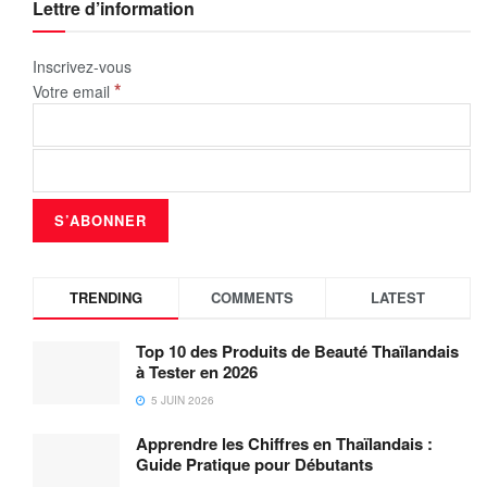
Lettre d’information
Inscrivez-vous
*
Votre email
TRENDING
COMMENTS
LATEST
Top 10 des Produits de Beauté Thaïlandais
à Tester en 2026
5 JUIN 2026
Apprendre les Chiffres en Thaïlandais :
Guide Pratique pour Débutants