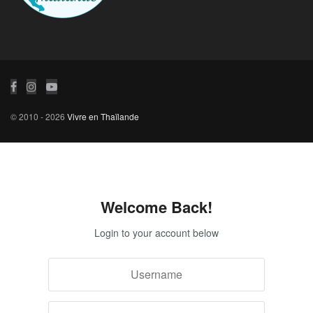
© 2010 - 2026
Vivre en Thaïlande
Welcome Back!
Login to your account below