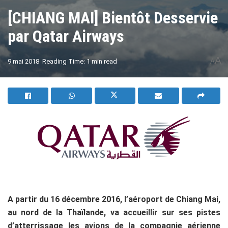
[CHIANG MAI] Bientôt Desservie
par Qatar Airways
A
9 mai 2018
Reading Time: 1 min read
A
A partir du 16 décembre 2016, l’aéroport de Chiang Mai,
au nord de la Thaïlande, va accueillir sur ses pistes
d’atterrissage les avions de la compagnie aérienne