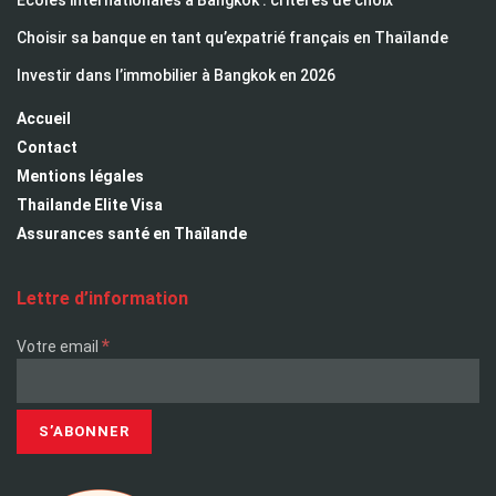
Choisir sa banque en tant qu’expatrié français en Thaïlande
Investir dans l’immobilier à Bangkok en 2026
Accueil
Contact
Mentions légales
Thailande Elite Visa
Assurances santé en Thaïlande
Lettre d’information
*
Votre email