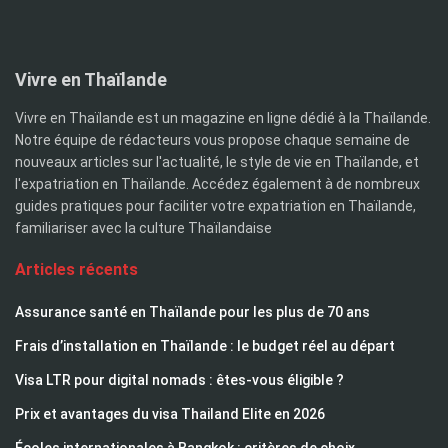
Vivre en Thaïlande
Vivre en Thaïlande est un magazine en ligne dédié à la Thaïlande.
Notre équipe de rédacteurs vous propose chaque semaine de
nouveaux articles sur l'actualité, le style de vie en Thaïlande, et
l'expatriation en Thaïlande. Accédez également à de nombreux
guides pratiques pour faciliter votre expatriation en Thaïlande,
familiariser avec la culture Thaïlandaise
Articles récents
Assurance santé en Thaïlande pour les plus de 70 ans
Frais d’installation en Thaïlande : le budget réel au départ
Visa LTR pour digital nomads : êtes-vous éligible ?
Prix et avantages du visa Thailand Elite en 2026
Écoles internationales à Bangkok : critères de choix