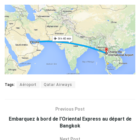
Tags:
Aéroport
Qatar Airways
Previous Post
Embarquez à bord de l’Oriental Express au départ de
Bangkok
Next Post