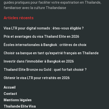
guides pratiques pour faciliter votre expatriation en Thaïlande,
familiariser avec la culture Thaïlandaise
Articles récents
Visa LTR pour digital nomads : êtes-vous éligible ?
Prix et avantages du visa Thailand Elite en 2026
Écoles internationales à Bangkok : critères de choix
Choisir sa banque en tant qu’expatrié français en Thaïlande
Investir dans l’immobilier à Bangkok en 2026
Thailand Elite Bronze ou Gold : quel forfait choisir ?
Obtenir le visa LTR pour retraités en 2026
Accueil
Contact
Mentions légales
Thailande Elite Visa