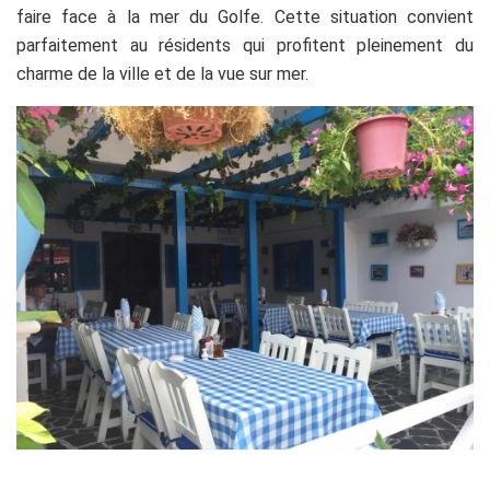
faire face à la mer du Golfe. Cette situation convient
parfaitement au résidents qui profitent pleinement du
charme de la ville et de la vue sur mer.