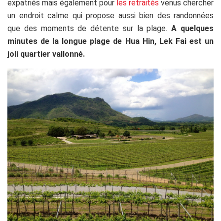
expatriés mais également pour
les retraités
venus chercher
un endroit calme qui propose aussi bien des randonnées
que des moments de détente sur la plage.
A quelques
minutes de la longue plage de Hua Hin, Lek Fai est un
joli quartier vallonné.