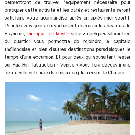
permettront de trouver l’équipement nécessaire pour
pratiquer cette activité et les cafés et restaurants seront
satisfaire votre gourmandise après un après-midi sportif.
Pour les voyageurs qui souhaitent découvrir les beautés du
Royaume,
l’aéroport de la ville
situé à quelques kilomètres
du quartier vous permettra de rejoindre la capitale
thaïlandaise et bien d’autres destinations paradisiaques le
temps d’une excursion. Et pour ceux qui souhaitent rester
sur Hua Hin, l’attraction « Venise » vous fera découvrir une
petite ville entourée de canaux en plein cœur de Cha-am.