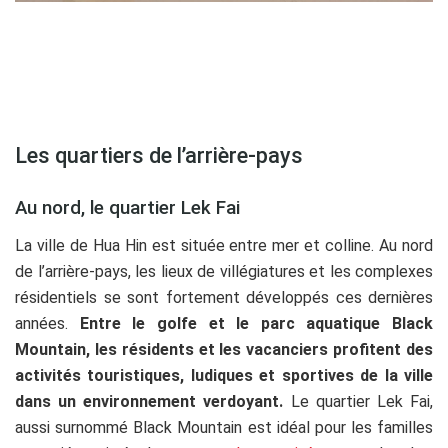
Les quartiers de l’arrière-pays
Au nord, le quartier Lek Fai
La ville de Hua Hin est située entre mer et colline. Au nord
de l’arrière-pays, les lieux de villégiatures et les complexes
résidentiels se sont fortement développés ces dernières
années.
Entre le golfe et le parc aquatique Black
Mountain, les résidents et les vacanciers profitent des
activités touristiques, ludiques et sportives de la ville
dans un environnement verdoyant.
Le quartier Lek Fai,
aussi surnommé Black Mountain est idéal pour les familles