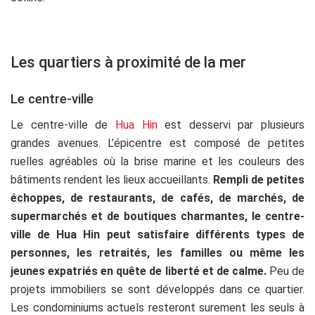
Les quartiers à proximité de la mer
Le centre-ville
Le centre-ville de
Hua Hin
est desservi par plusieurs
grandes avenues. L’épicentre est composé de petites
ruelles agréables où la brise marine et les couleurs des
bâtiments rendent les lieux accueillants.
Rempli de petites
échoppes, de restaurants, de cafés, de marchés, de
supermarchés et de boutiques charmantes, le centre-
ville de Hua Hin peut satisfaire différents types de
personnes, les retraités, les familles ou même les
jeunes expatriés en quête de liberté et de calme.
Peu de
projets immobiliers se sont développés dans ce quartier.
Les condominiums actuels resteront surement les seuls à