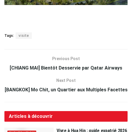
Tags:
visite
Previous Post
[CHIANG MAI] Bientôt Desservie par Qatar Airways
Next Post
[BANGKOK] Mo Chit, un Quartier aux Multiples Facettes
Articles à découvrir
Vivre à Hua Hin : guide expatrié 2026