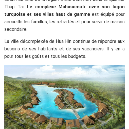
Thap Tai.
Le complexe Mahasamutr avec son lagon
turquoise et ses villas haut de gamme
est équipé pour
accueillir les familles, les retraités et pour servir de maison
secondaire.
La ville décomplexée de Hua Hin continue de répondre aux
besoins de ses habitants et de ses vacanciers. Il y en a
pour tous les goûts et tous les budgets.