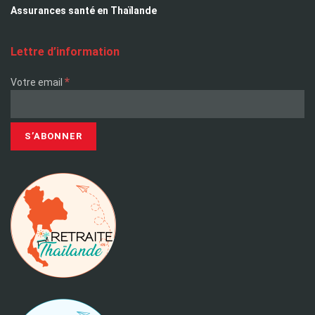
Assurances santé en Thaïlande
Lettre d’information
*
Votre email