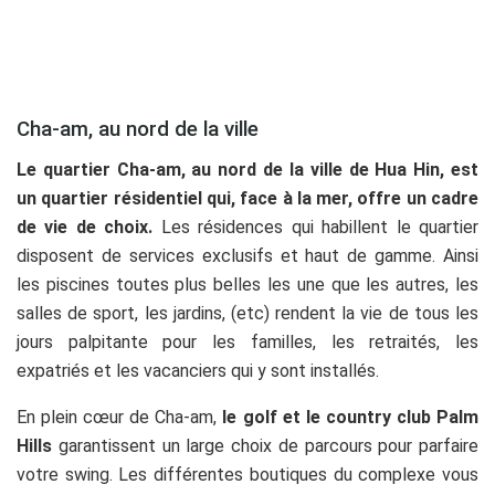
Cha-am, au nord de la ville
Le quartier Cha-am, au nord de la ville de Hua Hin, est
un quartier résidentiel qui, face à la mer, offre un cadre
de vie de choix.
Les résidences qui habillent le quartier
disposent de services exclusifs et haut de gamme. Ainsi
les piscines toutes plus belles les une que les autres, les
salles de sport, les jardins, (etc) rendent la vie de tous les
jours palpitante pour les familles, les retraités, les
expatriés et les vacanciers qui y sont installés.
En plein cœur de Cha-am,
le golf et le country club Palm
Hills
garantissent un large choix de parcours pour parfaire
votre swing. Les différentes boutiques du complexe vous