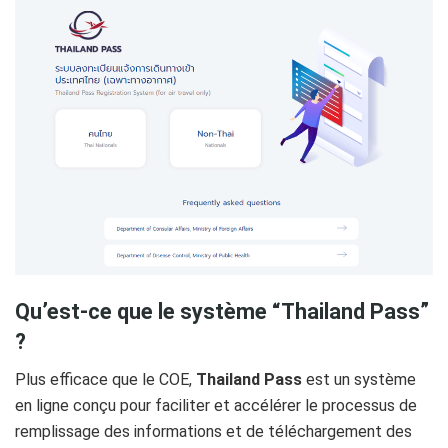
Qu’est-ce que le système “Thailand Pass”
?
Plus efficace que le COE,
Thailand Pass
est un système
en ligne conçu pour faciliter et accélérer le processus de
remplissage des informations et de téléchargement des