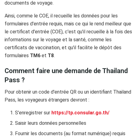
documents de voyage.
Ainsi, comme le COE, il recueille les données pour les
formulaires d'entrée requis, mais ce qui le rend meilleur que
le certificat d'entrée (COE), c'est qu'il recueille à la fois des
informations sur le voyage et la santé, comme les
certificats de vaccination, et qu'il facilite le dépôt des
formulaires
TM6
et
T8
.
Comment faire une demande de Thailand
Pass ?
Pour obtenir un code d'entrée QR ou un identifiant Thailand
Pass, les voyageurs étrangers devront :
S'enregistrer sur
https://tp.consular.go.th/
Saisir leurs données personnelles
Fournir les documents (au format numérique) requis