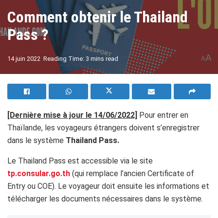
Comment obtenir le Thailand
Pass ?
A
14 juin 2022
Reading Time: 3 mins read
A
[Dernière mise à jour le 14/06/2022]
Pour entrer en
Thaïlande, les voyageurs étrangers doivent s’enregistrer
dans le système
Thailand Pass.
Le Thailand Pass est accessible via le site
tp.consular.go.th
(qui remplace l’ancien Certificate of
Entry ou COE). Le voyageur doit ensuite les informations et
télécharger les documents nécessaires dans le système.