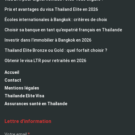
Prix et avantages du visa Thailand Elite en 2026
Écoles internationales à Bangkok : critères de choix
Choisir sa banque en tant qu’expatrié français en Thaïlande
Investir dans l’immobilier à Bangkok en 2026
Thailand Elite Bronze ou Gold : quel forfait choisir ?
Obtenir le visa LTR pour retraités en 2026
Accueil
Contact
Mentions légales
Thailande Elite Visa
Assurances santé en Thaïlande
Lettre d’information
*
Votre email