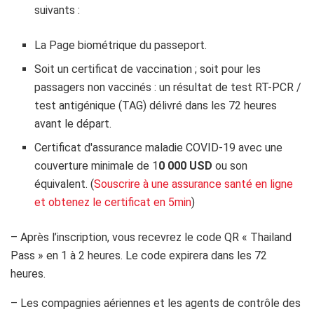
suivants :
La Page biométrique du passeport.
Soit un certificat de vaccination ; soit pour les
passagers non vaccinés : un résultat de test RT-PCR /
test antigénique (TAG) délivré dans les 72 heures
avant le départ.
Certificat d'assurance maladie COVID-19 avec une
couverture minimale de 1
0 000 USD
ou son
équivalent. (
Souscrire à une assurance santé en ligne
et obtenez le certificat en 5min
)
– Après l’inscription, vous recevrez le code QR « Thailand
Pass » en 1 à 2 heures. Le code expirera dans les 72
heures.
– Les compagnies aériennes et les agents de contrôle des