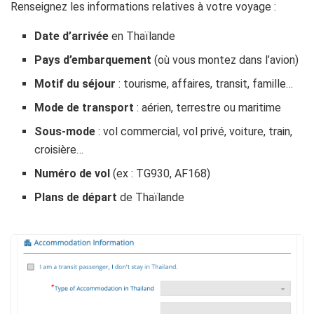
Renseignez les informations relatives à votre voyage :
Date d’arrivée
en Thaïlande
Pays d’embarquement
(où vous montez dans l’avion)
Motif du séjour
: tourisme, affaires, transit, famille…
Mode de transport
: aérien, terrestre ou maritime
Sous-mode
: vol commercial, vol privé, voiture, train,
croisière…
Numéro de vol
(ex : TG930, AF168)
Plans de départ
de Thaïlande