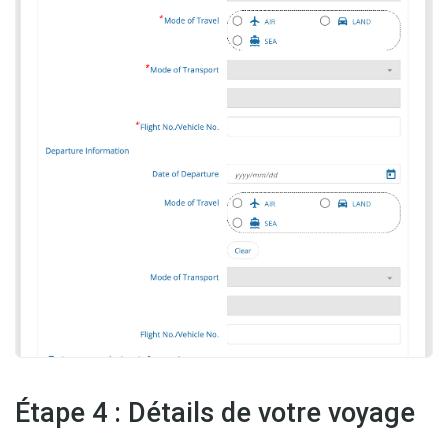
Étape 4 : Détails de votre voyage