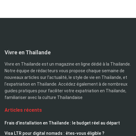
Vivre en Thaïlande
Vivre en Thaïlande est un magazine en ligne dédié à la Thaïlande.
Notre équipe de rédacteurs vous propose chaque semaine de
nouveaux articles sur l'actualité, le style de vie en Thaïlande, et
l'expatriation en Thaïlande. Accédez également à de nombreux
guides pratiques pour faciliter votre expatriation en Thaïlande,
familiariser avec la culture Thaïlandaise
Articles récents
Frais d’installation en Thaïlande : le budget réel au départ
Visa LTR pour digital nomads : êtes-vous éligible ?