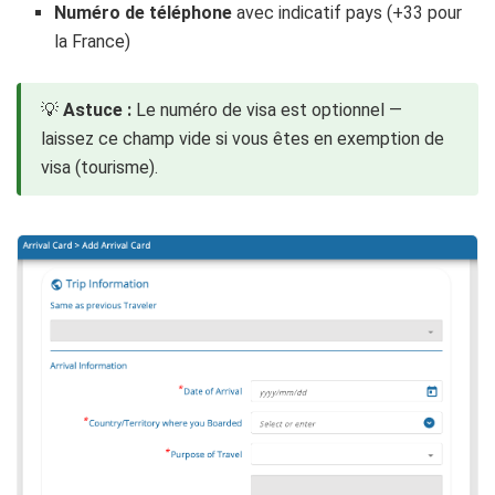
Numéro de téléphone
avec indicatif pays (+33 pour
la France)
💡
Astuce :
Le numéro de visa est optionnel —
laissez ce champ vide si vous êtes en exemption de
visa (tourisme).