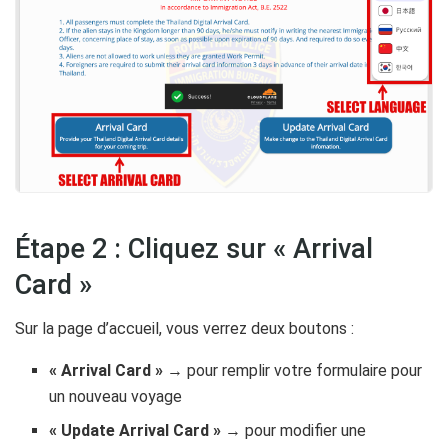
Étape 2 : Cliquez sur « Arrival
Card »
Sur la page d’accueil, vous verrez deux boutons :
« Arrival Card »
→ pour remplir votre formulaire pour
un nouveau voyage
« Update Arrival Card »
→ pour modifier une