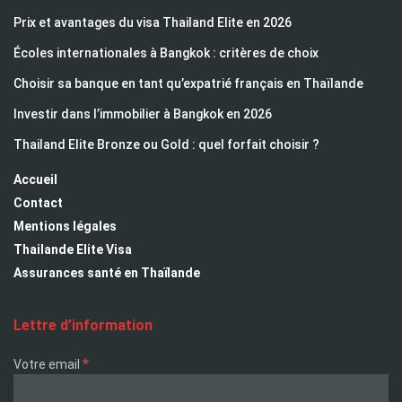
Prix et avantages du visa Thailand Elite en 2026
Écoles internationales à Bangkok : critères de choix
Choisir sa banque en tant qu’expatrié français en Thaïlande
Investir dans l’immobilier à Bangkok en 2026
Thailand Elite Bronze ou Gold : quel forfait choisir ?
Accueil
Contact
Mentions légales
Thailande Elite Visa
Assurances santé en Thaïlande
Lettre d’information
*
Votre email