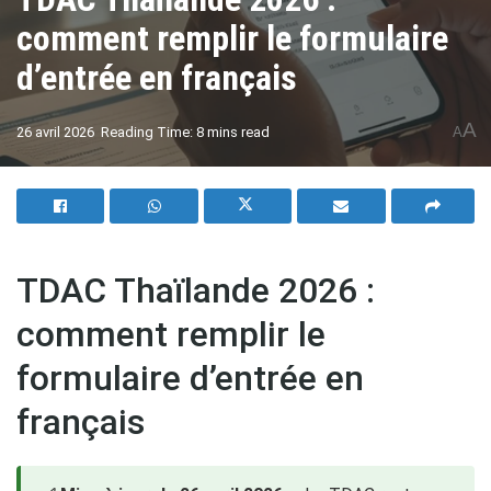
comment remplir le formulaire
d’entrée en français
A
26 avril 2026
Reading Time: 8 mins read
A
TDAC Thaïlande 2026 :
comment remplir le
formulaire d’entrée en
français