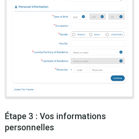
Étape 3 : Vos informations
personnelles