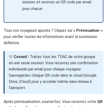
session, et recevez un QR code par email
pour chacun
Tous vos voyageurs ajoutés ? Cliquez sur
« Prévisualiser »
pour vérifier toutes les informations avant la soumission
définitive.
💡
Conseil :
Traitez tous les TDAC de votre groupe
en une seule session. Vous recevrez une confirmation
individuelle par email pour chaque voyageur.
Sauvegardez chaque QR code dans le cloud (Google
Drive, iCloud) pour y accéder même sans réseau à
l’aéroport.
Après prévisualisation, soumettez. Vous recevrez votre
QR