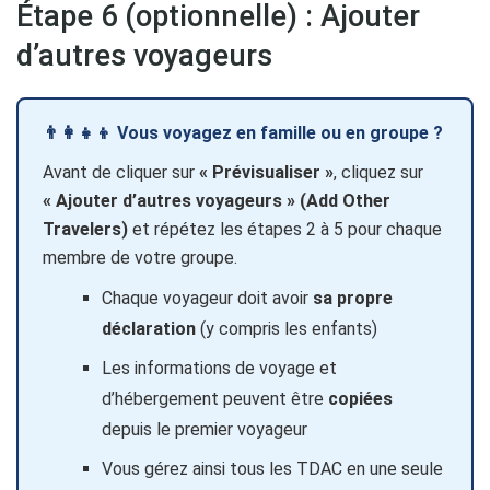
Étape 6 (optionnelle) : Ajouter
d’autres voyageurs
👨‍👩‍👧‍👦 Vous voyagez en famille ou en groupe ?
Avant de cliquer sur
« Prévisualiser »
, cliquez sur
« Ajouter d’autres voyageurs » (Add Other
Travelers)
et répétez les étapes 2 à 5 pour chaque
membre de votre groupe.
Chaque voyageur doit avoir
sa propre
déclaration
(y compris les enfants)
Les informations de voyage et
d’hébergement peuvent être
copiées
depuis le premier voyageur
Vous gérez ainsi tous les TDAC en une seule