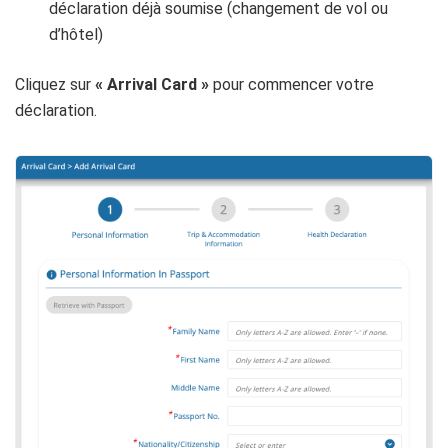
déclaration déjà soumise (changement de vol ou
d’hôtel)
Cliquez sur
« Arrival Card »
pour commencer votre
déclaration.