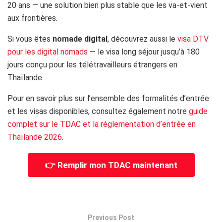
20 ans — une solution bien plus stable que les va-et-vient
aux frontières.
Si vous êtes
nomade digital
, découvrez aussi le
visa DTV
pour les digital nomads
— le visa long séjour jusqu’à 180
jours conçu pour les télétravailleurs étrangers en
Thaïlande.
Pour en savoir plus sur l’ensemble des formalités d’entrée
et les visas disponibles, consultez également notre
guide
complet sur le TDAC et la réglementation d’entrée en
Thaïlande 2026
.
👉 Remplir mon TDAC maintenant
Previous Post