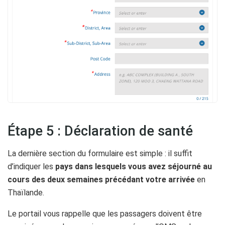
Étape 5 : Déclaration de santé
La dernière section du formulaire est simple : il suffit
d’indiquer les
pays dans lesquels vous avez séjourné au
cours des deux semaines précédant votre arrivée
en
Thaïlande.
Le portail vous rappelle que les passagers doivent être