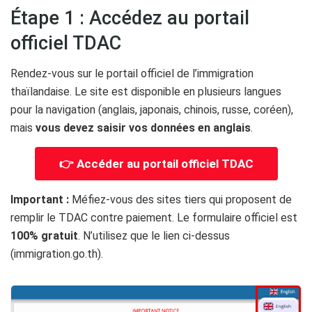
Étape 1 : Accédez au portail
officiel TDAC
Rendez-vous sur le portail officiel de l’immigration
thaïlandaise. Le site est disponible en plusieurs langues
pour la navigation (anglais, japonais, chinois, russe, coréen),
mais
vous devez saisir vos données en anglais
.
👉 Accéder au portail officiel TDAC
Important :
Méfiez-vous des sites tiers qui proposent de
remplir le TDAC contre paiement. Le formulaire officiel est
100% gratuit
. N’utilisez que le lien ci-dessus
(immigration.go.th).