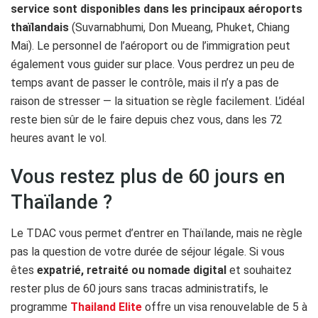
service sont disponibles dans les principaux aéroports
thaïlandais
(Suvarnabhumi, Don Mueang, Phuket, Chiang
Mai). Le personnel de l’aéroport ou de l’immigration peut
également vous guider sur place. Vous perdrez un peu de
temps avant de passer le contrôle, mais il n’y a pas de
raison de stresser — la situation se règle facilement. L’idéal
reste bien sûr de le faire depuis chez vous, dans les 72
heures avant le vol.
Vous restez plus de 60 jours en
Thaïlande ?
Le TDAC vous permet d’entrer en Thaïlande, mais ne règle
pas la question de votre durée de séjour légale. Si vous
êtes
expatrié, retraité ou nomade digital
et souhaitez
rester plus de 60 jours sans tracas administratifs, le
programme
Thailand Elite
offre un visa renouvelable de 5 à