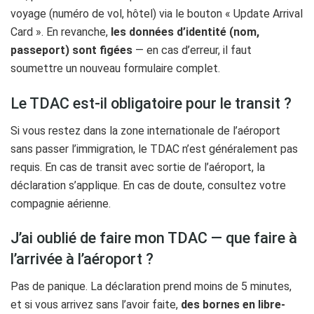
voyage (numéro de vol, hôtel) via le bouton « Update Arrival
Card ». En revanche,
les données d’identité (nom,
passeport) sont figées
— en cas d’erreur, il faut
soumettre un nouveau formulaire complet.
Le TDAC est-il obligatoire pour le transit ?
Si vous restez dans la zone internationale de l’aéroport
sans passer l’immigration, le TDAC n’est généralement pas
requis. En cas de transit avec sortie de l’aéroport, la
déclaration s’applique. En cas de doute, consultez votre
compagnie aérienne.
J’ai oublié de faire mon TDAC — que faire à
l’arrivée à l’aéroport ?
Pas de panique. La déclaration prend moins de 5 minutes,
et si vous arrivez sans l’avoir faite,
des bornes en libre-