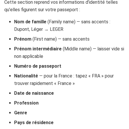
Cette section reprend vos informations d’identité telles
qu’elles figurent sur votre passeport :
Nom de famille
(Family name) — sans accents :
Dupont, Léger → LEGER
Prénom
(First name) — sans accents
Prénom intermédiaire
(Middle name) — laisser vide si
non applicable
Numéro de passeport
Nationalité
— pour la France : tapez « FRA » pour
trouver rapidement « France »
Date de naissance
Profession
Genre
Pays de résidence