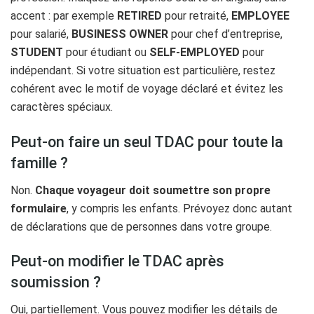
accent : par exemple
RETIRED
pour retraité,
EMPLOYEE
pour salarié,
BUSINESS OWNER
pour chef d’entreprise,
STUDENT
pour étudiant ou
SELF-EMPLOYED
pour
indépendant. Si votre situation est particulière, restez
cohérent avec le motif de voyage déclaré et évitez les
caractères spéciaux.
Peut-on faire un seul TDAC pour toute la
famille ?
Non.
Chaque voyageur doit soumettre son propre
formulaire
, y compris les enfants. Prévoyez donc autant
de déclarations que de personnes dans votre groupe.
Peut-on modifier le TDAC après
soumission ?
Oui, partiellement. Vous pouvez modifier les détails de