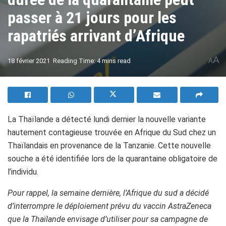
passer à 21 jours pour les
rapatriés arrivant d’Afrique
A
18 février 2021
Reading Time: 4 mins read
A
La Thaïlande a détecté lundi dernier la nouvelle variante
hautement contagieuse trouvée en Afrique du Sud chez un
Thaïlandais en provenance de la Tanzanie. Cette nouvelle
souche a été identifiée lors de la quarantaine obligatoire de
l’individu.
Pour rappel, la semaine dernière, l’Afrique du sud a décidé
d’interrompre le déploiement prévu du vaccin AstraZeneca
que la Thaïlande envisage d’utiliser pour sa campagne de