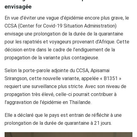
envisagée
En vue d’éviter une vague d’épidémie encore plus grave, le
CCSA (Center for Covid-19 Situation Administration)
envisage une prolongation de la durée de la quarantaine
pour les rapatriés et voyageurs provenant d’Afrique. Cette
décision entre dans le cadre de l’endiguement de la
propagation de la variante plus contagieuse.
Selon la porte-parole adjointe du CCSA, Apisamai
Srirangson, cette nouvelle variante, appelée « B1351 »
requiert une surveillance plus stricte. Avec son niveau de
propagation très élevé, celle-ci pourrait contribuer à
l’aggravation de l’épidémie en Thaïlande.
Elle a déclaré que le pays est entrain de réfléchir à une
prolongation de la durée de quarantaine à 21 jours.