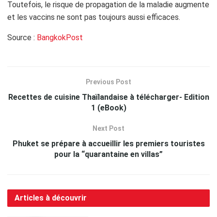
Toutefois, le risque de propagation de la maladie augmente
et les vaccins ne sont pas toujours aussi efficaces.
Source :
BangkokPost
Previous Post
Recettes de cuisine Thaïlandaise à télécharger- Edition
1 (eBook)
Next Post
Phuket se prépare à accueillir les premiers touristes
pour la “quarantaine en villas”
Articles à découvrir