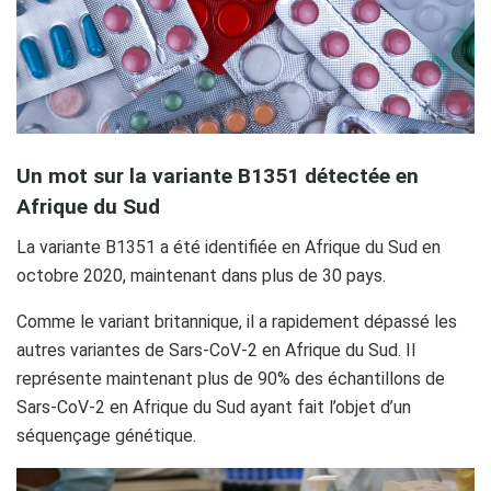
Un mot sur la variante B1351 détectée en
Afrique du Sud
La variante B1351 a été identifiée en Afrique du Sud en
octobre 2020, maintenant dans plus de 30 pays.
Comme le variant britannique, il a rapidement dépassé les
autres variantes de Sars-CoV-2 en Afrique du Sud. Il
représente maintenant plus de 90% des échantillons de
Sars-CoV-2 en Afrique du Sud ayant fait l’objet d’un
séquençage génétique.