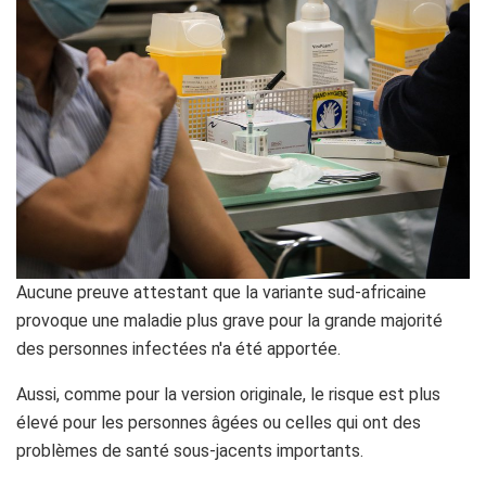
Aucune preuve attestant que la variante sud-africaine
provoque une maladie plus grave pour la grande majorité
des personnes infectées n'a été apportée.
Aussi, comme pour la version originale, le risque est plus
élevé pour les personnes âgées ou celles qui ont des
problèmes de santé sous-jacents importants.