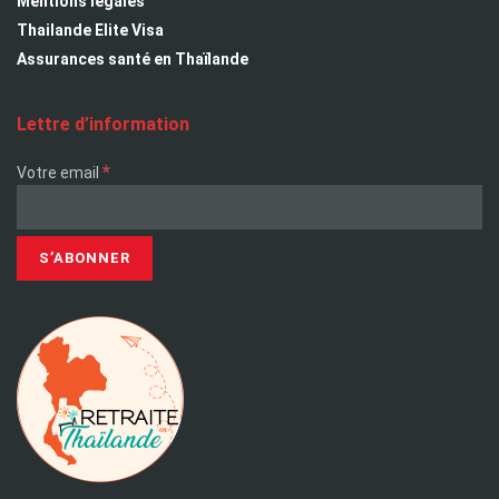
Mentions légales
Thailande Elite Visa
Assurances santé en Thaïlande
Lettre d’information
*
Votre email