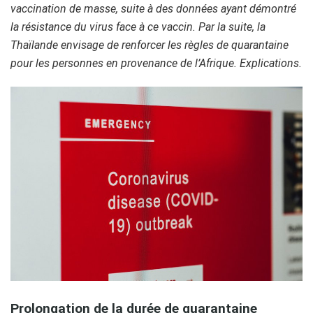
vaccination de masse, suite à des données ayant démontré
la résistance du virus face à ce vaccin. Par la suite, la
Thaïlande envisage de renforcer les règles de quarantaine
pour les personnes en provenance de l’Afrique. Explications.
Prolongation de la durée de quarantaine