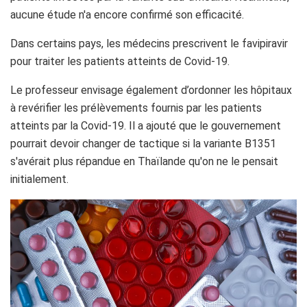
aucune étude n'a encore confirmé son efficacité.
Dans certains pays, les médecins prescrivent le favipiravir
pour traiter les patients atteints de Covid-19.
Le professeur envisage également d’ordonner les hôpitaux
à revérifier les prélèvements fournis par les patients
atteints par la Covid-19. Il a ajouté que le gouvernement
pourrait devoir changer de tactique si la variante B1351
s'avérait plus répandue en Thaïlande qu'on ne le pensait
initialement.