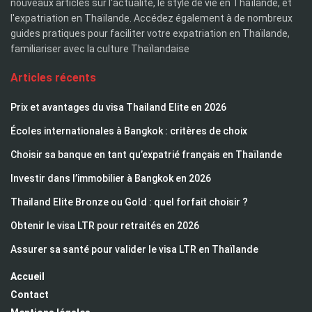
nouveaux articles sur l'actualité, le style de vie en Thaïlande, et
l'expatriation en Thaïlande. Accédez également à de nombreux
guides pratiques pour faciliter votre expatriation en Thaïlande,
familiariser avec la culture Thaïlandaise
Articles récents
Prix et avantages du visa Thailand Elite en 2026
Écoles internationales à Bangkok : critères de choix
Choisir sa banque en tant qu’expatrié français en Thaïlande
Investir dans l’immobilier à Bangkok en 2026
Thailand Elite Bronze ou Gold : quel forfait choisir ?
Obtenir le visa LTR pour retraités en 2026
Assurer sa santé pour valider le visa LTR en Thaïlande
Accueil
Contact