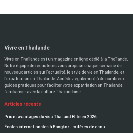
Vivre en Thaïlande
Vivre en Thaïlande est un magazine en ligne dédié à la Thaïlande.
Notre équipe de rédacteurs vous propose chaque semaine de
nouveaux articles sur l'actualité, le style de vie en Thaïlande, et
l'expatriation en Thaïlande. Accédez également à de nombreux
guides pratiques pour faciliter votre expatriation en Thaïlande,
familiariser avec la culture Thaïlandaise
Articles récents
Prix et avantages du visa Thailand Elite en 2026
Écoles internationales à Bangkok : critères de choix