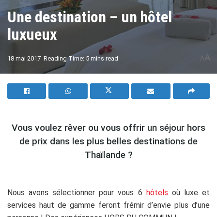
Une destination – un hôtel
luxueux
A
18 mai 2017
Reading Time: 5 mins read
A
Vous voulez rêver ou vous offrir un séjour hors
de prix dans les plus belles destinations de
Thaïlande ?
Nous avons sélectionner pour vous 6
hôtels
où luxe et
services haut de gamme feront frémir d’envie plus d’une