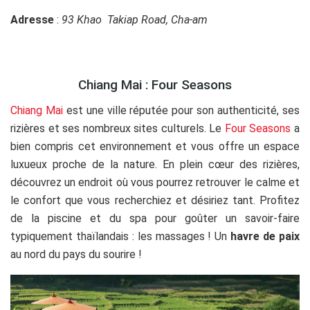
Adresse
:
93 Khao Takiap Road, Cha-am
Chiang Mai : Four Seasons
Chiang Mai
est une ville réputée pour son authenticité, ses
rizières et ses nombreux sites culturels. Le
Four Seasons
a
bien compris cet environnement et vous offre un espace
luxueux proche de la nature. En plein cœur des rizières,
découvrez un endroit où vous pourrez retrouver le calme et
le confort que vous recherchiez et désiriez tant. Profitez
de la piscine et du spa pour goûter un savoir-faire
typiquement thaïlandais : les massages ! Un
havre de paix
au nord du pays du sourire !