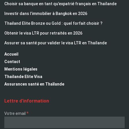
Choisir sa banque en tant qu’expatrié français en Thaïlande
Investir dans l’immobilier à Bangkok en 2026
Thailand Elite Bronze ou Gold : quel forfait choisir ?
Obtenir le visa LTR pour retraités en 2026
Assurer sa santé pour valider le visa LTR en Thaïlande
Accueil
Contact
Mentions légales
Thailande Elite Visa
Assurances santé en Thaïlande
Lettre d’information
*
Votre email