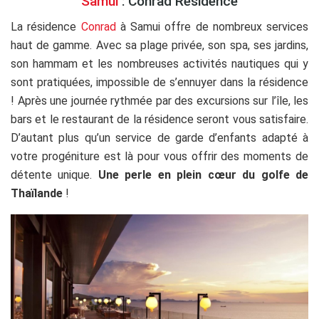
Samui
: Conrad Residence
La résidence
Conrad
à Samui offre de nombreux services
haut de gamme. Avec sa plage privée, son spa, ses jardins,
son hammam et les nombreuses activités nautiques qui y
sont pratiquées, impossible de s’ennuyer dans la résidence
! Après une journée rythmée par des excursions sur l’île, les
bars et le restaurant de la résidence seront vous satisfaire.
D’autant plus qu’un service de garde d’enfants adapté à
votre progéniture est là pour vous offrir des moments de
détente unique.
Une perle en plein cœur du golfe de
Thaïlande
!