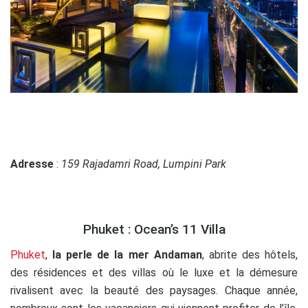
Adresse
:
159 Rajadamri Road, Lumpini Park
Phuket : Ocean’s 11 Villa
Phuket
,
la perle de la mer Andaman
, abrite des hôtels,
des résidences et des villas où le luxe et la démesure
rivalisent avec la beauté des paysages. Chaque année,