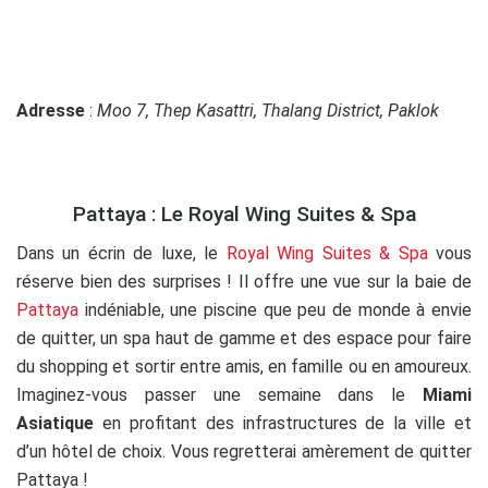
Adresse
:
Moo 7, Thep Kasattri, Thalang District, Paklok
Pattaya : Le Royal Wing Suites & Spa
Dans un écrin de luxe, le
Royal Wing Suites & Spa
vous
réserve bien des surprises ! Il offre une vue sur la baie de
Pattaya
indéniable, une piscine que peu de monde à envie
de quitter, un spa haut de gamme et des espace pour faire
du shopping et sortir entre amis, en famille ou en amoureux.
Imaginez-vous passer une semaine dans le
Miami
Asiatique
en profitant des infrastructures de la ville et
d’un hôtel de choix. Vous regretterai amèrement de quitter
Pattaya !