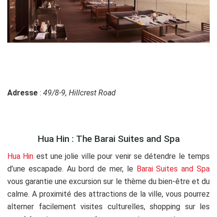
Adresse
:
49/8-9, Hillcrest Road
Hua Hin : The Barai Suites and Spa
Hua Hin
est une jolie ville pour venir se détendre le temps
d’une escapade. Au bord de mer, le
Barai Suites and Spa
vous garantie une excursion sur le thème du bien-être et du
calme. A proximité des attractions de la ville, vous pourrez
alterner facilement visites culturelles, shopping sur les