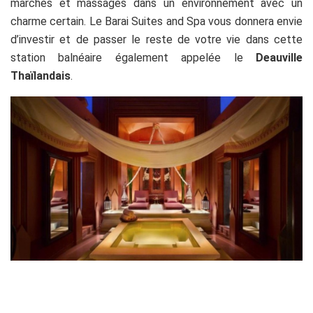
marchés et massages dans un environnement avec un
charme certain. Le Barai Suites and Spa vous donnera envie
d’investir et de passer le reste de votre vie dans cette
station balnéaire également appelée le
Deauville
Thaïlandais
.