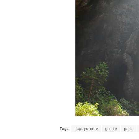
Tags:
ecosystème
grotte
parc