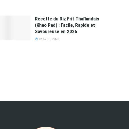
Recette du Riz Frit Thaïlandais
(Khao Pad) : Facile, Rapide et
Savoureuse en 2026
12 AVRIL 2026