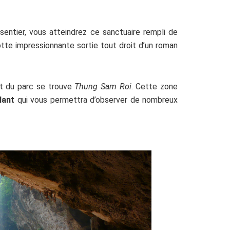
sentier, vous atteindrez ce sanctuaire rempli de
otte impressionnante sortie tout droit d’un roman
st du parc se trouve
Thung Sam Roi
. Cette zone
lant
qui vous permettra d’observer de nombreux