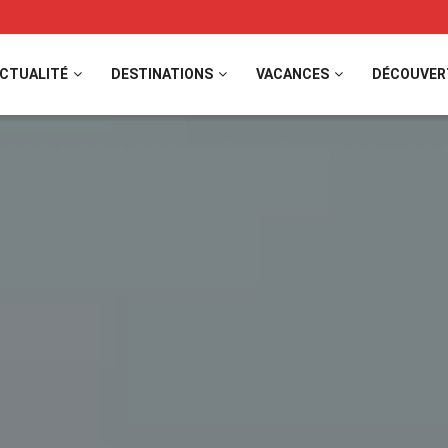
CTUALITÉ
DESTINATIONS
VACANCES
DÉCOUVER