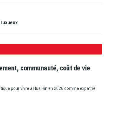
 luxueux
ogement, communauté, coût de vie
ratique pour vivre à Hua Hin en 2026 comme expatrié