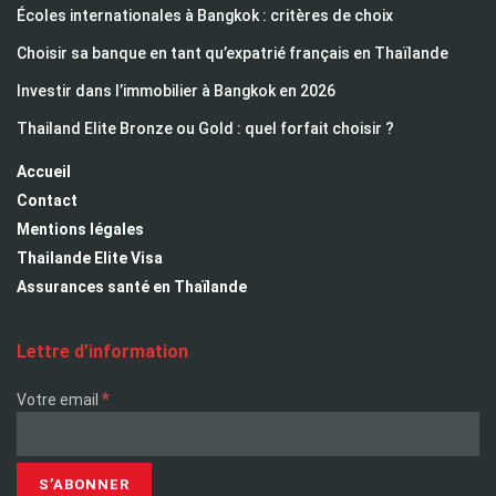
Écoles internationales à Bangkok : critères de choix
Choisir sa banque en tant qu’expatrié français en Thaïlande
Investir dans l’immobilier à Bangkok en 2026
Thailand Elite Bronze ou Gold : quel forfait choisir ?
Accueil
Contact
Mentions légales
Thailande Elite Visa
Assurances santé en Thaïlande
Lettre d’information
*
Votre email