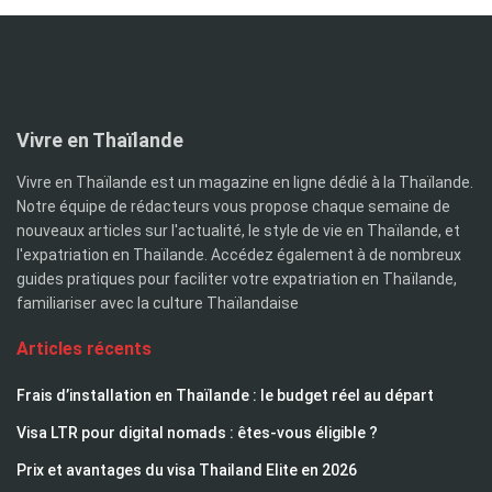
Vivre en Thaïlande
Vivre en Thaïlande est un magazine en ligne dédié à la Thaïlande.
Notre équipe de rédacteurs vous propose chaque semaine de
nouveaux articles sur l'actualité, le style de vie en Thaïlande, et
l'expatriation en Thaïlande. Accédez également à de nombreux
guides pratiques pour faciliter votre expatriation en Thaïlande,
familiariser avec la culture Thaïlandaise
Articles récents
Frais d’installation en Thaïlande : le budget réel au départ
Visa LTR pour digital nomads : êtes-vous éligible ?
Prix et avantages du visa Thailand Elite en 2026