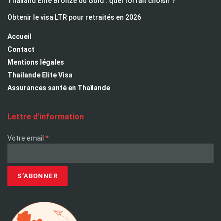
Thailand Elite Bronze ou Gold : quel forfait choisir ?
Obtenir le visa LTR pour retraités en 2026
Accueil
Contact
Mentions légales
Thailande Elite Visa
Assurances santé en Thaïlande
Lettre d’information
*
Votre email