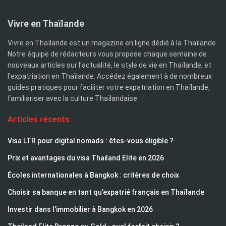
Vivre en Thaïlande
Vivre en Thaïlande est un magazine en ligne dédié à la Thaïlande.
Notre équipe de rédacteurs vous propose chaque semaine de
nouveaux articles sur l'actualité, le style de vie en Thaïlande, et
l'expatriation en Thaïlande. Accédez également à de nombreux
guides pratiques pour faciliter votre expatriation en Thaïlande,
familiariser avec la culture Thaïlandaise
Articles récents
Visa LTR pour digital nomads : êtes-vous éligible ?
Prix et avantages du visa Thailand Elite en 2026
Écoles internationales à Bangkok : critères de choix
Choisir sa banque en tant qu’expatrié français en Thaïlande
Investir dans l’immobilier à Bangkok en 2026