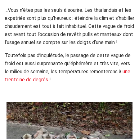
…Vous n’êtes pas les seuls à sourire. Les thaïlandais et les
expatriés sont plus qu’heureux : éteindre la clim et s’habiller
chaudement est tout à fait inhabituel. Cette vague de froid
est avant tout l’occasion de revêtir pulls et manteaux dont
l’usage annuel se compte sur les doigts d’une main !
Toutefois pas d’inquiétude, le passage de cette vague de
froid est aussi surprenante qu’éphémère et très vite, vers
le milieu de semaine, les températures remonterons à
une
trenteine de degrés
!