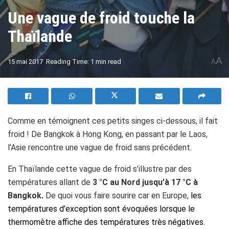
Une vague de froid touche la
Thaïlande
A
15 mai 2017
Reading Time: 1 min read
A
Comme en témoignent ces petits singes ci-dessous, il fait
froid ! De Bangkok à Hong Kong, en passant par le Laos,
l’Asie rencontre une vague de froid sans précédent.
En Thaïlande cette vague de froid s’illustre par des
températures allant de
3 °C au Nord jusqu’à 17 °C à
Bangkok.
De quoi vous faire sourire car en Europe,
les
températures d’exception sont évoquées lorsque le
thermomètre affiche des températures très négatives.