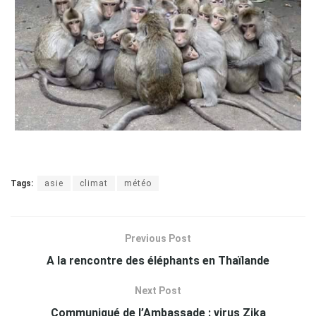
Tags:
asie
climat
météo
Previous Post
A la rencontre des éléphants en Thaïlande
Next Post
Communiqué de l’Ambassade : virus Zika