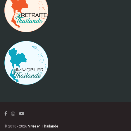
© 2010 - 2026
Vivre en Thaïlande