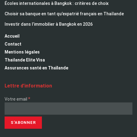
Écoles internationales à Bangkok : critères de choix
Choisir sa banque en tant qu’expatrié français en Thaïlande
Investir dans l’immobilier à Bangkok en 2026
Accueil
Contact
Mentions légales
Thailande Elite Visa
Assurances santé en Thaïlande
Lettre d’information
*
Votre email