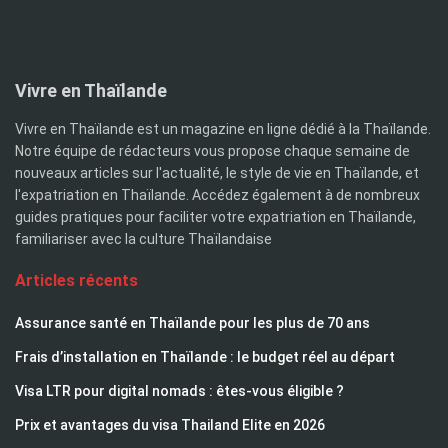
Vivre en Thaïlande
Vivre en Thaïlande est un magazine en ligne dédié à la Thaïlande.
Notre équipe de rédacteurs vous propose chaque semaine de
nouveaux articles sur l'actualité, le style de vie en Thaïlande, et
l'expatriation en Thaïlande. Accédez également à de nombreux
guides pratiques pour faciliter votre expatriation en Thaïlande,
familiariser avec la culture Thaïlandaise
Articles récents
Assurance santé en Thaïlande pour les plus de 70 ans
Frais d’installation en Thaïlande : le budget réel au départ
Visa LTR pour digital nomads : êtes-vous éligible ?
Prix et avantages du visa Thailand Elite en 2026