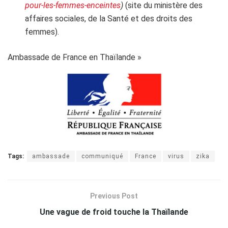
pour-les-femmes-enceintes
)
(site du ministère des
affaires sociales, de la Santé et des droits des
femmes).
Ambassade de France en Thaïlande »
Tags:
ambassade
communiqué
France
virus
zika
Previous Post
Une vague de froid touche la Thaïlande